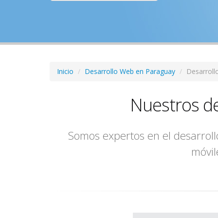
Inicio
Desarrollo Web en Paraguay
Desarroll
Nuestros de
Somos expertos en el desarrollo
móvil