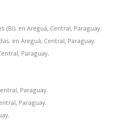
s (BI). en Areguá, Central, Paraguay.
das. en Areguá, Central, Paraguay.
Central, Paraguay.
entral, Paraguay.
entral, Paraguay.
uay.