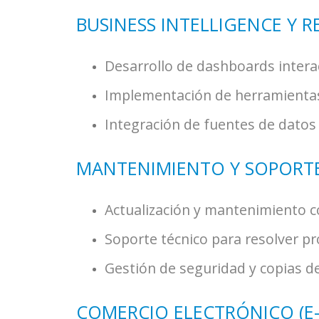
BUSINESS INTELLIGENCE Y 
Desarrollo de dashboards interac
Implementación de herramientas 
Integración de fuentes de datos 
MANTENIMIENTO Y SOPORT
Actualización y mantenimiento co
Soporte técnico para resolver pr
Gestión de seguridad y copias d
COMERCIO ELECTRÓNICO (E