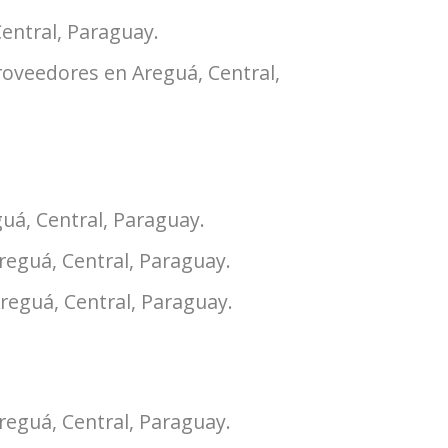
Central, Paraguay.
roveedores en Areguá, Central,
uá, Central, Paraguay.
Areguá, Central, Paraguay.
reguá, Central, Paraguay.
Areguá, Central, Paraguay.