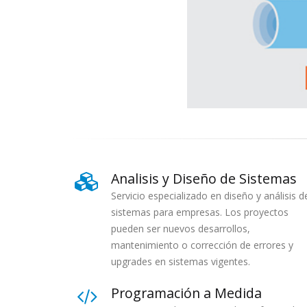
Analisis y Diseño de Sistemas
Servicio especializado en diseño y análisis d
sistemas para empresas. Los proyectos
pueden ser nuevos desarrollos,
mantenimiento o corrección de errores y
upgrades en sistemas vigentes.
Programación a Medida