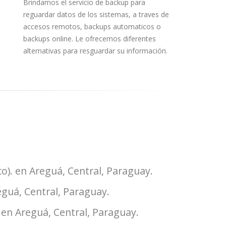
Brindamos el servicio de backup para
reguardar datos de los sistemas, a traves de
accesos remotos, backups automaticos o
backups online. Le ofrecemos diferentes
alternativas para resguardar su información.
o). en Areguá, Central, Paraguay.
eguá, Central, Paraguay.
 en Areguá, Central, Paraguay.