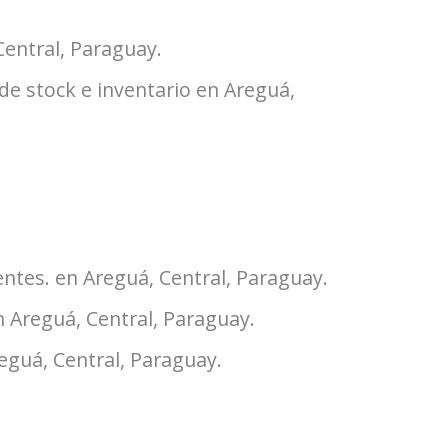
Central, Paraguay.
de stock e inventario en Areguá,
entes. en Areguá, Central, Paraguay.
n Areguá, Central, Paraguay.
eguá, Central, Paraguay.