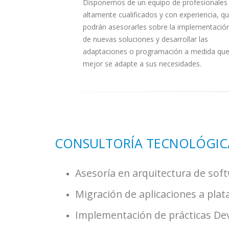
Disponemos de un equipo de profesionales
altamente cualificados y con experiencia, q
podrán asesorarles sobre la implementació
de nuevas soluciones y desarrollar las
adaptaciones o programación a medida qu
mejor se adapte a sus necesidades.
CONSULTORÍA TECNOLÓGIC
Asesoría en arquitectura de soft
Migración de aplicaciones a plat
Implementación de prácticas DevO