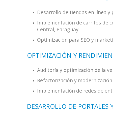
Desarrollo de tiendas en línea y
Implementación de carritos de c
Central, Paraguay.
Optimización para SEO y marketin
OPTIMIZACIÓN Y RENDIMIE
Auditoría y optimización de la v
Refactorización y modernización 
Implementación de redes de entr
DESARROLLO DE PORTALES 