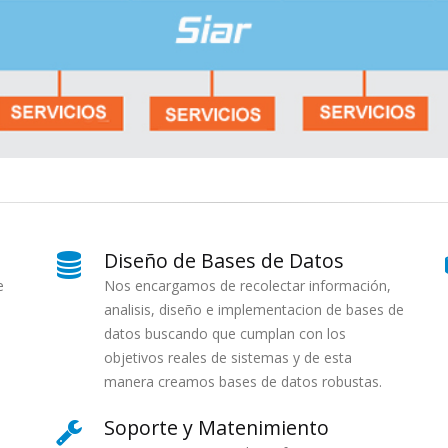
Diseño de Bases de Datos
e
Nos encargamos de recolectar información,
analisis, diseño e implementacion de bases de
datos buscando que cumplan con los
objetivos reales de sistemas y de esta
manera creamos bases de datos robustas.
Soporte y Matenimiento