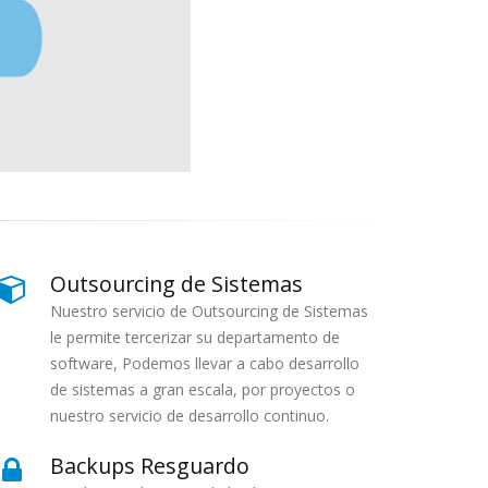
Outsourcing de Sistemas
Nuestro servicio de Outsourcing de Sistemas
le permite tercerizar su departamento de
software, Podemos llevar a cabo desarrollo
de sistemas a gran escala, por proyectos o
nuestro servicio de desarrollo continuo.
Backups Resguardo