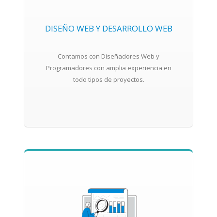
DISEÑO WEB Y DESARROLLO WEB
Contamos con Diseñadores Web y
Programadores con amplia experiencia en
todo tipos de proyectos.