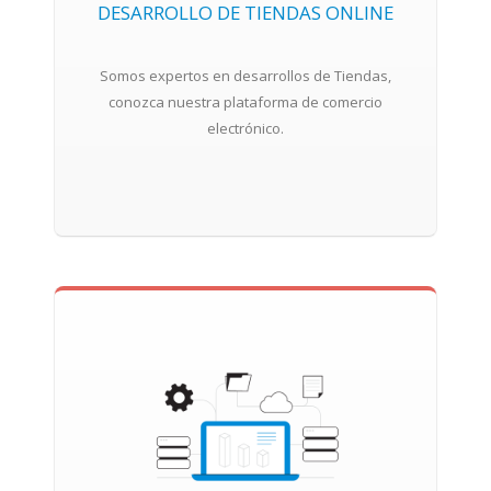
DESARROLLO DE TIENDAS ONLINE
Somos expertos en desarrollos de Tiendas,
conozca nuestra plataforma de comercio
electrónico.