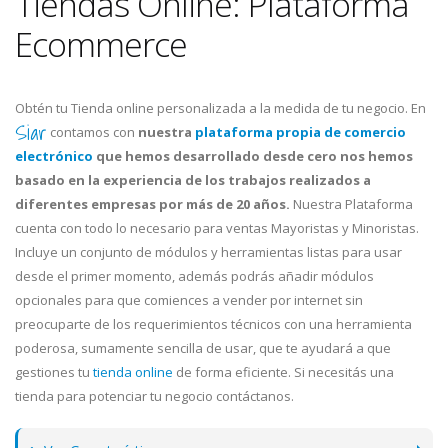
Tiendas Online: Plataforma
Ecommerce
Obtén tu Tienda online personalizada a la medida de tu negocio. En
Siar
contamos con
nuestra
plataforma propia de comercio
electrónico
que hemos desarrollado desde cero nos hemos
basado en la experiencia de los trabajos realizados a
diferentes empresas por más de 20 años.
Nuestra Plataforma
cuenta con todo lo necesario para ventas Mayoristas y Minoristas.
Incluye un conjunto de módulos y herramientas listas para usar
desde el primer momento, además podrás añadir módulos
opcionales para que comiences a vender por internet sin
preocuparte de los requerimientos técnicos con una herramienta
poderosa, sumamente sencilla de usar, que te ayudará a que
gestiones tu
tienda online
de forma eficiente. Si necesitás una
tienda para potenciar tu negocio contáctanos.