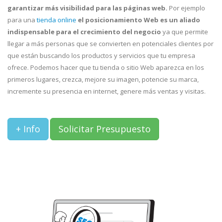
garantizar más visibilidad para las páginas web.
Por ejemplo
para una
tienda online
el posicionamiento Web es un aliado
indispensable para el crecimiento del negocio
ya que permite
llegar a más personas que se convierten en potenciales clientes por
que están buscando los productos y servicios que tu empresa
ofrece. Podemos hacer que tu tienda o sitio Web aparezca en los
primeros lugares, crezca, mejore su imagen, potencie su marca,
incremente su presencia en internet, genere más ventas y visitas.
+ Info
Solicitar Presupuesto