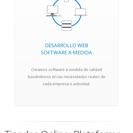
DESARROLLO WEB
SOFTWARE A MEDIDA
Creamos software a medida de calidad
basándonos en las necesidades reales de
cada empresa o actividad.