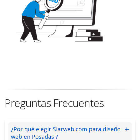
Preguntas Frecuentes
¿Por qué elegir Siarweb.com para diseño
web en Posadas ?