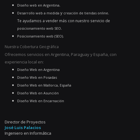
.
Diseño web en Argentina
y
.
Desarrollo web a medida
creación de tiendas online
Te ayudamos a vender más con nuestro servicio de
.
posicionamiento web SEO
.
Posicionamiento web (SEO)
Nuestra Cobertura Geográfica
Ofrecemos servicios en Argentina, Paraguay y España, con
experiencia local en:
Diseño Web en Argentina
Diseño Web en Posadas
Diseño Web en Mallorca, España
Diseño Web en Asunción
Diseño Web en Encarnación
Director de Proyectos
José Luis Palacios
Ingeniero en Informática