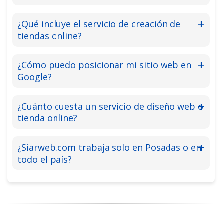
¿Qué incluye el servicio de creación de
tiendas online?
¿Cómo puedo posicionar mi sitio web en
Google?
¿Cuánto cuesta un servicio de diseño web o
tienda online?
¿Siarweb.com trabaja solo en Posadas o en
todo el país?