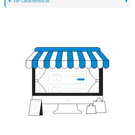
Ver Características