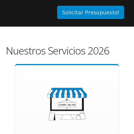
Solicitar Presupuesto!
Nuestros Servicios 2026