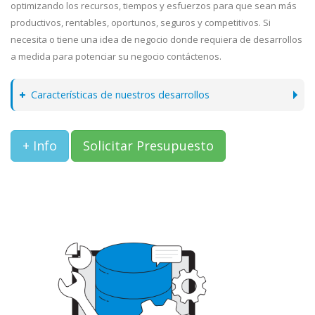
optimizando los recursos, tiempos y esfuerzos para que sean más
productivos, rentables, oportunos, seguros y competitivos. Si
necesita o tiene una idea de negocio donde requiera de desarrollos
a medida para potenciar su negocio contáctenos.
Características de nuestros desarrollos
+ Info
Solicitar Presupuesto