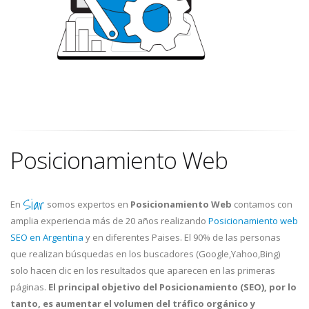
Posicionamiento Web
Siar
En
somos expertos en
Posicionamiento Web
contamos con
amplia experiencia más de 20 años realizando
Posicionamiento web
SEO en Argentina
y en diferentes Paises. El 90% de las personas
que realizan búsquedas en los buscadores (Google,Yahoo,Bing)
solo hacen clic en los resultados que aparecen en las primeras
páginas.
El principal objetivo del Posicionamiento (SEO), por lo
tanto, es aumentar el volumen del tráfico orgánico y