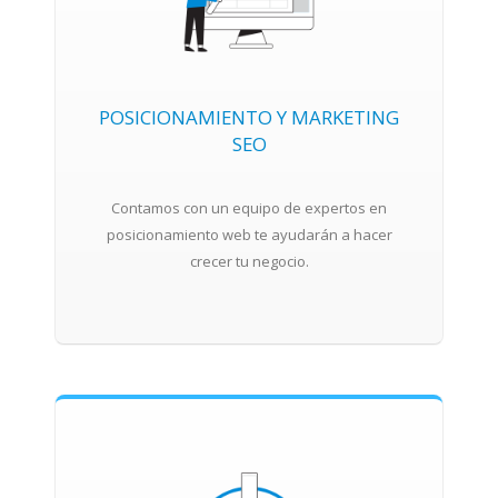
POSICIONAMIENTO Y MARKETING
SEO
Contamos con un equipo de expertos en
posicionamiento web te ayudarán a hacer
crecer tu negocio.