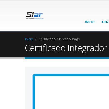
INICIO
TIEN
Inicio
Certificado Mercado Pago
Certificado Integrador