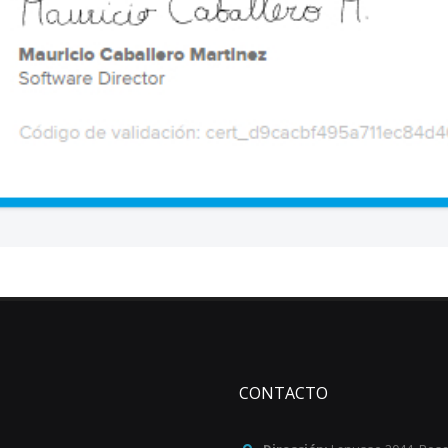
CONTACTO