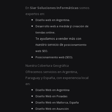
En
Siar Soluciones Informáticas
somos
expertos en:
.
Diseño web en Argentina
y
Desarrollo web a medida
creación de
.
tiendas online
Te ayudamos a vender más con
nuestro servicio de
posicionamiento
.
web SEO
.
Posicionamiento web (SEO)
Nuestra Cobertura Geográfica
Ofrecemos servicios en Argentina,
Paraguay y España, con experiencia local
en:
Diseño Web en Argentina
Diseño Web en Posadas
Diseño Web en Mallorca, España
Diseño Web en Asunción