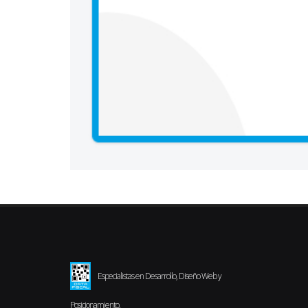
Especialistas en Desarrollo, Diseño Web y
Posicionamiento.