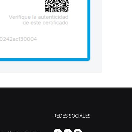
REDES SOCIALES