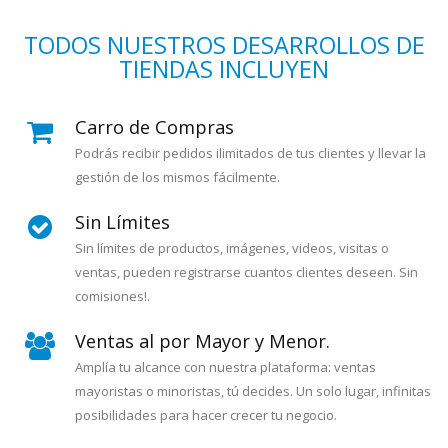
TODOS NUESTROS DESARROLLOS DE
TIENDAS INCLUYEN
Carro de Compras
Podrás recibir pedidos ilimitados de tus clientes y llevar la
gestión de los mismos fácilmente.
Sin Límites
Sin límites de productos, imágenes, videos, visitas o
ventas, pueden registrarse cuantos clientes deseen. Sin
comisiones!.
Ventas al por Mayor y Menor.
Amplía tu alcance con nuestra plataforma: ventas
mayoristas o minoristas, tú decides. Un solo lugar, infinitas
posibilidades para hacer crecer tu negocio.