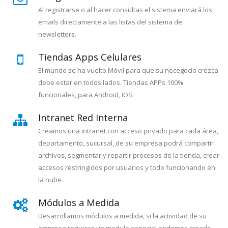
Al registrarse o al hacer consultas el sistema enviará los
emails directamente a las listas del sistema de
newsletters.
Tiendas Apps Celulares
El mundo se ha vuelto Móvil para que su necegocio crezca
debe estar en todos lados. Tiendas APPs 100%
funcionales, para Android, IOS.
Intranet Red Interna
Creamos una intranet con acceso privado para cada área,
departamento, sucursal, de su empresa podrá compartir
archivos, segmentar y repartir procesos de la tienda, crear
accesos restringidos por usuarios y todo funcionando en
la nube.
Módulos a Medida
Desarrollamos módulos a medida, si la actividad de su