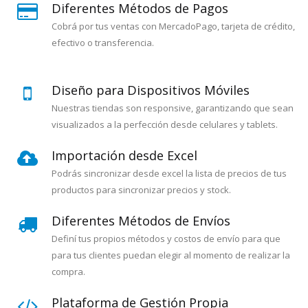
Diferentes Métodos de Pagos
Cobrá por tus ventas con MercadoPago, tarjeta de crédito,
efectivo o transferencia.
Diseño para Dispositivos Móviles
Nuestras tiendas son responsive, garantizando que sean
visualizados a la perfección desde celulares y tablets.
Importación desde Excel
Podrás sincronizar desde excel la lista de precios de tus
productos para sincronizar precios y stock.
Diferentes Métodos de Envíos
Definí tus propios métodos y costos de envío para que
para tus clientes puedan elegir al momento de realizar la
compra.
Plataforma de Gestión Propia