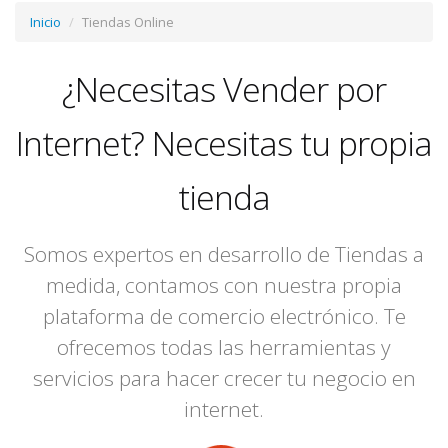
Inicio
Tiendas Online
¿Necesitas Vender por
Internet? Necesitas tu propia
tienda
Somos expertos en desarrollo de Tiendas a
medida, contamos con nuestra propia
plataforma de comercio electrónico. Te
ofrecemos todas las herramientas y
servicios para hacer crecer tu negocio en
internet.