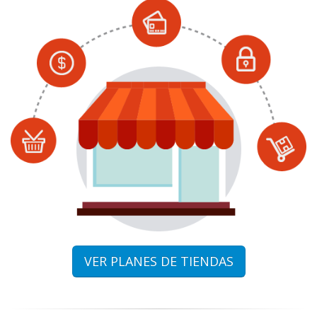
VER PLANES DE TIENDAS