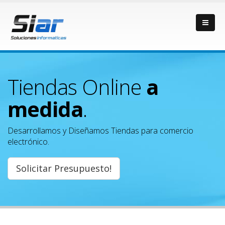
Tiendas Online
a
medida
.
Desarrollamos y Diseñamos Tiendas para comercio
electrónico.
Solicitar Presupuesto!