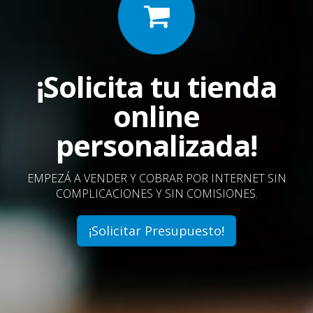
¡Solicita tu tienda
online
personalizada!
EMPEZÁ A VENDER Y COBRAR POR INTERNET SIN
COMPLICACIONES Y SIN COMISIONES.
¡Solicitar Presupuesto!