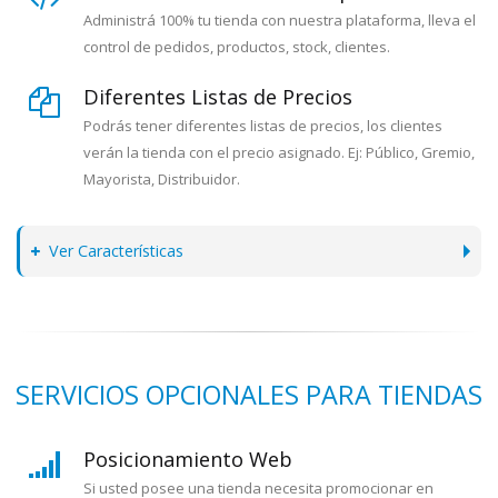
Administrá 100% tu tienda con nuestra plataforma, lleva el
control de pedidos, productos, stock, clientes.
Diferentes Listas de Precios
Podrás tener diferentes listas de precios, los clientes
verán la tienda con el precio asignado. Ej: Público, Gremio,
Mayorista, Distribuidor.
Ver Características
SERVICIOS OPCIONALES PARA TIENDAS
Posicionamiento Web
Si usted posee una tienda necesita promocionar en