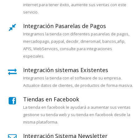
internet para tener éxito, aumente sus ventas con este
servicio.
Integración Pasarelas de Pagos
Integramos la tienda con diferentes pasarelas de pagos,
mercadopago, paypal, decidir, dineromail, bancos,afip,
APIS, WebServices, consulte para integraciones
especiales.
Integración sistemas Existentes
Integramos la tienda con el software de su empresa.
Actualice datos de clientes, de productos de forma masiva.
Tiendas en Facebook
La tienda en facebook le ayudará a aumentar sus ventas
gestione su tienda web y su tienda en facebook desde la
misma plataforma.
Integración Sistema Newsletter