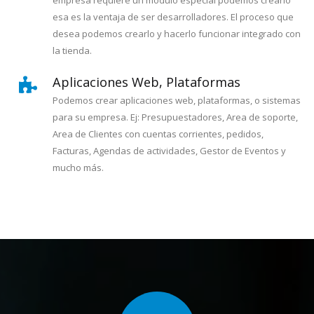
empresa requiere un modulo especial podemos crearlo
esa es la ventaja de ser desarrolladores. El proceso que
desea podemos crearlo y hacerlo funcionar integrado con
la tienda.
Aplicaciones Web, Plataformas
Podemos crear aplicaciones web, plataformas, o sistemas
para su empresa. Ej: Presupuestadores, Area de soporte,
Area de Clientes con cuentas corrientes, pedidos,
Facturas, Agendas de actividades, Gestor de Eventos y
mucho más.