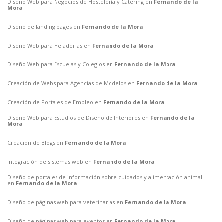
Diseño Web para Negocios de Hostelería y Catering en
Fernando de la
Mora
Diseño de landing pages en
Fernando de la Mora
Diseño Web para Heladerias en
Fernando de la Mora
Diseño Web para Escuelas y Colegios en
Fernando de la Mora
Creación de Webs para Agencias de Modelos en
Fernando de la Mora
Creación de Portales de Empleo en
Fernando de la Mora
Diseño Web para Estudios de Diseño de Interiores en
Fernando de la
Mora
Creación de Blogs en
Fernando de la Mora
Integración de sistemas web en
Fernando de la Mora
Diseño de portales de información sobre cuidados y alimentación animal
en
Fernando de la Mora
Diseño de páginas web para veterinarias en
Fernando de la Mora
Diseño de páginas web para eventos en
Fernando de la Mora