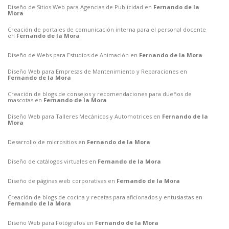
Diseño de Sitios Web para Agencias de Publicidad en
Fernando de la
Mora
Creación de portales de comunicación interna para el personal docente
en
Fernando de la Mora
Diseño de Webs para Estudios de Animación en
Fernando de la Mora
Diseño Web para Empresas de Mantenimiento y Reparaciones en
Fernando de la Mora
Creación de blogs de consejos y recomendaciones para dueños de
mascotas en
Fernando de la Mora
Diseño Web para Talleres Mecánicos y Automotrices en
Fernando de la
Mora
Desarrollo de micrositios en
Fernando de la Mora
Diseño de catálogos virtuales en
Fernando de la Mora
Diseño de páginas web corporativas en
Fernando de la Mora
Creación de blogs de cocina y recetas para aficionados y entusiastas en
Fernando de la Mora
Diseño Web para Fotógrafos en
Fernando de la Mora