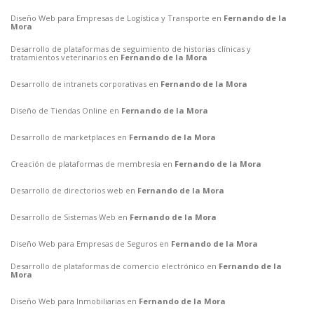
Diseño Web para Empresas de Logística y Transporte en
Fernando de la
Mora
Desarrollo de plataformas de seguimiento de historias clínicas y
tratamientos veterinarios en
Fernando de la Mora
Desarrollo de intranets corporativas en
Fernando de la Mora
Diseño de Tiendas Online en
Fernando de la Mora
Desarrollo de marketplaces en
Fernando de la Mora
Creación de plataformas de membresía en
Fernando de la Mora
Desarrollo de directorios web en
Fernando de la Mora
Desarrollo de Sistemas Web en
Fernando de la Mora
Diseño Web para Empresas de Seguros en
Fernando de la Mora
Desarrollo de plataformas de comercio electrónico en
Fernando de la
Mora
Diseño Web para Inmobiliarias en
Fernando de la Mora