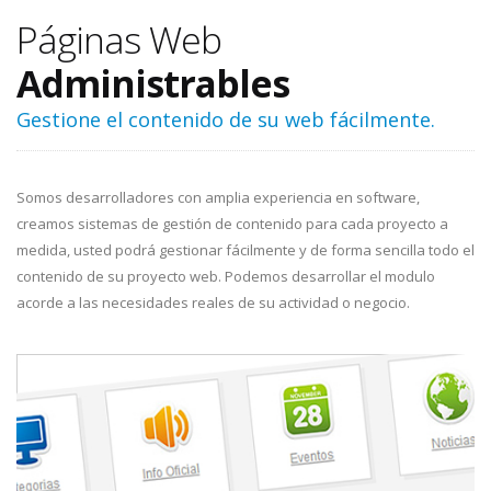
Páginas Web
Administrables
Gestione el contenido de su web fácilmente.
Somos desarrolladores con amplia experiencia en software,
creamos sistemas de gestión de contenido para cada proyecto a
medida, usted podrá gestionar fácilmente y de forma sencilla todo el
contenido de su proyecto web. Podemos desarrollar el modulo
acorde a las necesidades reales de su actividad o negocio.