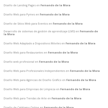
Diseño de Landing Pages en
Fernando de la Mora
Diseño Web para Pymes en
Fernando de la Mora
Diseño de Sitios Web para Eventos en
Fernando de la Mora
Desarrollo de sistemas de gestión de aprendizaje (LMS) en
Fernando de
la Mora
Diseño Web Adaptado a Dispositivos Móviles en
Fernando de la Mora
Diseño Web para Restaurantes en
Fernando de la Mora
Diseño web profesional en
Fernando de la Mora
Diseño Web para Profesionales Independientes en
Fernando de la Mora
Diseño Web para Agencias de Diseño Gráfico en
Fernando de la Mora
Diseño Web para Empresas de Limpieza en
Fernando de la Mora
Diseño Web para Tiendas de Arte en
Fernando de la Mora
Diseño de Catálogos Online en
Fernando de la Mora