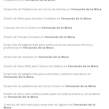
Desarrollo de Plataformas de Cursos de Idiomas en
Fernando de la Mora
Diseño de Webs para Estudios Contables en
Fernando de la Mora
Creación de Foros Online en
Fernando de la Mora
Diseño de Tiendas Virtuales en
Fernando de la Mora
Desarrollo de páginas web para instituciones de educación técnica y
profesional en
Fernando de la Mora
Desarrollo de Intranets en
Fernando de la Mora
Diseño de Sitios Web para Centros de Estética en
Fernando de la Mora
Desarrollo de plataformas para acamedias, institutos educativos en
Fernando de la Mora
Desarrollo de plataformas de Cursos Online en
Fernando de la Mora
Diseño de sitios web institucionales para escuelas primarias y secundarias
en
Fernando de la Mora
Creación de sitios web para empresas de logística en
Fernando de la
Mora