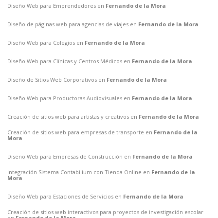
Diseño Web para Emprendedores en
Fernando de la Mora
Diseño de páginas web para agencias de viajes en
Fernando de la Mora
Diseño Web para Colegios en
Fernando de la Mora
Diseño Web para Clínicas y Centros Médicos en
Fernando de la Mora
Diseño de Sitios Web Corporativos en
Fernando de la Mora
Diseño Web para Productoras Audiovisuales en
Fernando de la Mora
Creación de sitios web para artistas y creativos en
Fernando de la Mora
Creación de sitios web para empresas de transporte en
Fernando de la
Mora
Diseño Web para Empresas de Construcción en
Fernando de la Mora
Integración Sistema Contabilium con Tienda Online en
Fernando de la
Mora
Diseño Web para Estaciones de Servicios en
Fernando de la Mora
Creación de sitios web interactivos para proyectos de investigación escolar
en
Fernando de la Mora