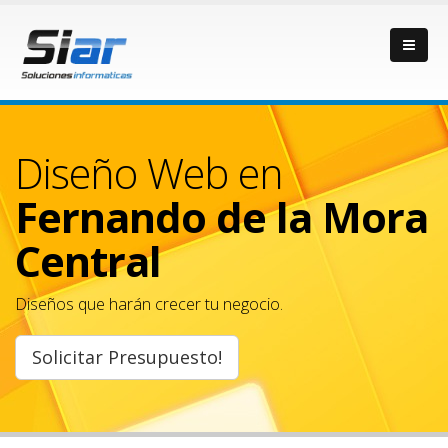
Diseño Web en
Fernando de la Mora
Central
Diseños que harán crecer tu negocio.
Solicitar Presupuesto!