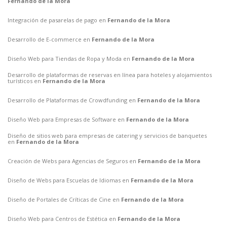
Fernando de la Mora
Integración de pasarelas de pago en
Fernando de la Mora
Desarrollo de E-commerce en
Fernando de la Mora
Diseño Web para Tiendas de Ropa y Moda en
Fernando de la Mora
Desarrollo de plataformas de reservas en línea para hoteles y alojamientos
turísticos en
Fernando de la Mora
Desarrollo de Plataformas de Crowdfunding en
Fernando de la Mora
Diseño Web para Empresas de Software en
Fernando de la Mora
Diseño de sitios web para empresas de catering y servicios de banquetes
en
Fernando de la Mora
Creación de Webs para Agencias de Seguros en
Fernando de la Mora
Diseño de Webs para Escuelas de Idiomas en
Fernando de la Mora
Diseño de Portales de Críticas de Cine en
Fernando de la Mora
Diseño Web para Centros de Estética en
Fernando de la Mora