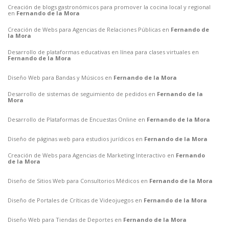
Creación de blogs gastronómicos para promover la cocina local y regional
en
Fernando de la Mora
Creación de Webs para Agencias de Relaciones Públicas en
Fernando de
la Mora
Desarrollo de plataformas educativas en línea para clases virtuales en
Fernando de la Mora
Diseño Web para Bandas y Músicos en
Fernando de la Mora
Desarrollo de sistemas de seguimiento de pedidos en
Fernando de la
Mora
Desarrollo de Plataformas de Encuestas Online en
Fernando de la Mora
Diseño de páginas web para estudios jurídicos en
Fernando de la Mora
Creación de Webs para Agencias de Marketing Interactivo en
Fernando
de la Mora
Diseño de Sitios Web para Consultorios Médicos en
Fernando de la Mora
Diseño de Portales de Críticas de Videojuegos en
Fernando de la Mora
Diseño Web para Tiendas de Deportes en
Fernando de la Mora