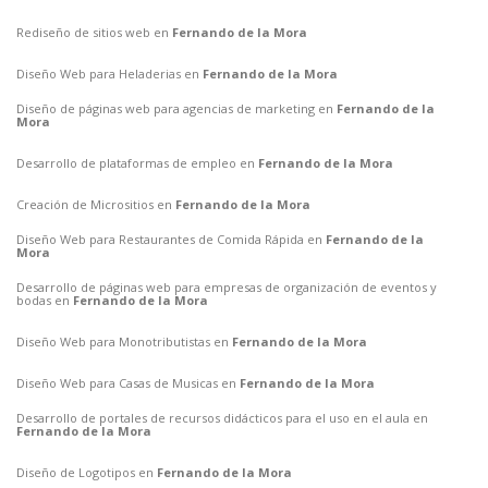
Rediseño de sitios web en
Fernando de la Mora
Diseño Web para Heladerias en
Fernando de la Mora
Diseño de páginas web para agencias de marketing en
Fernando de la
Mora
Desarrollo de plataformas de empleo en
Fernando de la Mora
Creación de Micrositios en
Fernando de la Mora
Diseño Web para Restaurantes de Comida Rápida en
Fernando de la
Mora
Desarrollo de páginas web para empresas de organización de eventos y
bodas en
Fernando de la Mora
Diseño Web para Monotributistas en
Fernando de la Mora
Diseño Web para Casas de Musicas en
Fernando de la Mora
Desarrollo de portales de recursos didácticos para el uso en el aula en
Fernando de la Mora
Diseño de Logotipos en
Fernando de la Mora