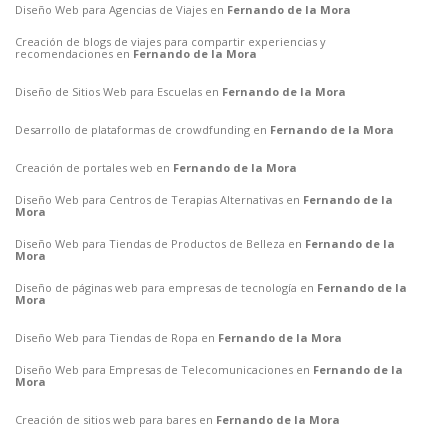
Diseño Web para Agencias de Viajes en
Fernando de la Mora
Creación de blogs de viajes para compartir experiencias y
recomendaciones en
Fernando de la Mora
Diseño de Sitios Web para Escuelas en
Fernando de la Mora
Desarrollo de plataformas de crowdfunding en
Fernando de la Mora
Creación de portales web en
Fernando de la Mora
Diseño Web para Centros de Terapias Alternativas en
Fernando de la
Mora
Diseño Web para Tiendas de Productos de Belleza en
Fernando de la
Mora
Diseño de páginas web para empresas de tecnología en
Fernando de la
Mora
Diseño Web para Tiendas de Ropa en
Fernando de la Mora
Diseño Web para Empresas de Telecomunicaciones en
Fernando de la
Mora
Creación de sitios web para bares en
Fernando de la Mora