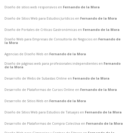
Diseño de sitios web responsivos en
Fernando de la Mora
Diseño de Sitios Web para Estudios Jurídicos en
Fernando de la Mora
Diseño de Portales de Críticas Gastronómicas en
Fernando de la Mora
Diseño Web para Empresas de Consultoría de Negocios en
Fernando de
la Mora
Agencias de Diseño Web en
Fernando de la Mora
Diseño de páginas web para profesionales independientes en
Fernando
de la Mora
Desarrollo de Webs de Subastas Online en
Fernando de la Mora
Desarrollo de Plataformas de Cursos Online en
Fernando de la Mora
Desarrollo de Sitios Web en
Fernando de la Mora
Diseño de Sitios Web para Estudios de Tatuajes en
Fernando de la Mora
Desarrollo de Plataformas de Compra Colectiva en
Fernando de la Mora
Diseño Web para Gimnasios y Centros de Fitness en
Fernando de la