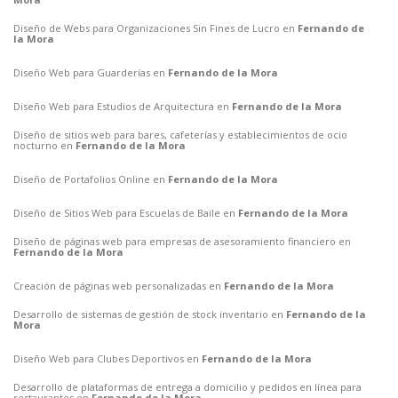
Diseño de Webs para Organizaciones Sin Fines de Lucro en
Fernando de
la Mora
Diseño Web para Guarderías en
Fernando de la Mora
Diseño Web para Estudios de Arquitectura en
Fernando de la Mora
Diseño de sitios web para bares, cafeterías y establecimientos de ocio
nocturno en
Fernando de la Mora
Diseño de Portafolios Online en
Fernando de la Mora
Diseño de Sitios Web para Escuelas de Baile en
Fernando de la Mora
Diseño de páginas web para empresas de asesoramiento financiero en
Fernando de la Mora
Creación de páginas web personalizadas en
Fernando de la Mora
Desarrollo de sistemas de gestión de stock inventario en
Fernando de la
Mora
Diseño Web para Clubes Deportivos en
Fernando de la Mora
Desarrollo de plataformas de entrega a domicilio y pedidos en línea para
restaurantes en
Fernando de la Mora