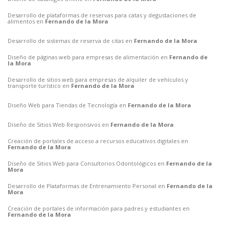
Desarrollo de plataformas de reservas para catas y degustaciones de
alimentos en
Fernando de la Mora
Desarrollo de sistemas de reserva de citas en
Fernando de la Mora
Diseño de páginas web para empresas de alimentación en
Fernando de
la Mora
Desarrollo de sitios web para empresas de alquiler de vehículos y
transporte turístico en
Fernando de la Mora
Diseño Web para Tiendas de Tecnología en
Fernando de la Mora
Diseño de Sitios Web Responsivos en
Fernando de la Mora
Creación de portales de acceso a recursos educativos digitales en
Fernando de la Mora
Diseño de Sitios Web para Consultorios Odontológicos en
Fernando de la
Mora
Desarrollo de Plataformas de Entrenamiento Personal en
Fernando de la
Mora
Creación de portales de información para padres y estudiantes en
Fernando de la Mora