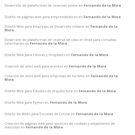
Desarrollo de plataformas de reservas online en
Fernando de la Mora
Diseño de páginas web para emprendedores en
Fernando de la Mora
Diseño Web para Empresas de Desarrollo Urbano en
Fernando de la
Mora
Desarrollo de plataformas de reserva de citas en línea para consultas
veterinarias en
Fernando de la Mora
Diseño Web para Clínicas y Hospitales en
Fernando de la Mora
Creación de sitios web para eventos en
Fernando de la Mora
Creación de sitios web para empresas de turismo en
Fernando de la
Mora
Diseño Web para Estudios de Arquitectura en
Fernando de la Mora
Diseño Web para Pymes en
Fernando de la Mora
Diseño de Webs para Escuelas de Cocina en
Fernando de la Mora
Creación de páginas web para servicios de cuidado y alojamiento de
mascotas en
Fernando de la Mora