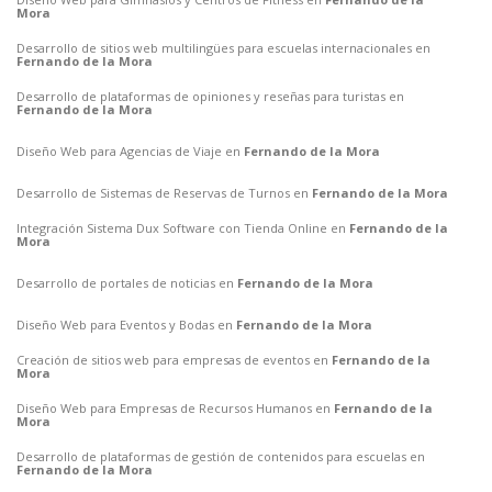
Mora
Desarrollo de sitios web multilingües para escuelas internacionales en
Fernando de la Mora
Desarrollo de plataformas de opiniones y reseñas para turistas en
Fernando de la Mora
Diseño Web para Agencias de Viaje en
Fernando de la Mora
Desarrollo de Sistemas de Reservas de Turnos en
Fernando de la Mora
Integración Sistema Dux Software con Tienda Online en
Fernando de la
Mora
Desarrollo de portales de noticias en
Fernando de la Mora
Diseño Web para Eventos y Bodas en
Fernando de la Mora
Creación de sitios web para empresas de eventos en
Fernando de la
Mora
Diseño Web para Empresas de Recursos Humanos en
Fernando de la
Mora
Desarrollo de plataformas de gestión de contenidos para escuelas en
Fernando de la Mora