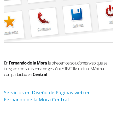
En
Fernando de la Mora
, le ofrecemos soluciones web que se
integran con su sistema de gestión (ERP/CRM) actual. Máxima
compatibilidad en
Central
.
Servicios en Diseño de Páginas web en
Fernando de la Mora Central