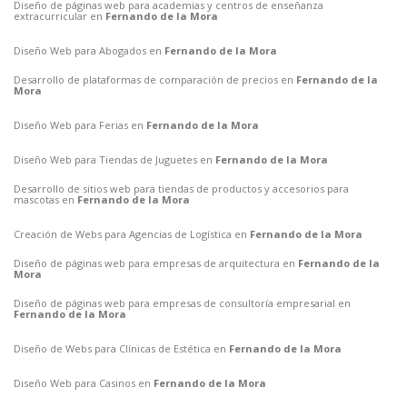
Diseño de páginas web para academias y centros de enseñanza
extracurricular en
Fernando de la Mora
Diseño Web para Abogados en
Fernando de la Mora
Desarrollo de plataformas de comparación de precios en
Fernando de la
Mora
Diseño Web para Ferias en
Fernando de la Mora
Diseño Web para Tiendas de Juguetes en
Fernando de la Mora
Desarrollo de sitios web para tiendas de productos y accesorios para
mascotas en
Fernando de la Mora
Creación de Webs para Agencias de Logística en
Fernando de la Mora
Diseño de páginas web para empresas de arquitectura en
Fernando de la
Mora
Diseño de páginas web para empresas de consultoría empresarial en
Fernando de la Mora
Diseño de Webs para Clínicas de Estética en
Fernando de la Mora
Diseño Web para Casinos en
Fernando de la Mora