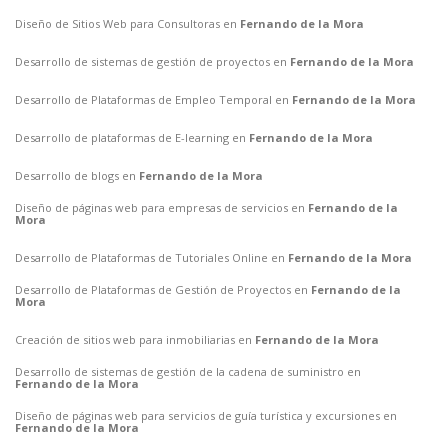
Diseño de Sitios Web para Consultoras en
Fernando de la Mora
Desarrollo de sistemas de gestión de proyectos en
Fernando de la Mora
Desarrollo de Plataformas de Empleo Temporal en
Fernando de la Mora
Desarrollo de plataformas de E-learning en
Fernando de la Mora
Desarrollo de blogs en
Fernando de la Mora
Diseño de páginas web para empresas de servicios en
Fernando de la
Mora
Desarrollo de Plataformas de Tutoriales Online en
Fernando de la Mora
Desarrollo de Plataformas de Gestión de Proyectos en
Fernando de la
Mora
Creación de sitios web para inmobiliarias en
Fernando de la Mora
Desarrollo de sistemas de gestión de la cadena de suministro en
Fernando de la Mora
Diseño de páginas web para servicios de guía turística y excursiones en
Fernando de la Mora