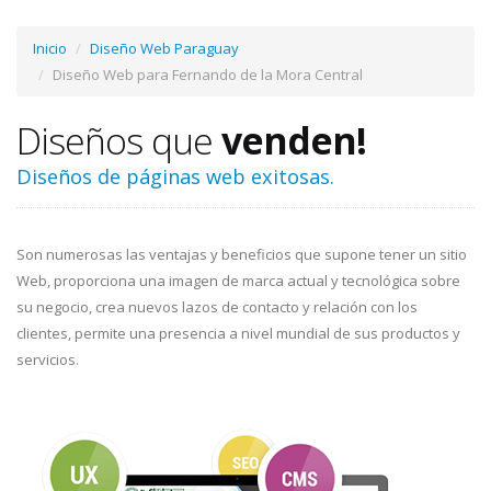
Inicio
Diseño Web Paraguay
Diseño Web para Fernando de la Mora Central
Diseños que
venden!
Diseños de páginas web exitosas.
Son numerosas las ventajas y beneficios que supone tener un sitio
Web, proporciona una imagen de marca actual y tecnológica sobre
su negocio, crea nuevos lazos de contacto y relación con los
clientes, permite una presencia a nivel mundial de sus productos y
servicios.