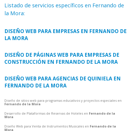
Listado de servicios específicos en Fernando de
la Mora:
DISEÑO WEB PARA EMPRESAS EN FERNANDO DE
LA MORA
DISEÑO DE PÁGINAS WEB PARA EMPRESAS DE
CONSTRUCCIÓN EN FERNANDO DE LA MORA
DISEÑO WEB PARA AGENCIAS DE QUINIELA EN
FERNANDO DE LA MORA
Diseño de sitios web para programas educativos y proyectos especiales en
Fernando de la Mora
Desarrollo de Plataformas de Reservas de Hoteles en
Fernando de la
Mora
Diseño Web para Venta de Instrumentos Musicales en
Fernando de la
Mora