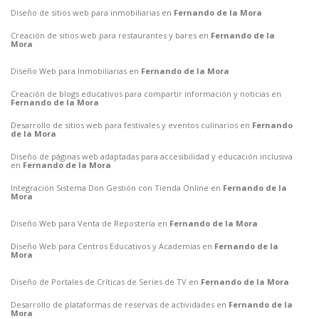
Diseño de sitios web para inmobiliarias en
Fernando de la Mora
Creación de sitios web para restaurantes y bares en
Fernando de la
Mora
Diseño Web para Inmobiliarias en
Fernando de la Mora
Creación de blogs educativos para compartir información y noticias en
Fernando de la Mora
Desarrollo de sitios web para festivales y eventos culinarios en
Fernando
de la Mora
Diseño de páginas web adaptadas para accesibilidad y educación inclusiva
en
Fernando de la Mora
Integración Sistema Don Gestión con Tienda Online en
Fernando de la
Mora
Diseño Web para Venta de Repostería en
Fernando de la Mora
Diseño Web para Centros Educativos y Academias en
Fernando de la
Mora
Diseño de Portales de Críticas de Series de TV en
Fernando de la Mora
Desarrollo de plataformas de reservas de actividades en
Fernando de la
Mora