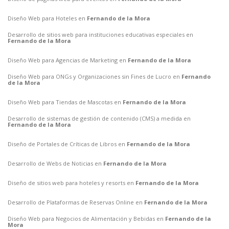
Diseño Web para Hoteles en
Fernando de la Mora
Desarrollo de sitios web para instituciones educativas especiales en
Fernando de la Mora
Diseño Web para Agencias de Marketing en
Fernando de la Mora
Diseño Web para ONGs y Organizaciones sin Fines de Lucro en
Fernando
de la Mora
Diseño Web para Tiendas de Mascotas en
Fernando de la Mora
Desarrollo de sistemas de gestión de contenido (CMS) a medida en
Fernando de la Mora
Diseño de Portales de Críticas de Libros en
Fernando de la Mora
Desarrollo de Webs de Noticias en
Fernando de la Mora
Diseño de sitios web para hoteles y resorts en
Fernando de la Mora
Desarrollo de Plataformas de Reservas Online en
Fernando de la Mora
Diseño Web para Negocios de Alimentación y Bebidas en
Fernando de la
Mora