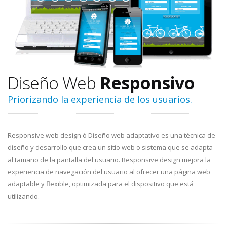
Diseño Web
Responsivo
Priorizando la experiencia de los usuarios.
Responsive web design ó Diseño web adaptativo es una técnica de
diseño y desarrollo que crea un sitio web o sistema que se adapta
al tamaño de la pantalla del usuario. Responsive design mejora la
experiencia de navegación del usuario al ofrecer una página web
adaptable y flexible, optimizada para el dispositivo que está
utilizando.