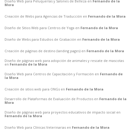
Diseño Web para Peluquerías y Salones de Belleza en
Fernando de la
Mora
Creación de Webs para Agencias de Traducción en
Fernando de la Mora
Diseño de Sitios Web para Centros de Yoga en
Fernando de la Mora
Diseño de Webs para Estudios de Grabación en
Fernando de la Mora
Creación de páginas de destino (landing pages) en
Fernando de la Mora
Diseño de páginas web para adopción de animales y rescate de mascotas
en
Fernando de la Mora
Diseño Web para Centros de Capacitación y Formación en
Fernando de
la Mora
Creación de sitios web para ONGs en
Fernando de la Mora
Desarrollo de Plataformas de Evaluación de Productos en
Fernando de la
Mora
Diseño de páginas web para proyectos educativos de impacto social en
Fernando de la Mora
Diseño Web para Clínicas Veterinarias en
Fernando de la Mora