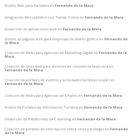
Diseño Web para Recitales en
Fernando de la Mora
Integración Mercadolibre con Tienda Online en
Fernando de la Mora
Desarrollo de aplicaciones web en
Fernando de la Mora
Diseño de páginas web para empresas de diseño gráfico en
Fernando de
la Mora
Creación de Webs para Agencias de Marketing Digital en
Fernando de la
Mora
Creación de sitios web para servicios de consultoría financiera en
Fernando de la Mora
Creación de portales de eventos y actividades turísticas locales en
Fernando de la Mora
Creación de Webs para Agencias de Empleo en
Fernando de la Mora
Diseño de Portales de Información Turística en
Fernando de la Mora
Desarrollo de Plataformas de E-learning en
Fernando de la Mora
Creación de portales de información sobre vinos y bodegas en
Fernando
de la Mora