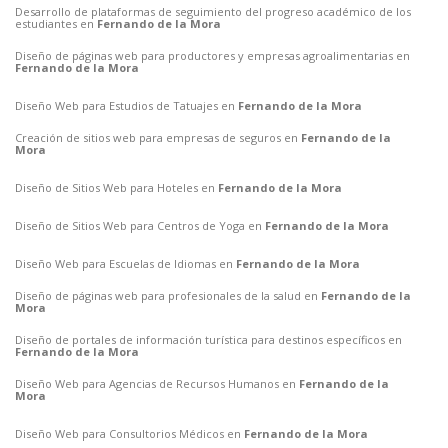
Desarrollo de plataformas de seguimiento del progreso académico de los
estudiantes en
Fernando de la Mora
Diseño de páginas web para productores y empresas agroalimentarias en
Fernando de la Mora
Diseño Web para Estudios de Tatuajes en
Fernando de la Mora
Creación de sitios web para empresas de seguros en
Fernando de la
Mora
Diseño de Sitios Web para Hoteles en
Fernando de la Mora
Diseño de Sitios Web para Centros de Yoga en
Fernando de la Mora
Diseño Web para Escuelas de Idiomas en
Fernando de la Mora
Diseño de páginas web para profesionales de la salud en
Fernando de la
Mora
Diseño de portales de información turística para destinos específicos en
Fernando de la Mora
Diseño Web para Agencias de Recursos Humanos en
Fernando de la
Mora
Diseño Web para Consultorios Médicos en
Fernando de la Mora