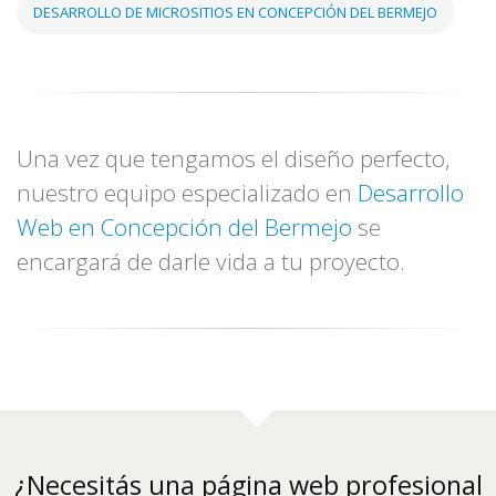
DESARROLLO DE MICROSITIOS EN CONCEPCIÓN DEL BERMEJO
Una vez que tengamos el diseño perfecto,
nuestro equipo especializado en
Desarrollo
Web en Concepción del Bermejo
se
encargará de darle vida a tu proyecto.
¿Necesitás una página web profesional