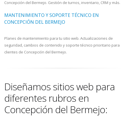
Concepción del Bermejo. Gestión de turnos, inventario, CRM y más.
MANTENIMIENTO Y SOPORTE TÉCNICO EN
CONCEPCIÓN DEL BERMEJO
Planes de mantenimiento para tu sitio web. Actualizaciones de
seguridad, cambios de contenido y soporte técnico prioritario para
clientes de Concepción del Bermejo.
Diseñamos sitios web para
diferentes rubros en
Concepción del Bermejo: