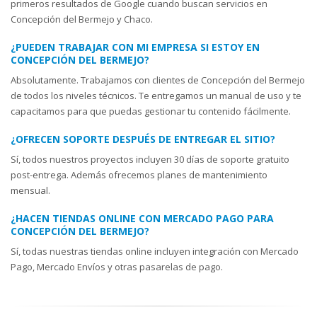
primeros resultados de Google cuando buscan servicios en
Concepción del Bermejo y Chaco.
¿PUEDEN TRABAJAR CON MI EMPRESA SI ESTOY EN
CONCEPCIÓN DEL BERMEJO?
Absolutamente. Trabajamos con clientes de Concepción del Bermejo
de todos los niveles técnicos. Te entregamos un manual de uso y te
capacitamos para que puedas gestionar tu contenido fácilmente.
¿OFRECEN SOPORTE DESPUÉS DE ENTREGAR EL SITIO?
Sí, todos nuestros proyectos incluyen 30 días de soporte gratuito
post-entrega. Además ofrecemos planes de mantenimiento
mensual.
¿HACEN TIENDAS ONLINE CON MERCADO PAGO PARA
CONCEPCIÓN DEL BERMEJO?
Sí, todas nuestras tiendas online incluyen integración con Mercado
Pago, Mercado Envíos y otras pasarelas de pago.