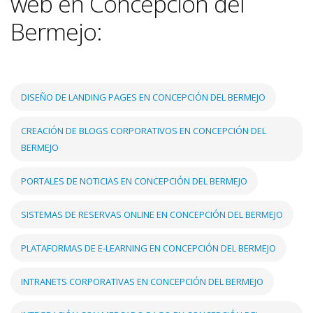
web en Concepción del
Bermejo:
DISEÑO DE LANDING PAGES EN CONCEPCIÓN DEL BERMEJO
CREACIÓN DE BLOGS CORPORATIVOS EN CONCEPCIÓN DEL
BERMEJO
PORTALES DE NOTICIAS EN CONCEPCIÓN DEL BERMEJO
SISTEMAS DE RESERVAS ONLINE EN CONCEPCIÓN DEL BERMEJO
PLATAFORMAS DE E-LEARNING EN CONCEPCIÓN DEL BERMEJO
INTRANETS CORPORATIVAS EN CONCEPCIÓN DEL BERMEJO