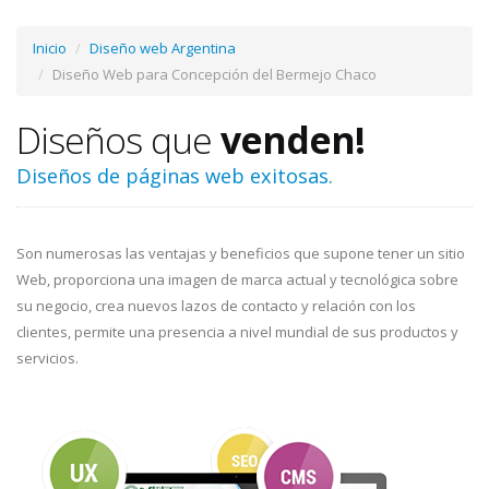
Inicio
Diseño web Argentina
Diseño Web para Concepción del Bermejo Chaco
Diseños que
venden!
Diseños de páginas web exitosas.
Son numerosas las ventajas y beneficios que supone tener un sitio
Web, proporciona una imagen de marca actual y tecnológica sobre
su negocio, crea nuevos lazos de contacto y relación con los
clientes, permite una presencia a nivel mundial de sus productos y
servicios.