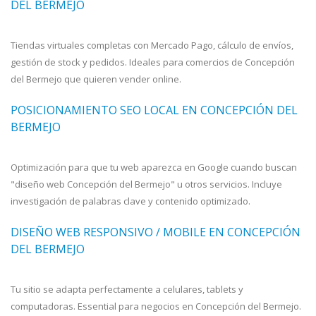
DEL BERMEJO
Tiendas virtuales completas con Mercado Pago, cálculo de envíos,
gestión de stock y pedidos. Ideales para comercios de Concepción
del Bermejo que quieren vender online.
POSICIONAMIENTO SEO LOCAL EN CONCEPCIÓN DEL
BERMEJO
Optimización para que tu web aparezca en Google cuando buscan
"diseño web Concepción del Bermejo" u otros servicios. Incluye
investigación de palabras clave y contenido optimizado.
DISEÑO WEB RESPONSIVO / MOBILE EN CONCEPCIÓN
DEL BERMEJO
Tu sitio se adapta perfectamente a celulares, tablets y
computadoras. Essential para negocios en Concepción del Bermejo.