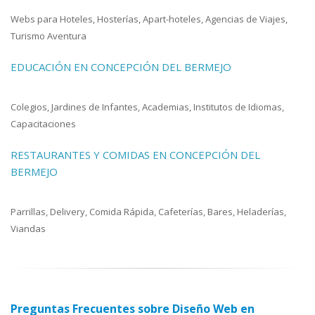
Webs para Hoteles, Hosterías, Apart-hoteles, Agencias de Viajes,
Turismo Aventura
EDUCACIÓN EN CONCEPCIÓN DEL BERMEJO
Colegios, Jardines de Infantes, Academias, Institutos de Idiomas,
Capacitaciones
RESTAURANTES Y COMIDAS EN CONCEPCIÓN DEL
BERMEJO
Parrillas, Delivery, Comida Rápida, Cafeterías, Bares, Heladerías,
Viandas
Preguntas Frecuentes sobre Diseño Web en