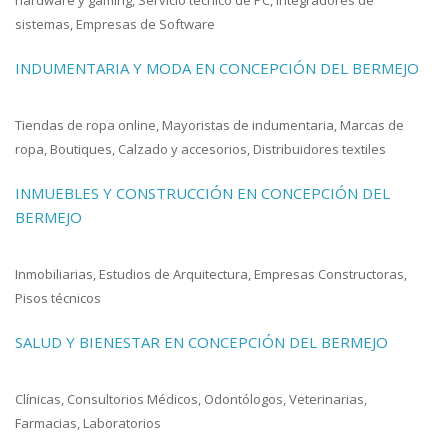
sistemas, Empresas de Software
INDUMENTARIA Y MODA EN CONCEPCIÓN DEL BERMEJO
Tiendas de ropa online, Mayoristas de indumentaria, Marcas de
ropa, Boutiques, Calzado y accesorios, Distribuidores textiles
INMUEBLES Y CONSTRUCCIÓN EN CONCEPCIÓN DEL
BERMEJO
Inmobiliarias, Estudios de Arquitectura, Empresas Constructoras,
Pisos técnicos
SALUD Y BIENESTAR EN CONCEPCIÓN DEL BERMEJO
Clínicas, Consultorios Médicos, Odontólogos, Veterinarias,
Farmacias, Laboratorios