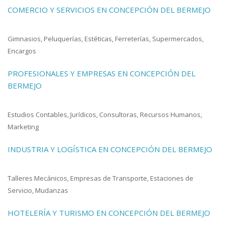
COMERCIO Y SERVICIOS EN CONCEPCIÓN DEL BERMEJO
Gimnasios, Peluquerías, Estéticas, Ferreterías, Supermercados,
Encargos
PROFESIONALES Y EMPRESAS EN CONCEPCIÓN DEL
BERMEJO
Estudios Contables, Jurídicos, Consultoras, Recursos Humanos,
Marketing
INDUSTRIA Y LOGÍSTICA EN CONCEPCIÓN DEL BERMEJO
Talleres Mecánicos, Empresas de Transporte, Estaciones de
Servicio, Mudanzas
HOTELERÍA Y TURISMO EN CONCEPCIÓN DEL BERMEJO