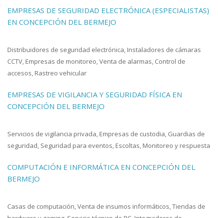
EMPRESAS DE SEGURIDAD ELECTRÓNICA (ESPECIALISTAS)
EN CONCEPCIÓN DEL BERMEJO
Distribuidores de seguridad electrónica, Instaladores de cámaras
CCTV, Empresas de monitoreo, Venta de alarmas, Control de
accesos, Rastreo vehicular
EMPRESAS DE VIGILANCIA Y SEGURIDAD FÍSICA EN
CONCEPCIÓN DEL BERMEJO
Servicios de vigilancia privada, Empresas de custodia, Guardias de
seguridad, Seguridad para eventos, Escoltas, Monitoreo y respuesta
COMPUTACIÓN E INFORMÁTICA EN CONCEPCIÓN DEL
BERMEJO
Casas de computación, Venta de insumos informáticos, Tiendas de
hardware y gaming, Servicio técnico de PC, Integradores de