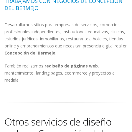
TRABAJAMOS CON NEGOCIOS DE CONCEPCIÓN
DEL BERMEJO
Desarrollamos sitios para empresas de servicios, comercios,
profesionales independientes, instituciones educativas, clínicas,
estudios jurídicos, inmobiliarias, restaurantes, hoteles, tiendas
online y emprendimientos que necesitan presencia digital real en
Concepción del Bermejo
.
También realizamos
rediseño de páginas web
,
mantenimiento, landing pages, ecommerce y proyectos a
medida.
Otros servicios de diseño