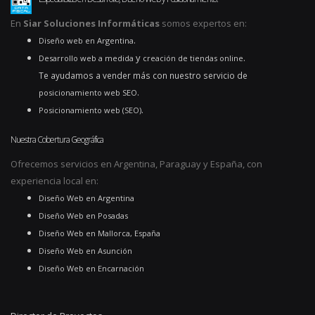
En
Siar Soluciones Informáticas
somos expertos en:
.
Diseño web en Argentina
y
.
Desarrollo web a medida
creación de tiendas online
Te ayudamos a vender más con nuestro servicio de
.
posicionamiento web SEO
.
Posicionamiento web (SEO)
Nuestra Cobertura Geográfica
Ofrecemos servicios en Argentina, Paraguay y España, con
experiencia local en:
Diseño Web en Argentina
Diseño Web en Posadas
Diseño Web en Mallorca, España
Diseño Web en Asunción
Diseño Web en Encarnación