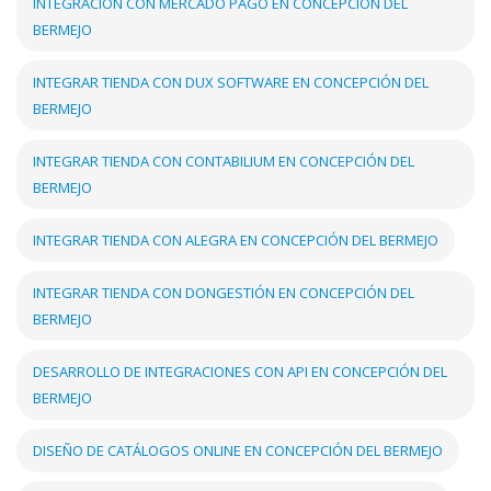
INTEGRACIÓN CON MERCADO PAGO EN CONCEPCIÓN DEL
BERMEJO
INTEGRAR TIENDA CON DUX SOFTWARE EN CONCEPCIÓN DEL
BERMEJO
INTEGRAR TIENDA CON CONTABILIUM EN CONCEPCIÓN DEL
BERMEJO
INTEGRAR TIENDA CON ALEGRA EN CONCEPCIÓN DEL BERMEJO
INTEGRAR TIENDA CON DONGESTIÓN EN CONCEPCIÓN DEL
BERMEJO
DESARROLLO DE INTEGRACIONES CON API EN CONCEPCIÓN DEL
BERMEJO
DISEÑO DE CATÁLOGOS ONLINE EN CONCEPCIÓN DEL BERMEJO