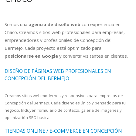
Somos una
agencia de diseño web
con experiencia en
Chaco. Creamos sitios web profesionales para empresas,
emprendedores y profesionales de Concepción del
Bermejo. Cada proyecto está optimizado para
posicionarse en Google
y convertir visitantes en clientes.
DISEÑO DE PÁGINAS WEB PROFESIONALES EN
CONCEPCIÓN DEL BERMEJO
Creamos sitios web modernos y responsivos para empresas de
Concepción del Bermejo. Cada diseño es único y pensado para tu
negocio. Incluyen formulario de contacto, galería de imágenes y
optimización SEO básica.
TIENDAS ONLINE / E-COMMERCE EN CONCEPCIÓN