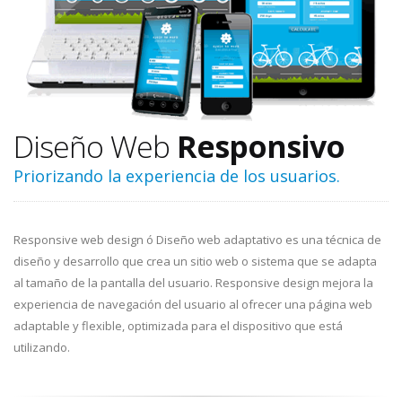
Diseño Web
Responsivo
Priorizando la experiencia de los usuarios.
Responsive web design ó Diseño web adaptativo es una técnica de
diseño y desarrollo que crea un sitio web o sistema que se adapta
al tamaño de la pantalla del usuario. Responsive design mejora la
experiencia de navegación del usuario al ofrecer una página web
adaptable y flexible, optimizada para el dispositivo que está
utilizando.