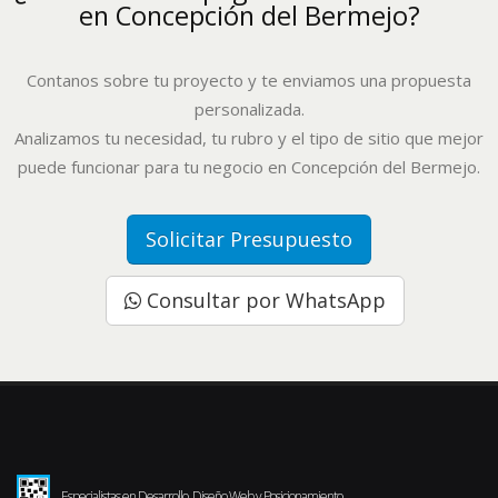
en Concepción del Bermejo?
Contanos sobre tu proyecto y te enviamos una propuesta
personalizada.
Analizamos tu necesidad, tu rubro y el tipo de sitio que mejor
puede funcionar para tu negocio en Concepción del Bermejo.
Solicitar Presupuesto
Consultar por WhatsApp
Especialistas en Desarrollo, Diseño Web y Posicionamiento.