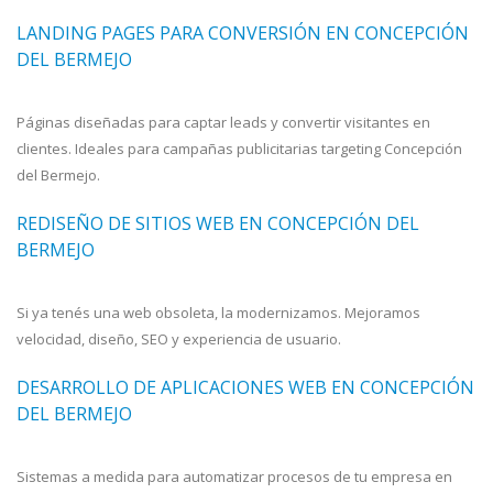
LANDING PAGES PARA CONVERSIÓN EN CONCEPCIÓN
DEL BERMEJO
Páginas diseñadas para captar leads y convertir visitantes en
clientes. Ideales para campañas publicitarias targeting Concepción
del Bermejo.
REDISEÑO DE SITIOS WEB EN CONCEPCIÓN DEL
BERMEJO
Si ya tenés una web obsoleta, la modernizamos. Mejoramos
velocidad, diseño, SEO y experiencia de usuario.
DESARROLLO DE APLICACIONES WEB EN CONCEPCIÓN
DEL BERMEJO
Sistemas a medida para automatizar procesos de tu empresa en