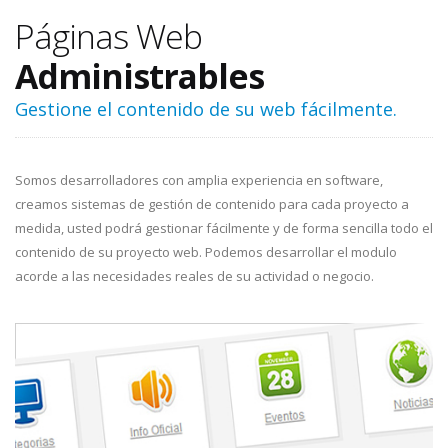
Páginas Web
Administrables
Gestione el contenido de su web fácilmente.
Somos desarrolladores con amplia experiencia en software,
creamos sistemas de gestión de contenido para cada proyecto a
medida, usted podrá gestionar fácilmente y de forma sencilla todo el
contenido de su proyecto web. Podemos desarrollar el modulo
acorde a las necesidades reales de su actividad o negocio.