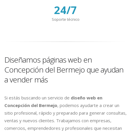
24/7
Soporte técnico
Diseñamos páginas web en
Concepción del Bermejo que ayudan
a vender más
Si estás buscando un servicio de
diseño web en
Concepción del Bermejo
, podemos ayudarte a crear un
sitio profesional, rápido y preparado para generar consultas,
ventas y nuevos clientes. Trabajamos con empresas,
comercios, emprendedores y profesionales que necesitan