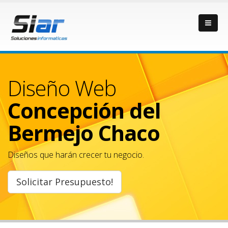
Diseño Web
Concepción del
Bermejo Chaco
Diseños que harán crecer tu negocio.
Solicitar Presupuesto!