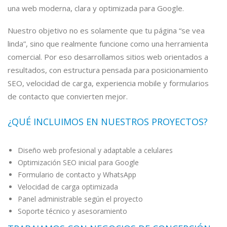
una web moderna, clara y optimizada para Google.
Nuestro objetivo no es solamente que tu página “se vea
linda”, sino que realmente funcione como una herramienta
comercial. Por eso desarrollamos sitios web orientados a
resultados, con estructura pensada para posicionamiento
SEO, velocidad de carga, experiencia mobile y formularios
de contacto que convierten mejor.
¿QUÉ INCLUIMOS EN NUESTROS PROYECTOS?
Diseño web profesional y adaptable a celulares
Optimización SEO inicial para Google
Formulario de contacto y WhatsApp
Velocidad de carga optimizada
Panel administrable según el proyecto
Soporte técnico y asesoramiento