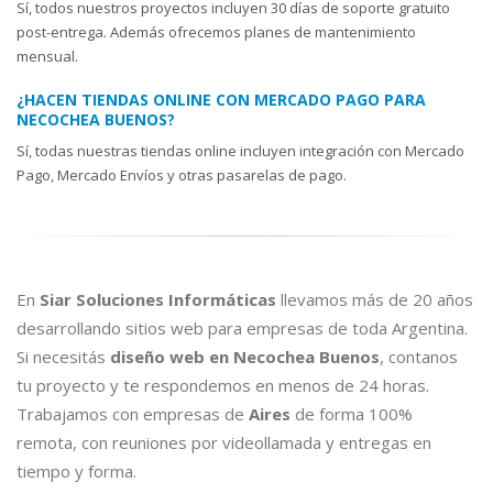
Sí, todos nuestros proyectos incluyen 30 días de soporte gratuito
post-entrega. Además ofrecemos planes de mantenimiento
mensual.
¿HACEN TIENDAS ONLINE CON MERCADO PAGO PARA
NECOCHEA BUENOS?
Sí, todas nuestras tiendas online incluyen integración con Mercado
Pago, Mercado Envíos y otras pasarelas de pago.
En
Siar Soluciones Informáticas
llevamos más de 20 años
desarrollando sitios web para empresas de toda Argentina.
Si necesitás
diseño web en Necochea Buenos
, contanos
tu proyecto y te respondemos en menos de 24 horas.
Trabajamos con empresas de
Aires
de forma 100%
remota, con reuniones por videollamada y entregas en
tiempo y forma.