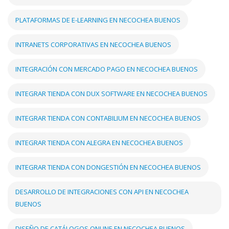
PLATAFORMAS DE E-LEARNING EN NECOCHEA BUENOS
INTRANETS CORPORATIVAS EN NECOCHEA BUENOS
INTEGRACIÓN CON MERCADO PAGO EN NECOCHEA BUENOS
INTEGRAR TIENDA CON DUX SOFTWARE EN NECOCHEA BUENOS
INTEGRAR TIENDA CON CONTABILIUM EN NECOCHEA BUENOS
INTEGRAR TIENDA CON ALEGRA EN NECOCHEA BUENOS
INTEGRAR TIENDA CON DONGESTIÓN EN NECOCHEA BUENOS
DESARROLLO DE INTEGRACIONES CON API EN NECOCHEA
BUENOS
DISEÑO DE CATÁLOGOS ONLINE EN NECOCHEA BUENOS