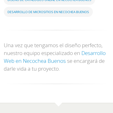
DESARROLLO DE MICROSITIOS EN NECOCHEA BUENOS
Una vez que tengamos el diseño perfecto,
nuestro equipo especializado en
Desarrollo
Web en Necochea Buenos
se encargará de
darle vida a tu proyecto.