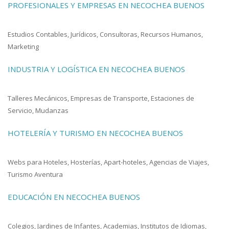
PROFESIONALES Y EMPRESAS EN NECOCHEA BUENOS
Estudios Contables, Jurídicos, Consultoras, Recursos Humanos,
Marketing
INDUSTRIA Y LOGÍSTICA EN NECOCHEA BUENOS
Talleres Mecánicos, Empresas de Transporte, Estaciones de
Servicio, Mudanzas
HOTELERÍA Y TURISMO EN NECOCHEA BUENOS
Webs para Hoteles, Hosterías, Apart-hoteles, Agencias de Viajes,
Turismo Aventura
EDUCACIÓN EN NECOCHEA BUENOS
Colegios, Jardines de Infantes, Academias, Institutos de Idiomas,