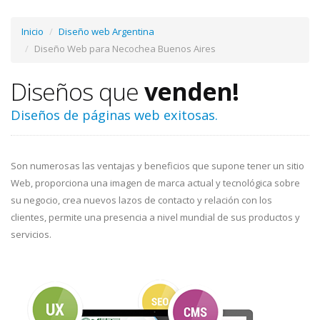
Inicio
Diseño web Argentina
Diseño Web para Necochea Buenos Aires
Diseños que
venden!
Diseños de páginas web exitosas.
Son numerosas las ventajas y beneficios que supone tener un sitio
Web, proporciona una imagen de marca actual y tecnológica sobre
su negocio, crea nuevos lazos de contacto y relación con los
clientes, permite una presencia a nivel mundial de sus productos y
servicios.