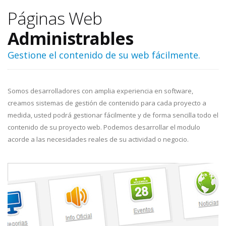
Páginas Web
Administrables
Gestione el contenido de su web fácilmente.
Somos desarrolladores con amplia experiencia en software,
creamos sistemas de gestión de contenido para cada proyecto a
medida, usted podrá gestionar fácilmente y de forma sencilla todo el
contenido de su proyecto web. Podemos desarrollar el modulo
acorde a las necesidades reales de su actividad o negocio.