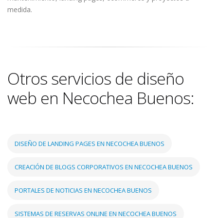
medida.
Otros servicios de diseño
web en Necochea Buenos:
DISEÑO DE LANDING PAGES EN NECOCHEA BUENOS
CREACIÓN DE BLOGS CORPORATIVOS EN NECOCHEA BUENOS
PORTALES DE NOTICIAS EN NECOCHEA BUENOS
SISTEMAS DE RESERVAS ONLINE EN NECOCHEA BUENOS