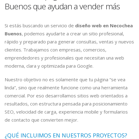
Buenos que ayudan a vender más
Si estás buscando un servicio de
diseño web en Necochea
Buenos
, podemos ayudarte a crear un sitio profesional,
rápido y preparado para generar consultas, ventas y nuevos
clientes. Trabajamos con empresas, comercios,
emprendedores y profesionales que necesitan una web
moderna, clara y optimizada para Google.
Nuestro objetivo no es solamente que tu página “se vea
linda”, sino que realmente funcione como una herramienta
comercial. Por eso desarrollamos sitios web orientados a
resultados, con estructura pensada para posicionamiento
SEO, velocidad de carga, experiencia mobile y formularios
de contacto que convierten mejor.
¿QUÉ INCLUIMOS EN NUESTROS PROYECTOS?