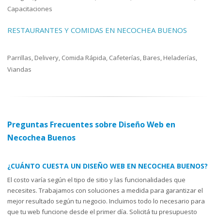
Capacitaciones
RESTAURANTES Y COMIDAS EN NECOCHEA BUENOS
Parrillas, Delivery, Comida Rápida, Cafeterías, Bares, Heladerías,
Viandas
Preguntas Frecuentes sobre Diseño Web en
Necochea Buenos
¿CUÁNTO CUESTA UN DISEÑO WEB EN NECOCHEA BUENOS?
El costo varía según el tipo de sitio y las funcionalidades que
necesites. Trabajamos con soluciones a medida para garantizar el
mejor resultado según tu negocio. Incluimos todo lo necesario para
que tu web funcione desde el primer día. Solicitá tu presupuesto