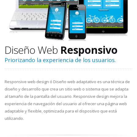
Diseño Web
Responsivo
Priorizando la experiencia de los usuarios.
Responsive web design ó Diseño web adaptativo es una técnica de
diseño y desarrollo que crea un sitio web o sistema que se adapta
al tamaño de la pantalla del usuario. Responsive design mejora la
experiencia de navegación del usuario al ofrecer una página web
adaptable y flexible, optimizada para el dispositivo que está
utilizando.