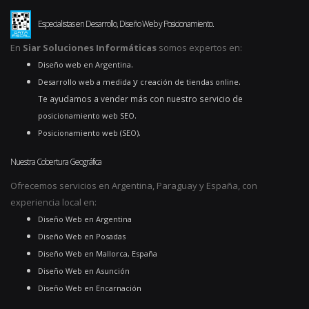
Especialistas en Desarrollo, Diseño Web y Posicionamiento.
En
Siar Soluciones Informáticas
somos expertos en:
.
Diseño web en Argentina
y
.
Desarrollo web a medida
creación de tiendas online
Te ayudamos a vender más con nuestro servicio de
.
posicionamiento web SEO
.
Posicionamiento web (SEO)
Nuestra Cobertura Geográfica
Ofrecemos servicios en Argentina, Paraguay y España, con
experiencia local en:
Diseño Web en Argentina
Diseño Web en Posadas
Diseño Web en Mallorca, España
Diseño Web en Asunción
Diseño Web en Encarnación