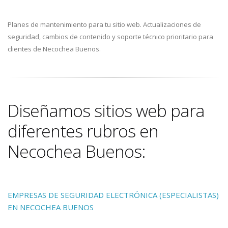
Planes de mantenimiento para tu sitio web. Actualizaciones de
seguridad, cambios de contenido y soporte técnico prioritario para
clientes de Necochea Buenos.
Diseñamos sitios web para
diferentes rubros en
Necochea Buenos:
EMPRESAS DE SEGURIDAD ELECTRÓNICA (ESPECIALISTAS)
EN NECOCHEA BUENOS