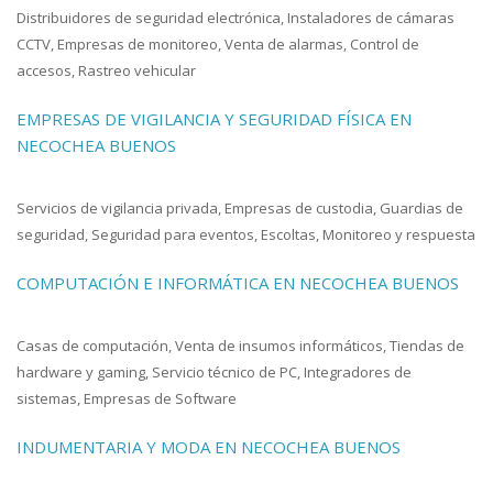
Distribuidores de seguridad electrónica, Instaladores de cámaras
CCTV, Empresas de monitoreo, Venta de alarmas, Control de
accesos, Rastreo vehicular
EMPRESAS DE VIGILANCIA Y SEGURIDAD FÍSICA EN
NECOCHEA BUENOS
Servicios de vigilancia privada, Empresas de custodia, Guardias de
seguridad, Seguridad para eventos, Escoltas, Monitoreo y respuesta
COMPUTACIÓN E INFORMÁTICA EN NECOCHEA BUENOS
Casas de computación, Venta de insumos informáticos, Tiendas de
hardware y gaming, Servicio técnico de PC, Integradores de
sistemas, Empresas de Software
INDUMENTARIA Y MODA EN NECOCHEA BUENOS