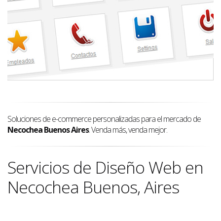
Soluciones de e-commerce personalizadas para el mercado de
Necochea Buenos Aires
. Venda más, venda mejor.
Servicios de Diseño Web en
Necochea Buenos, Aires