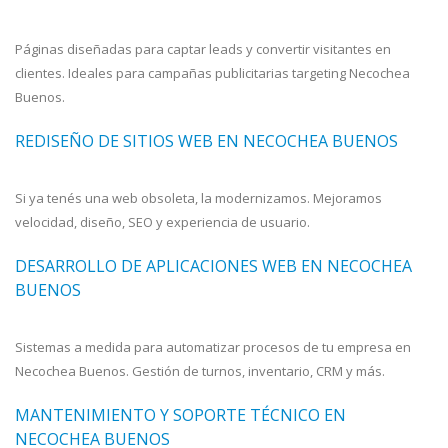
Páginas diseñadas para captar leads y convertir visitantes en
clientes. Ideales para campañas publicitarias targeting Necochea
Buenos.
REDISEÑO DE SITIOS WEB EN NECOCHEA BUENOS
Si ya tenés una web obsoleta, la modernizamos. Mejoramos
velocidad, diseño, SEO y experiencia de usuario.
DESARROLLO DE APLICACIONES WEB EN NECOCHEA
BUENOS
Sistemas a medida para automatizar procesos de tu empresa en
Necochea Buenos. Gestión de turnos, inventario, CRM y más.
MANTENIMIENTO Y SOPORTE TÉCNICO EN
NECOCHEA BUENOS