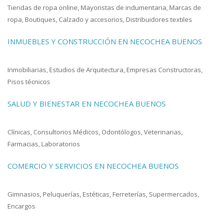
Tiendas de ropa online, Mayoristas de indumentaria, Marcas de
ropa, Boutiques, Calzado y accesorios, Distribuidores textiles
INMUEBLES Y CONSTRUCCIÓN EN NECOCHEA BUENOS
Inmobiliarias, Estudios de Arquitectura, Empresas Constructoras,
Pisos técnicos
SALUD Y BIENESTAR EN NECOCHEA BUENOS
Clínicas, Consultorios Médicos, Odontólogos, Veterinarias,
Farmacias, Laboratorios
COMERCIO Y SERVICIOS EN NECOCHEA BUENOS
Gimnasios, Peluquerías, Estéticas, Ferreterías, Supermercados,
Encargos