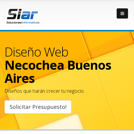
Diseño Web
Necochea Buenos
Aires
Diseños que harán crecer tu negocio.
Solicitar Presupuesto!