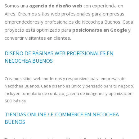
Somos una
agencia de diseño web
con experiencia en
Aires. Creamos sitios web profesionales para empresas,
emprendedores y profesionales de Necochea Buenos. Cada
proyecto está optimizado para
posicionarse en Google
y
convertir visitantes en clientes.
DISEÑO DE PÁGINAS WEB PROFESIONALES EN
NECOCHEA BUENOS
Creamos sitios web modernos y responsivos para empresas de
Necochea Buenos. Cada diseño es único y pensado para tu negocio.
Incluyen formulario de contacto, galería de imágenes y optimización
SEO básica.
TIENDAS ONLINE / E-COMMERCE EN NECOCHEA
BUENOS