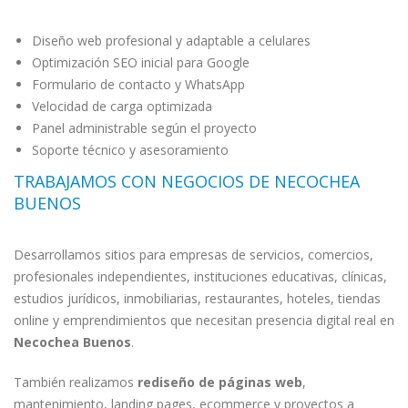
Diseño web profesional y adaptable a celulares
Optimización SEO inicial para Google
Formulario de contacto y WhatsApp
Velocidad de carga optimizada
Panel administrable según el proyecto
Soporte técnico y asesoramiento
TRABAJAMOS CON NEGOCIOS DE NECOCHEA
BUENOS
Desarrollamos sitios para empresas de servicios, comercios,
profesionales independientes, instituciones educativas, clínicas,
estudios jurídicos, inmobiliarias, restaurantes, hoteles, tiendas
online y emprendimientos que necesitan presencia digital real en
Necochea Buenos
.
También realizamos
rediseño de páginas web
,
mantenimiento, landing pages, ecommerce y proyectos a