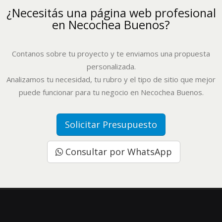
¿Necesitás una página web profesional
en Necochea Buenos?
Contanos sobre tu proyecto y te enviamos una propuesta
personalizada.
Analizamos tu necesidad, tu rubro y el tipo de sitio que mejor
puede funcionar para tu negocio en Necochea Buenos.
Solicitar Presupuesto
Consultar por WhatsApp