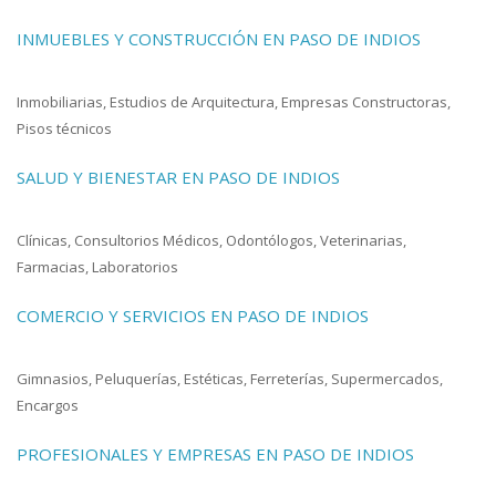
INMUEBLES Y CONSTRUCCIÓN EN PASO DE INDIOS
Inmobiliarias, Estudios de Arquitectura, Empresas Constructoras,
Pisos técnicos
SALUD Y BIENESTAR EN PASO DE INDIOS
Clínicas, Consultorios Médicos, Odontólogos, Veterinarias,
Farmacias, Laboratorios
COMERCIO Y SERVICIOS EN PASO DE INDIOS
Gimnasios, Peluquerías, Estéticas, Ferreterías, Supermercados,
Encargos
PROFESIONALES Y EMPRESAS EN PASO DE INDIOS