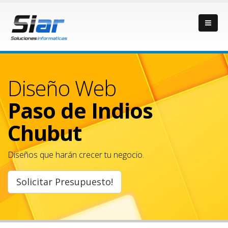
Diseño Web
Paso de Indios
Chubut
Diseños que harán crecer tu negocio.
Solicitar Presupuesto!