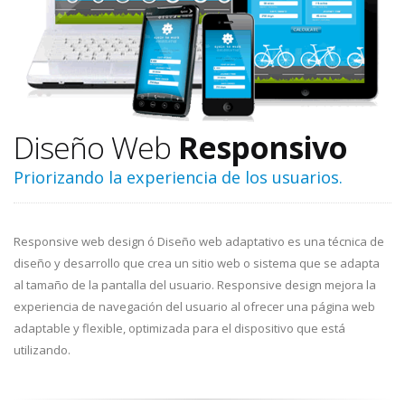
Diseño Web
Responsivo
Priorizando la experiencia de los usuarios.
Responsive web design ó Diseño web adaptativo es una técnica de
diseño y desarrollo que crea un sitio web o sistema que se adapta
al tamaño de la pantalla del usuario. Responsive design mejora la
experiencia de navegación del usuario al ofrecer una página web
adaptable y flexible, optimizada para el dispositivo que está
utilizando.