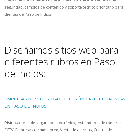
seguridad, cambios de contenido y soporte técnico prioritario para
clientes de Paso de Indios.
Diseñamos sitios web para
diferentes rubros en Paso
de Indios:
EMPRESAS DE SEGURIDAD ELECTRÓNICA (ESPECIALISTAS)
EN PASO DE INDIOS
Distribuidores de seguridad electrónica, Instaladores de cámaras
CCTV, Empresas de monitoreo, Venta de alarmas, Control de