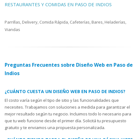
RESTAURANTES Y COMIDAS EN PASO DE INDIOS
Parrillas, Delivery, Comida Rápida, Cafeterías, Bares, Heladerías,
Viandas
Preguntas Frecuentes sobre Diseño Web en Paso de
Indios
¿CUÁNTO CUESTA UN DISEÑO WEB EN PASO DE INDIOS?
El costo varía según el tipo de sitio y las funcionalidades que
necesites. Trabajamos con soluciones a medida para garantizar el
mejor resultado según tu negocio. Incluimos todo lo necesario para
que tu web funcione desde el primer día. Solicitá tu presupuesto
gratuito y te enviamos una propuesta personalizada.