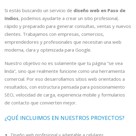
Si estás buscando un servicio de
diseño web en Paso de
Indios
, podemos ayudarte a crear un sitio profesional,
rápido y preparado para generar consultas, ventas y nuevos
clientes. Trabajamos con empresas, comercios,
emprendedores y profesionales que necesitan una web
moderna, clara y optimizada para Google.
Nuestro objetivo no es solamente que tu página “se vea
linda”, sino que realmente funcione como una herramienta
comercial. Por eso desarrollamos sitios web orientados a
resultados, con estructura pensada para posicionamiento
SEO, velocidad de carga, experiencia mobile y formularios
de contacto que convierten mejor.
¿QUÉ INCLUIMOS EN NUESTROS PROYECTOS?
Diseño web profesional y adaptable a celulares