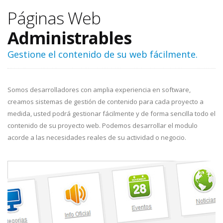
Páginas Web
Administrables
Gestione el contenido de su web fácilmente.
Somos desarrolladores con amplia experiencia en software,
creamos sistemas de gestión de contenido para cada proyecto a
medida, usted podrá gestionar fácilmente y de forma sencilla todo el
contenido de su proyecto web. Podemos desarrollar el modulo
acorde a las necesidades reales de su actividad o negocio.