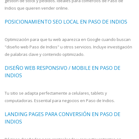
gestión de stock y pedidos. Ideales para comercios de Paso de
Indios que quieren vender online.
POSICIONAMIENTO SEO LOCAL EN PASO DE INDIOS
Optimización para que tu web aparezca en Google cuando buscan
"diseño web Paso de Indios" u otros servicios. Incluye investigación
de palabras clave y contenido optimizado.
DISEÑO WEB RESPONSIVO / MOBILE EN PASO DE
INDIOS
Tu sitio se adapta perfectamente a celulares, tablets y
computadoras. Essential para negocios en Paso de Indios.
LANDING PAGES PARA CONVERSIÓN EN PASO DE
INDIOS