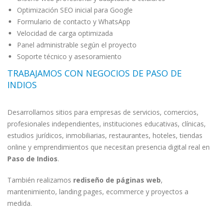
Optimización SEO inicial para Google
Formulario de contacto y WhatsApp
Velocidad de carga optimizada
Panel administrable según el proyecto
Soporte técnico y asesoramiento
TRABAJAMOS CON NEGOCIOS DE PASO DE
INDIOS
Desarrollamos sitios para empresas de servicios, comercios,
profesionales independientes, instituciones educativas, clínicas,
estudios jurídicos, inmobiliarias, restaurantes, hoteles, tiendas
online y emprendimientos que necesitan presencia digital real en
Paso de Indios
.
También realizamos
rediseño de páginas web
,
mantenimiento, landing pages, ecommerce y proyectos a
medida.