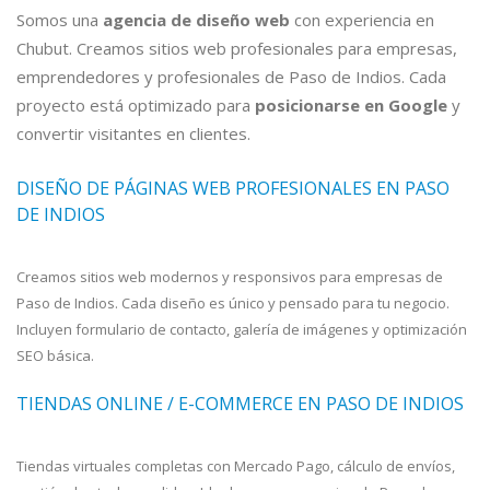
Somos una
agencia de diseño web
con experiencia en
Chubut. Creamos sitios web profesionales para empresas,
emprendedores y profesionales de Paso de Indios. Cada
proyecto está optimizado para
posicionarse en Google
y
convertir visitantes en clientes.
DISEÑO DE PÁGINAS WEB PROFESIONALES EN PASO
DE INDIOS
Creamos sitios web modernos y responsivos para empresas de
Paso de Indios. Cada diseño es único y pensado para tu negocio.
Incluyen formulario de contacto, galería de imágenes y optimización
SEO básica.
TIENDAS ONLINE / E-COMMERCE EN PASO DE INDIOS
Tiendas virtuales completas con Mercado Pago, cálculo de envíos,