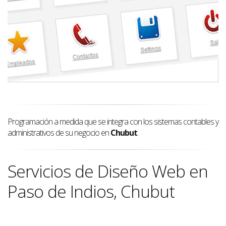
Programación a medida que se integra con los sistemas contables y
administrativos de su negocio en
Chubut
.
Servicios de Diseño Web en
Paso de Indios, Chubut