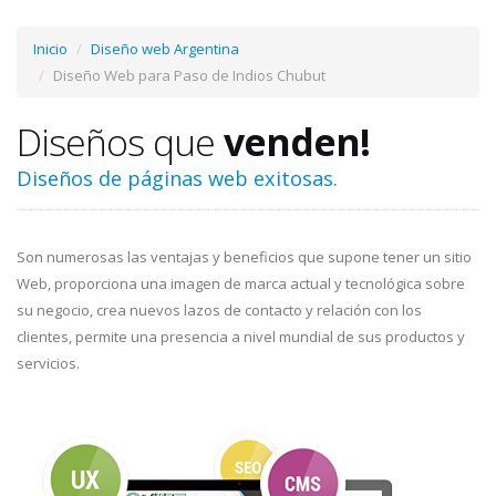
Inicio
Diseño web Argentina
Diseño Web para Paso de Indios Chubut
Diseños que
venden!
Diseños de páginas web exitosas.
Son numerosas las ventajas y beneficios que supone tener un sitio
Web, proporciona una imagen de marca actual y tecnológica sobre
su negocio, crea nuevos lazos de contacto y relación con los
clientes, permite una presencia a nivel mundial de sus productos y
servicios.