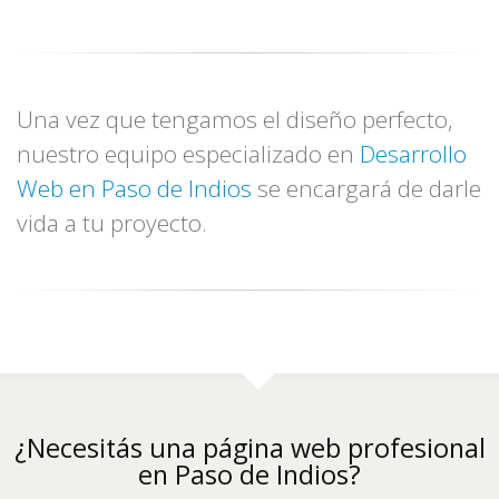
Una vez que tengamos el diseño perfecto,
nuestro equipo especializado en
Desarrollo
Web en Paso de Indios
se encargará de darle
vida a tu proyecto.
¿Necesitás una página web profesional
en Paso de Indios?