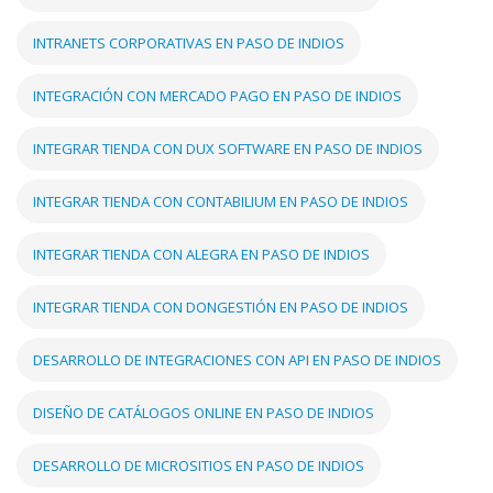
INTRANETS CORPORATIVAS EN PASO DE INDIOS
INTEGRACIÓN CON MERCADO PAGO EN PASO DE INDIOS
INTEGRAR TIENDA CON DUX SOFTWARE EN PASO DE INDIOS
INTEGRAR TIENDA CON CONTABILIUM EN PASO DE INDIOS
INTEGRAR TIENDA CON ALEGRA EN PASO DE INDIOS
INTEGRAR TIENDA CON DONGESTIÓN EN PASO DE INDIOS
DESARROLLO DE INTEGRACIONES CON API EN PASO DE INDIOS
DISEÑO DE CATÁLOGOS ONLINE EN PASO DE INDIOS
DESARROLLO DE MICROSITIOS EN PASO DE INDIOS