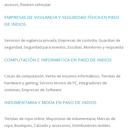
accesos, Rastreo vehicular
EMPRESAS DE VIGILANCIA Y SEGURIDAD FÍSICA EN PASO
DE INDIOS
Servicios de vigilancia privada, Empresas de custodia, Guardias de
seguridad, Seguridad para eventos, Escoltas, Monitoreo y respuesta
COMPUTACIÓN E INFORMÁTICA EN PASO DE INDIOS
Casas de computación, Venta de insumos informáticos, Tiendas de
hardware y gaming, Servicio técnico de PC, Integradores de
sistemas, Empresas de Software
INDUMENTARIA Y MODA EN PASO DE INDIOS
Tiendas de ropa online, Mayoristas de indumentaria, Marcas de
ropa, Boutiques, Calzado y accesorios, Distribuidores textiles