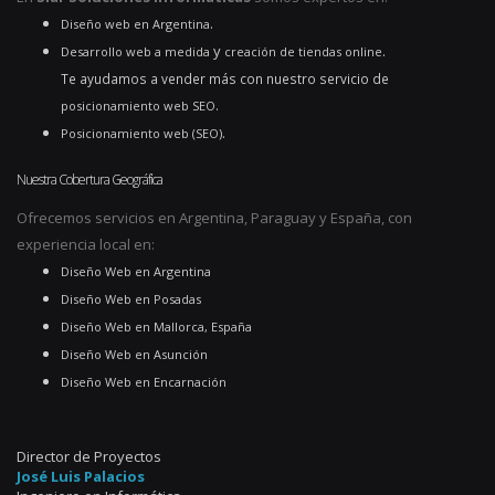
.
Diseño web en Argentina
y
.
Desarrollo web a medida
creación de tiendas online
Te ayudamos a vender más con nuestro servicio de
.
posicionamiento web SEO
.
Posicionamiento web (SEO)
Nuestra Cobertura Geográfica
Ofrecemos servicios en Argentina, Paraguay y España, con
experiencia local en:
Diseño Web en Argentina
Diseño Web en Posadas
Diseño Web en Mallorca, España
Diseño Web en Asunción
Diseño Web en Encarnación
Director de Proyectos
José Luis Palacios