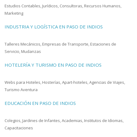
Estudios Contables, Jurídicos, Consultoras, Recursos Humanos,
Marketing
INDUSTRIA Y LOGÍSTICA EN PASO DE INDIOS
Talleres Mecánicos, Empresas de Transporte, Estaciones de
Servicio, Mudanzas
HOTELERÍA Y TURISMO EN PASO DE INDIOS
Webs para Hoteles, Hosterías, Apart-hoteles, Agencias de Viajes,
Turismo Aventura
EDUCACIÓN EN PASO DE INDIOS
Colegios, Jardines de Infantes, Academias, Institutos de Idiomas,
Capacitaciones