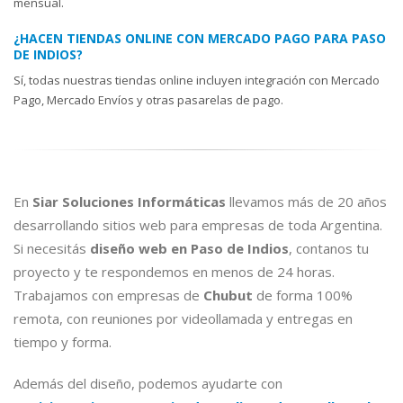
mensual.
¿HACEN TIENDAS ONLINE CON MERCADO PAGO PARA PASO
DE INDIOS?
Sí, todas nuestras tiendas online incluyen integración con Mercado
Pago, Mercado Envíos y otras pasarelas de pago.
En
Siar Soluciones Informáticas
llevamos más de 20 años
desarrollando sitios web para empresas de toda Argentina.
Si necesitás
diseño web en Paso de Indios
, contanos tu
proyecto y te respondemos en menos de 24 horas.
Trabajamos con empresas de
Chubut
de forma 100%
remota, con reuniones por videollamada y entregas en
tiempo y forma.
Además del diseño, podemos ayudarte con