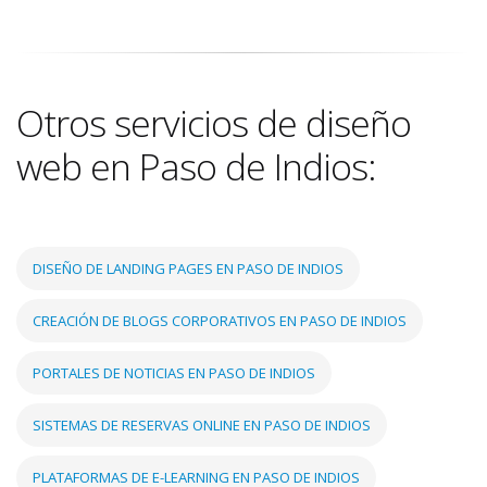
Otros servicios de diseño
web en Paso de Indios:
DISEÑO DE LANDING PAGES EN PASO DE INDIOS
CREACIÓN DE BLOGS CORPORATIVOS EN PASO DE INDIOS
PORTALES DE NOTICIAS EN PASO DE INDIOS
SISTEMAS DE RESERVAS ONLINE EN PASO DE INDIOS
PLATAFORMAS DE E-LEARNING EN PASO DE INDIOS