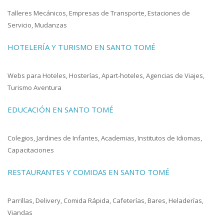
Talleres Mecánicos, Empresas de Transporte, Estaciones de
Servicio, Mudanzas
HOTELERÍA Y TURISMO EN SANTO TOMÉ
Webs para Hoteles, Hosterías, Apart-hoteles, Agencias de Viajes,
Turismo Aventura
EDUCACIÓN EN SANTO TOMÉ
Colegios, Jardines de Infantes, Academias, Institutos de Idiomas,
Capacitaciones
RESTAURANTES Y COMIDAS EN SANTO TOMÉ
Parrillas, Delivery, Comida Rápida, Cafeterías, Bares, Heladerías,
Viandas