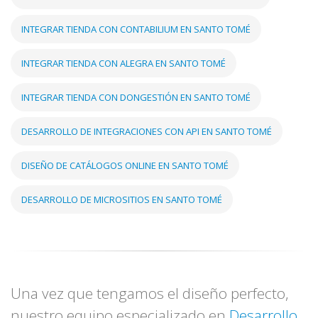
INTEGRAR TIENDA CON CONTABILIUM EN SANTO TOMÉ
INTEGRAR TIENDA CON ALEGRA EN SANTO TOMÉ
INTEGRAR TIENDA CON DONGESTIÓN EN SANTO TOMÉ
DESARROLLO DE INTEGRACIONES CON API EN SANTO TOMÉ
DISEÑO DE CATÁLOGOS ONLINE EN SANTO TOMÉ
DESARROLLO DE MICROSITIOS EN SANTO TOMÉ
Una vez que tengamos el diseño perfecto,
nuestro equipo especializado en
Desarrollo