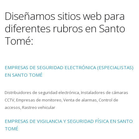
Diseñamos sitios web para
diferentes rubros en Santo
Tomé:
EMPRESAS DE SEGURIDAD ELECTRÓNICA (ESPECIALISTAS)
EN SANTO TOMÉ
Distribuidores de seguridad electrónica, Instaladores de cámaras
CCTV, Empresas de monitoreo, Venta de alarmas, Control de
accesos, Rastreo vehicular
EMPRESAS DE VIGILANCIA Y SEGURIDAD FÍSICA EN SANTO
TOMÉ