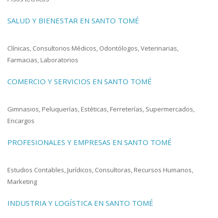
SALUD Y BIENESTAR EN SANTO TOMÉ
Clínicas, Consultorios Médicos, Odontólogos, Veterinarias,
Farmacias, Laboratorios
COMERCIO Y SERVICIOS EN SANTO TOMÉ
Gimnasios, Peluquerías, Estéticas, Ferreterías, Supermercados,
Encargos
PROFESIONALES Y EMPRESAS EN SANTO TOMÉ
Estudios Contables, Jurídicos, Consultoras, Recursos Humanos,
Marketing
INDUSTRIA Y LOGÍSTICA EN SANTO TOMÉ