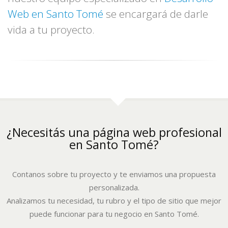
Web en Santo Tomé
se encargará de darle
vida a tu proyecto.
¿Necesitás una página web profesional
en Santo Tomé?
Contanos sobre tu proyecto y te enviamos una propuesta
personalizada.
Analizamos tu necesidad, tu rubro y el tipo de sitio que mejor
puede funcionar para tu negocio en Santo Tomé.