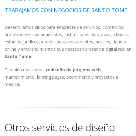
TRABAJAMOS CON NEGOCIOS DE SANTO TOMÉ
Desarrollamos sitios para empresas de servicios, comercios,
profesionales independientes, instituciones educativas, clínicas,
estudios jurídicos, inmobiliarias, restaurantes, hoteles, tiendas
online y emprendimientos que necesitan presencia digital real en
Santo Tomé
.
También realizamos
rediseño de páginas web
,
mantenimiento, landing pages, ecommerce y proyectos a
medida.
Otros servicios de diseño