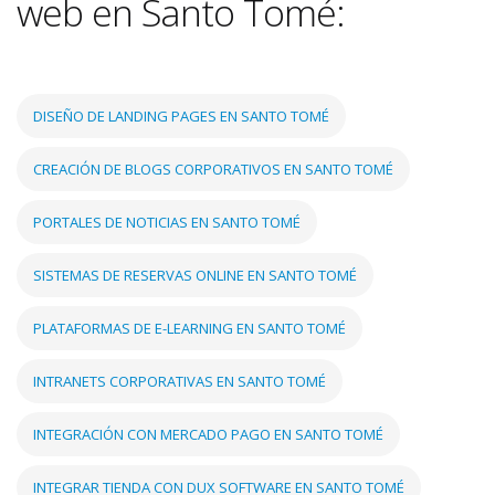
web en Santo Tomé:
DISEÑO DE LANDING PAGES EN SANTO TOMÉ
CREACIÓN DE BLOGS CORPORATIVOS EN SANTO TOMÉ
PORTALES DE NOTICIAS EN SANTO TOMÉ
SISTEMAS DE RESERVAS ONLINE EN SANTO TOMÉ
PLATAFORMAS DE E-LEARNING EN SANTO TOMÉ
INTRANETS CORPORATIVAS EN SANTO TOMÉ
INTEGRACIÓN CON MERCADO PAGO EN SANTO TOMÉ
INTEGRAR TIENDA CON DUX SOFTWARE EN SANTO TOMÉ