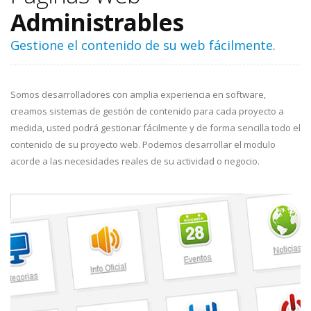
Administrables
Gestione el contenido de su web fácilmente.
Somos desarrolladores con amplia experiencia en software,
creamos sistemas de gestión de contenido para cada proyecto a
medida, usted podrá gestionar fácilmente y de forma sencilla todo el
contenido de su proyecto web. Podemos desarrollar el modulo
acorde a las necesidades reales de su actividad o negocio.