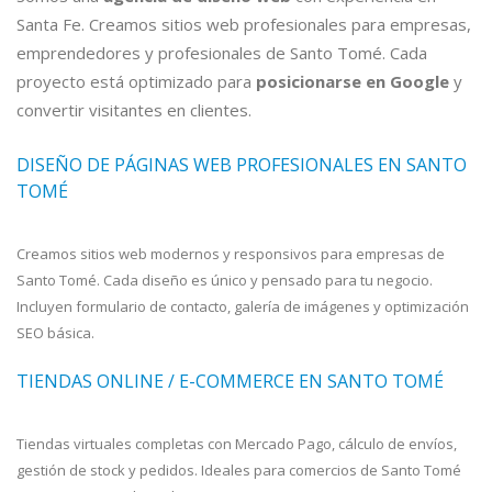
Santa Fe. Creamos sitios web profesionales para empresas,
emprendedores y profesionales de Santo Tomé. Cada
proyecto está optimizado para
posicionarse en Google
y
convertir visitantes en clientes.
DISEÑO DE PÁGINAS WEB PROFESIONALES EN SANTO
TOMÉ
Creamos sitios web modernos y responsivos para empresas de
Santo Tomé. Cada diseño es único y pensado para tu negocio.
Incluyen formulario de contacto, galería de imágenes y optimización
SEO básica.
TIENDAS ONLINE / E-COMMERCE EN SANTO TOMÉ
Tiendas virtuales completas con Mercado Pago, cálculo de envíos,
gestión de stock y pedidos. Ideales para comercios de Santo Tomé