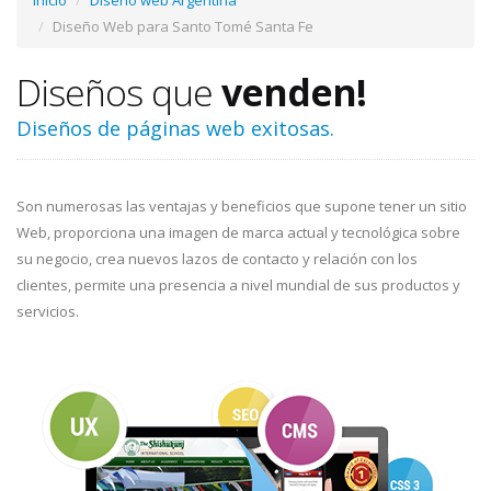
Inicio
Diseño web Argentina
Diseño Web para Santo Tomé Santa Fe
Diseños que
venden!
Diseños de páginas web exitosas.
Son numerosas las ventajas y beneficios que supone tener un sitio
Web, proporciona una imagen de marca actual y tecnológica sobre
su negocio, crea nuevos lazos de contacto y relación con los
clientes, permite una presencia a nivel mundial de sus productos y
servicios.