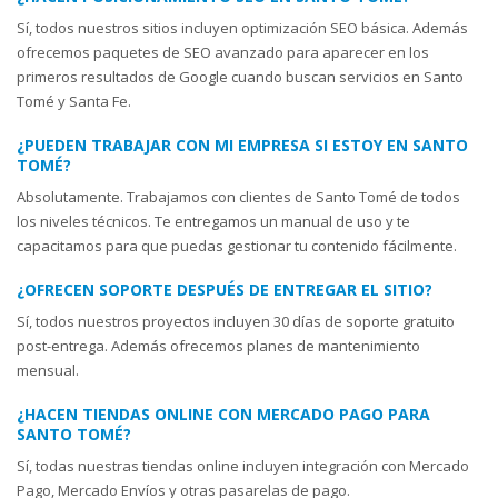
Sí, todos nuestros sitios incluyen optimización SEO básica. Además
ofrecemos paquetes de SEO avanzado para aparecer en los
primeros resultados de Google cuando buscan servicios en Santo
Tomé y Santa Fe.
¿PUEDEN TRABAJAR CON MI EMPRESA SI ESTOY EN SANTO
TOMÉ?
Absolutamente. Trabajamos con clientes de Santo Tomé de todos
los niveles técnicos. Te entregamos un manual de uso y te
capacitamos para que puedas gestionar tu contenido fácilmente.
¿OFRECEN SOPORTE DESPUÉS DE ENTREGAR EL SITIO?
Sí, todos nuestros proyectos incluyen 30 días de soporte gratuito
post-entrega. Además ofrecemos planes de mantenimiento
mensual.
¿HACEN TIENDAS ONLINE CON MERCADO PAGO PARA
SANTO TOMÉ?
Sí, todas nuestras tiendas online incluyen integración con Mercado
Pago, Mercado Envíos y otras pasarelas de pago.