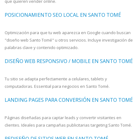
que quieren vender online.
POSICIONAMIENTO SEO LOCAL EN SANTO TOMÉ
Optimización para que tu web aparezca en Google cuando buscan
"diseño web Santo Tomé" u otros servicios. Incluye investigación de
palabras clave y contenido optimizado.
DISEÑO WEB RESPONSIVO / MOBILE EN SANTO TOMÉ
Tu sitio se adapta perfectamente a celulares, tablets y
computadoras. Essential para negocios en Santo Tomé.
LANDING PAGES PARA CONVERSIÓN EN SANTO TOMÉ
Páginas diseñadas para captar leads y convertir visitantes en
clientes. Ideales para campañas publicitarias targeting Santo Tomé.
REDISEÑO DE SITIOS WEB EN SANTO TOMÉ