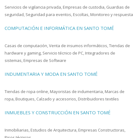
Servicios de vigilancia privada, Empresas de custodia, Guardias de
seguridad, Seguridad para eventos, Escoltas, Monitoreo y respuesta
COMPUTACIÓN E INFORMÁTICA EN SANTO TOMÉ
Casas de computación, Venta de insumos informáticos, Tiendas de
hardware y gaming, Servicio técnico de PC, Integradores de
sistemas, Empresas de Software
INDUMENTARIA Y MODA EN SANTO TOMÉ
Tiendas de ropa online, Mayoristas de indumentaria, Marcas de
ropa, Boutiques, Calzado y accesorios, Distribuidores textiles
INMUEBLES Y CONSTRUCCIÓN EN SANTO TOMÉ
Inmobiliarias, Estudios de Arquitectura, Empresas Constructoras,
Pisos técnicos