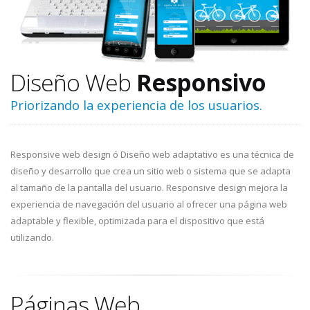
Diseño Web
Responsivo
Priorizando la experiencia de los usuarios.
Responsive web design ó Diseño web adaptativo es una técnica de
diseño y desarrollo que crea un sitio web o sistema que se adapta
al tamaño de la pantalla del usuario. Responsive design mejora la
experiencia de navegación del usuario al ofrecer una página web
adaptable y flexible, optimizada para el dispositivo que está
utilizando.
Páginas Web