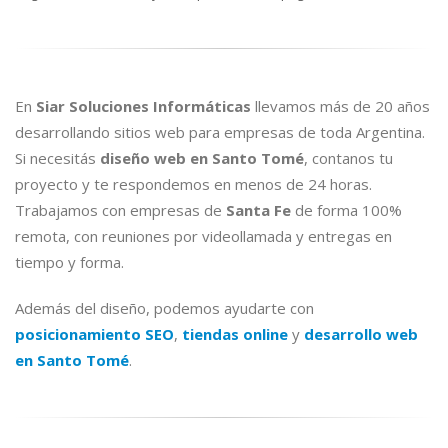
En
Siar Soluciones Informáticas
llevamos más de 20 años
desarrollando sitios web para empresas de toda Argentina.
Si necesitás
diseño web en Santo Tomé
, contanos tu
proyecto y te respondemos en menos de 24 horas.
Trabajamos con empresas de
Santa Fe
de forma 100%
remota, con reuniones por videollamada y entregas en
tiempo y forma.
Además del diseño, podemos ayudarte con
posicionamiento SEO
,
tiendas online
y
desarrollo web
en Santo Tomé
.