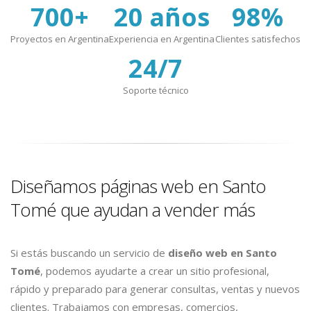
700+
20 años
98%
Proyectos en Argentina
Experiencia en Argentina
Clientes satisfechos
24/7
Soporte técnico
Diseñamos páginas web en Santo
Tomé que ayudan a vender más
Si estás buscando un servicio de
diseño web en Santo
Tomé
, podemos ayudarte a crear un sitio profesional,
rápido y preparado para generar consultas, ventas y nuevos
clientes. Trabajamos con empresas, comercios,