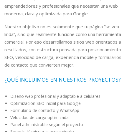
emprendedores y profesionales que necesitan una web
moderna, clara y optimizada para Google.
Nuestro objetivo no es solamente que tu página “se vea
linda”, sino que realmente funcione como una herramienta
comercial. Por eso desarrollamos sitios web orientados a
resultados, con estructura pensada para posicionamiento
SEO, velocidad de carga, experiencia mobile y formularios
de contacto que convierten mejor.
¿QUÉ INCLUIMOS EN NUESTROS PROYECTOS?
Diseño web profesional y adaptable a celulares
Optimización SEO inicial para Google
Formulario de contacto y WhatsApp
Velocidad de carga optimizada
Panel administrable según el proyecto
Soporte técnico y asesoramiento