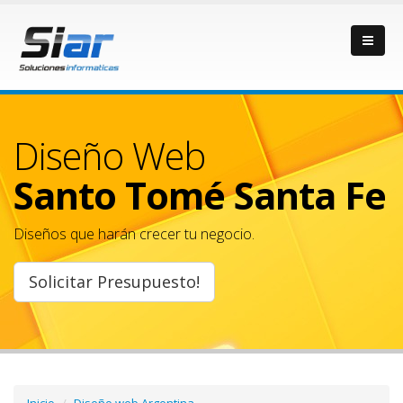
Diseño Web
Santo Tomé Santa Fe
Diseños que harán crecer tu negocio.
Solicitar Presupuesto!