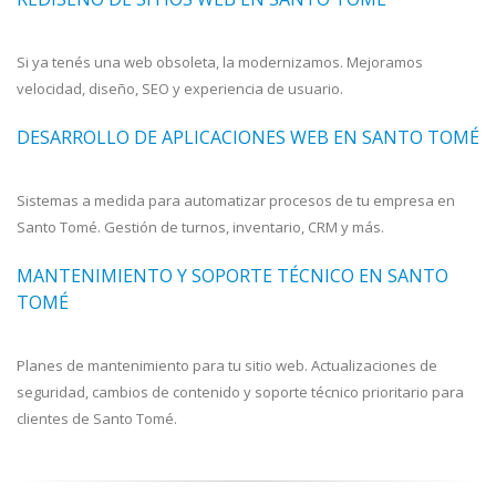
Si ya tenés una web obsoleta, la modernizamos. Mejoramos
velocidad, diseño, SEO y experiencia de usuario.
DESARROLLO DE APLICACIONES WEB EN SANTO TOMÉ
Sistemas a medida para automatizar procesos de tu empresa en
Santo Tomé. Gestión de turnos, inventario, CRM y más.
MANTENIMIENTO Y SOPORTE TÉCNICO EN SANTO
TOMÉ
Planes de mantenimiento para tu sitio web. Actualizaciones de
seguridad, cambios de contenido y soporte técnico prioritario para
clientes de Santo Tomé.