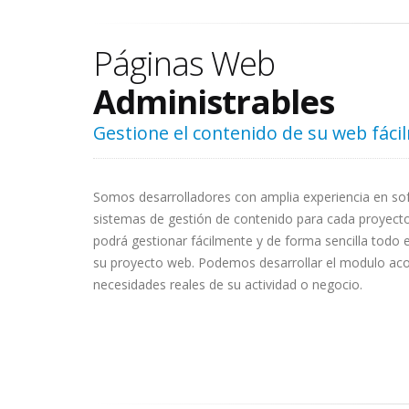
Páginas Web
Administrables
Gestione el contenido de su web fáci
Somos desarrolladores con amplia experiencia en s
sistemas de gestión de contenido para cada proyect
podrá gestionar fácilmente y de forma sencilla todo 
su proyecto web. Podemos desarrollar el modulo aco
necesidades reales de su actividad o negocio.