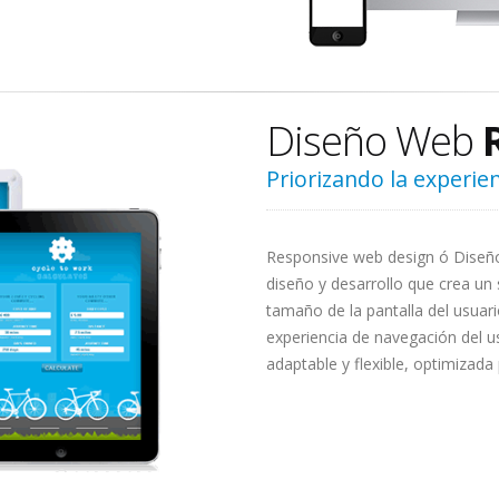
Diseño Web
Priorizando la experien
Responsive web design ó Diseño
diseño y desarrollo que crea un 
tamaño de la pantalla del usuar
experiencia de navegación del u
adaptable y flexible, optimizada 