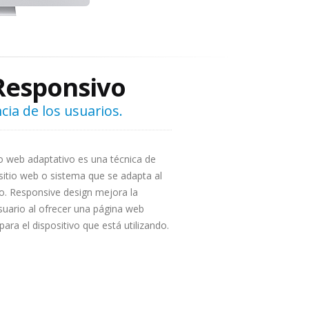
Responsivo
cia de los usuarios.
 web adaptativo es una técnica de
sitio web o sistema que se adapta al
io. Responsive design mejora la
suario al ofrecer una página web
para el dispositivo que está utilizando.