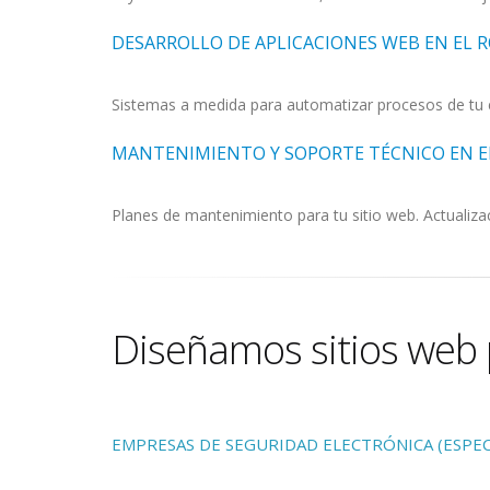
DESARROLLO DE APLICACIONES WEB EN EL 
Sistemas a medida para automatizar procesos de tu 
MANTENIMIENTO Y SOPORTE TÉCNICO EN E
Planes de mantenimiento para tu sitio web. Actualizac
Diseñamos sitios web 
EMPRESAS DE SEGURIDAD ELECTRÓNICA (ESPEC