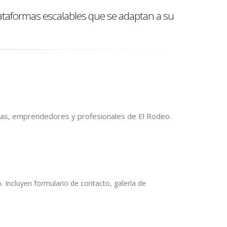
ataformas escalables que se adaptan a su
as, emprendedores y profesionales de El Rodeo.
Incluyen formulario de contacto, galería de