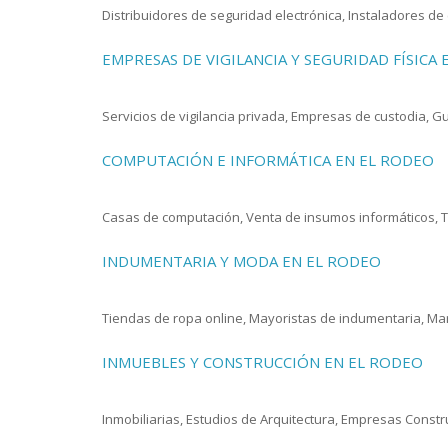
Distribuidores de seguridad electrónica, Instaladores d
EMPRESAS DE VIGILANCIA Y SEGURIDAD FÍSICA
Servicios de vigilancia privada, Empresas de custodia, 
COMPUTACIÓN E INFORMÁTICA EN EL RODEO
Casas de computación, Venta de insumos informáticos, T
INDUMENTARIA Y MODA EN EL RODEO
Tiendas de ropa online, Mayoristas de indumentaria, Marc
INMUEBLES Y CONSTRUCCIÓN EN EL RODEO
Inmobiliarias, Estudios de Arquitectura, Empresas Constr