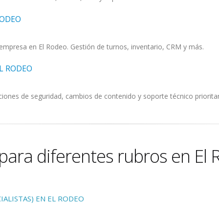
RODEO
empresa en El Rodeo. Gestión de turnos, inventario, CRM y más.
L RODEO
iones de seguridad, cambios de contenido y soporte técnico prioritar
para diferentes rubros en El 
IALISTAS) EN EL RODEO