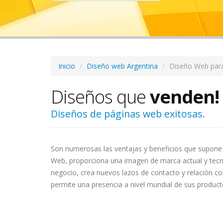
Inicio
Diseño web Argentina
Diseño Web par
Diseños que
venden!
Diseños de páginas web exitosas.
Son numerosas las ventajas y beneficios que supone 
Web, proporciona una imagen de marca actual y tecn
negocio, crea nuevos lazos de contacto y relación con
permite una presencia a nivel mundial de sus producto