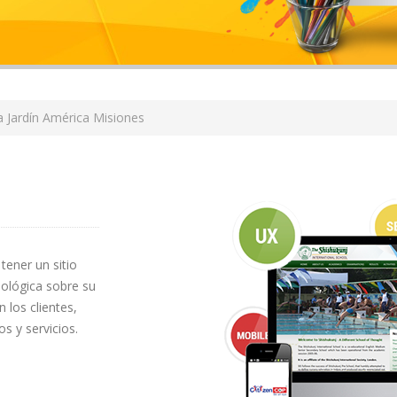
 Jardín América Misiones
tener un sitio
ológica sobre su
 los clientes,
s y servicios.