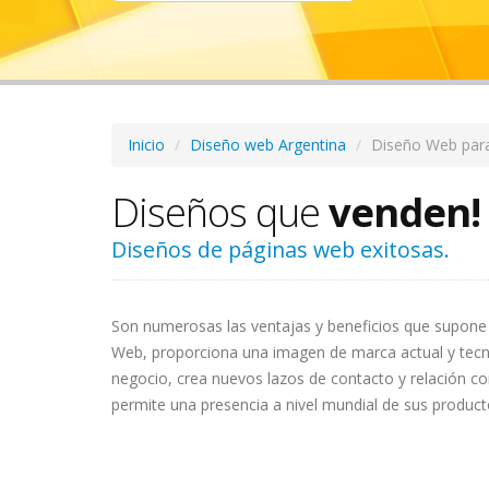
Inicio
Diseño web Argentina
Diseño Web para
Diseños que
venden!
Diseños de páginas web exitosas.
Son numerosas las ventajas y beneficios que supone 
Web, proporciona una imagen de marca actual y tecn
negocio, crea nuevos lazos de contacto y relación con
permite una presencia a nivel mundial de sus producto