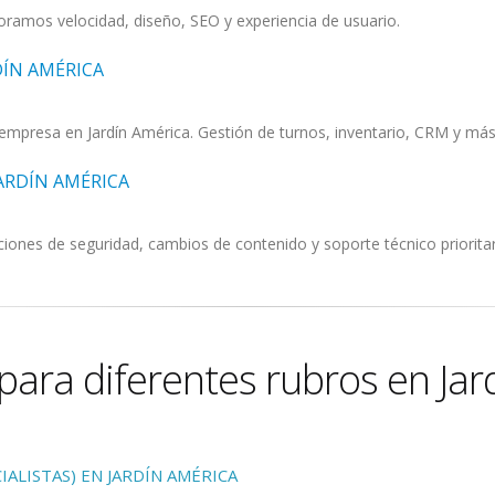
ramos velocidad, diseño, SEO y experiencia de usuario.
DÍN AMÉRICA
mpresa en Jardín América. Gestión de turnos, inventario, CRM y más
ARDÍN AMÉRICA
iones de seguridad, cambios de contenido y soporte técnico prioritari
ara diferentes rubros en Jar
ALISTAS) EN JARDÍN AMÉRICA