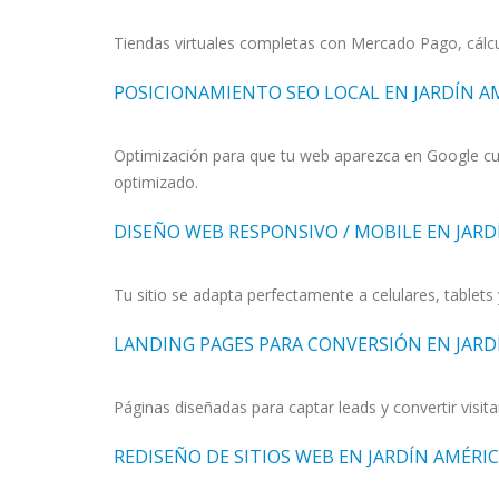
Tiendas virtuales completas con Mercado Pago, cálcul
POSICIONAMIENTO SEO LOCAL EN JARDÍN A
Optimización para que tu web aparezca en Google cuan
optimizado.
DISEÑO WEB RESPONSIVO / MOBILE EN JARD
Tu sitio se adapta perfectamente a celulares, tablets
LANDING PAGES PARA CONVERSIÓN EN JARD
Páginas diseñadas para captar leads y convertir visita
REDISEÑO DE SITIOS WEB EN JARDÍN AMÉRI