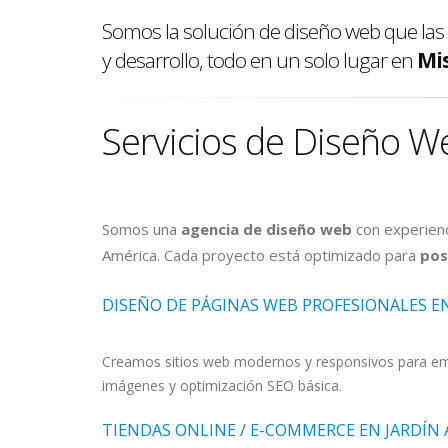
Somos la solución de diseño web que la
y desarrollo, todo en un solo lugar en
Mi
Servicios de Diseño W
Somos una
agencia de diseño web
con experienc
América. Cada proyecto está optimizado para
pos
DISEÑO DE PÁGINAS WEB PROFESIONALES E
Creamos sitios web modernos y responsivos para empr
imágenes y optimización SEO básica.
TIENDAS ONLINE / E-COMMERCE EN JARDÍN