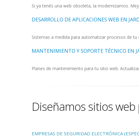
Si ya tenés una web obsoleta, la modernizamos. Mejo
DESARROLLO DE APLICACIONES WEB EN JAR
Sistemas a medida para automatizar procesos de tu e
MANTENIMIENTO Y SOPORTE TÉCNICO EN J
Planes de mantenimiento para tu sitio web. Actualizac
Diseñamos sitios web p
EMPRESAS DE SEGURIDAD ELECTRÓNICA (ESPECI