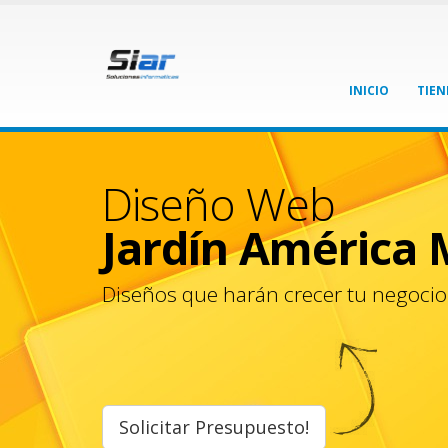
INICIO
TIEN
Diseño Web
Jardín América 
Diseños que harán crecer tu negocio
Solicitar Presupuesto!