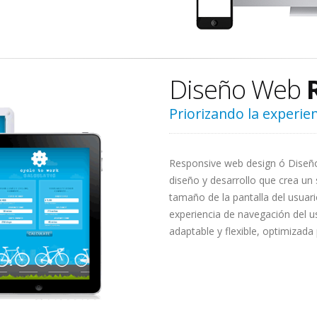
Diseño Web
Priorizando la experien
Responsive web design ó Diseño
diseño y desarrollo que crea un 
tamaño de la pantalla del usuar
experiencia de navegación del u
adaptable y flexible, optimizada 