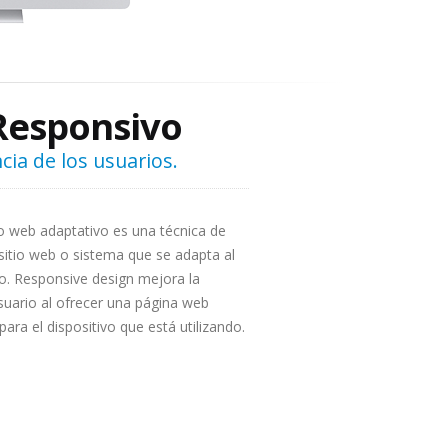
Responsivo
cia de los usuarios.
 web adaptativo es una técnica de
sitio web o sistema que se adapta al
io. Responsive design mejora la
suario al ofrecer una página web
para el dispositivo que está utilizando.