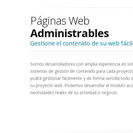
Páginas Web
Administrables
Gestione el contenido de su web fáci
Somos desarrolladores con amplia experiencia en s
sistemas de gestión de contenido para cada proyect
podrá gestionar fácilmente y de forma sencilla todo 
su proyecto web. Podemos desarrollar el modulo aco
necesidades reales de su actividad o negocio.