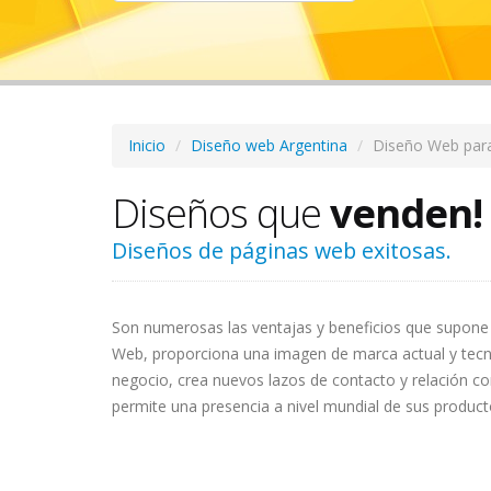
Inicio
Diseño web Argentina
Diseño Web par
Diseños que
venden!
Diseños de páginas web exitosas.
Son numerosas las ventajas y beneficios que supone 
Web, proporciona una imagen de marca actual y tecn
negocio, crea nuevos lazos de contacto y relación con
permite una presencia a nivel mundial de sus producto