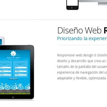
Diseño Web
Priorizando la experien
Responsive web design ó Diseño
diseño y desarrollo que crea un 
tamaño de la pantalla del usuar
experiencia de navegación del u
adaptable y flexible, optimizada 