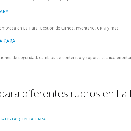
PARA
empresa en La Para. Gestión de turnos, inventario, CRM y más.
A PARA
iones de seguridad, cambios de contenido y soporte técnico prioritar
para diferentes rubros en La 
ALISTAS) EN LA PARA