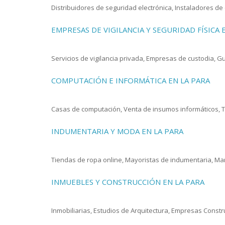
Distribuidores de seguridad electrónica, Instaladores d
EMPRESAS DE VIGILANCIA Y SEGURIDAD FÍSICA 
Servicios de vigilancia privada, Empresas de custodia, 
COMPUTACIÓN E INFORMÁTICA EN LA PARA
Casas de computación, Venta de insumos informáticos, T
INDUMENTARIA Y MODA EN LA PARA
Tiendas de ropa online, Mayoristas de indumentaria, Marc
INMUEBLES Y CONSTRUCCIÓN EN LA PARA
Inmobiliarias, Estudios de Arquitectura, Empresas Constr