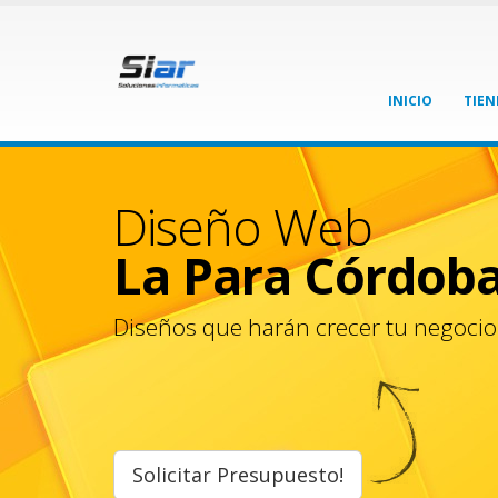
INICIO
TIEN
Diseño Web
La Para Córdob
Diseños que harán crecer tu negocio
Solicitar Presupuesto!