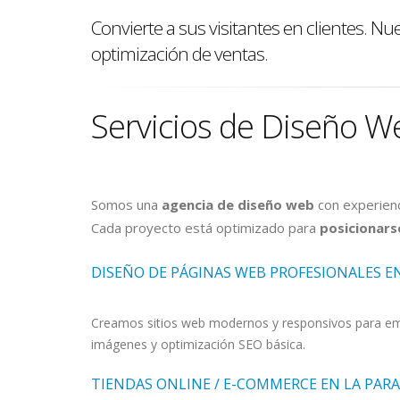
Convierte a sus visitantes en clientes. N
optimización de ventas.
Servicios de Diseño W
Somos una
agencia de diseño web
con experienc
Cada proyecto está optimizado para
posicionars
DISEÑO DE PÁGINAS WEB PROFESIONALES EN
Creamos sitios web modernos y responsivos para empr
imágenes y optimización SEO básica.
TIENDAS ONLINE / E-COMMERCE EN LA PARA