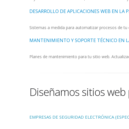
DESARROLLO DE APLICACIONES WEB EN LA 
Sistemas a medida para automatizar procesos de tu 
MANTENIMIENTO Y SOPORTE TÉCNICO EN L
Planes de mantenimiento para tu sitio web. Actualizac
Diseñamos sitios web 
EMPRESAS DE SEGURIDAD ELECTRÓNICA (ESPECI