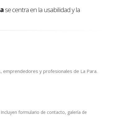
ba
se centra en la usabilidad y la
, emprendedores y profesionales de La Para.
ncluyen formulario de contacto, galería de