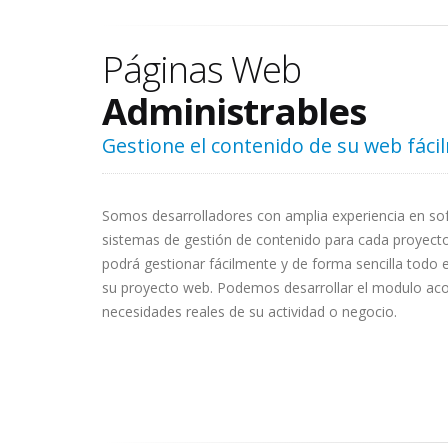
Páginas Web
Administrables
Gestione el contenido de su web fáci
Somos desarrolladores con amplia experiencia en s
sistemas de gestión de contenido para cada proyect
podrá gestionar fácilmente y de forma sencilla todo 
su proyecto web. Podemos desarrollar el modulo aco
necesidades reales de su actividad o negocio.