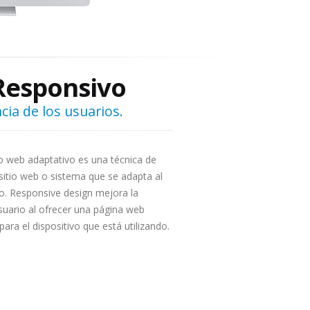
Responsivo
cia de los usuarios.
 web adaptativo es una técnica de
sitio web o sistema que se adapta al
io. Responsive design mejora la
suario al ofrecer una página web
para el dispositivo que está utilizando.