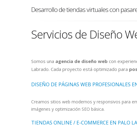
Desarrollo de tiendas virtuales con pasar
Servicios de Diseño W
Somos una
agencia de diseño web
con experienc
Labrado. Cada proyecto está optimizado para
pos
DISEÑO DE PÁGINAS WEB PROFESIONALES E
Creamos sitios web modernos y responsivos para empr
imágenes y optimización SEO básica.
TIENDAS ONLINE / E-COMMERCE EN PALO L