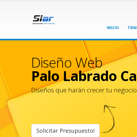
INICIO
TIEN
Diseño Web
Palo Labrado C
Diseños que harán crecer tu negocio
Solicitar Presupuesto!