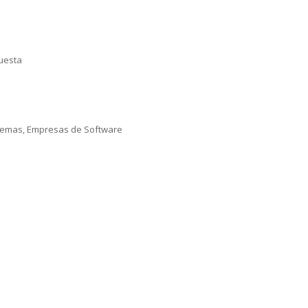
puesta
istemas, Empresas de Software