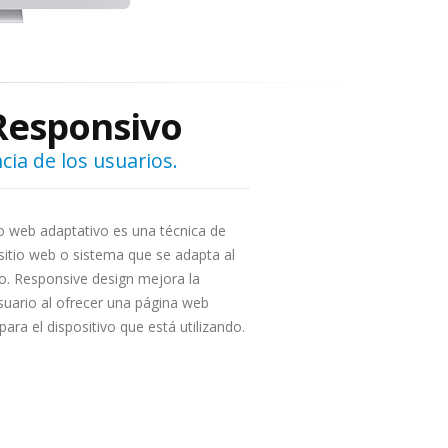
Responsivo
cia de los usuarios.
 web adaptativo es una técnica de
sitio web o sistema que se adapta al
io. Responsive design mejora la
suario al ofrecer una página web
para el dispositivo que está utilizando.