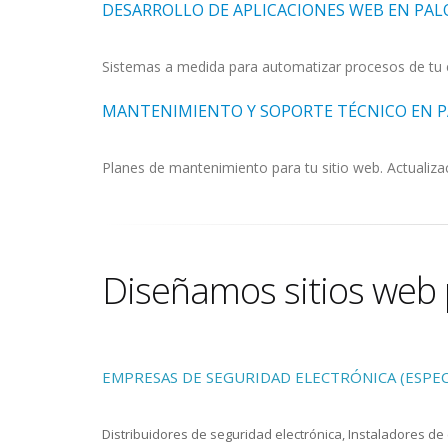
DESARROLLO DE APLICACIONES WEB EN PA
Sistemas a medida para automatizar procesos de tu 
MANTENIMIENTO Y SOPORTE TÉCNICO EN 
Planes de mantenimiento para tu sitio web. Actualiza
Diseñamos sitios web 
EMPRESAS DE SEGURIDAD ELECTRÓNICA (ESPEC
Distribuidores de seguridad electrónica, Instaladores d