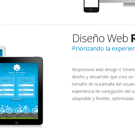
Diseño Web
Priorizando la experien
Responsive web design ó Diseño
diseño y desarrollo que crea un 
tamaño de la pantalla del usuar
experiencia de navegación del u
adaptable y flexible, optimizada 