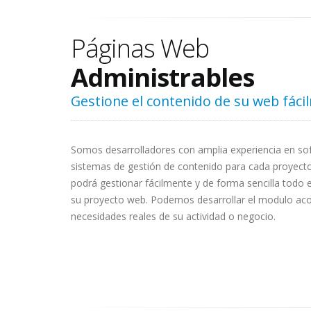
Páginas Web
Administrables
Gestione el contenido de su web fáci
Somos desarrolladores con amplia experiencia en s
sistemas de gestión de contenido para cada proyect
podrá gestionar fácilmente y de forma sencilla todo 
su proyecto web. Podemos desarrollar el modulo aco
necesidades reales de su actividad o negocio.