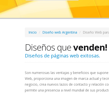
Inicio
Diseño web Argentina
Diseño Web par
Diseños que
venden!
Diseños de páginas web exitosas.
Son numerosas las ventajas y beneficios que supone 
Web, proporciona una imagen de marca actual y tecn
negocio, crea nuevos lazos de contacto y relación con
permite una presencia a nivel mundial de sus producto