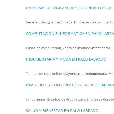
EMPRESAS DE VIGILANCIA Y SEGURIDAD FÍSICA
Servicios de vigilancia privada, Empresas de custodia, 
COMPUTACIÓN E INFORMÁTICA EN PALO LABR
Casas de computación, Venta de insumos informáticos, T
INDUMENTARIA Y MODA EN PALO LABRADO
Tiendas de ropa online, Mayoristas de indumentaria, Marc
INMUEBLES Y CONSTRUCCIÓN EN PALO LABRA
Inmobiliarias, Estudios de Arquitectura, Empresas Constr
SALUD Y BIENESTAR EN PALO LABRADO