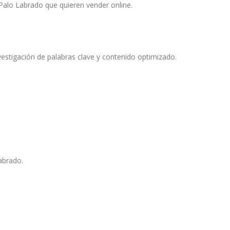
Palo Labrado que quieren vender online.
estigación de palabras clave y contenido optimizado.
Labrado.