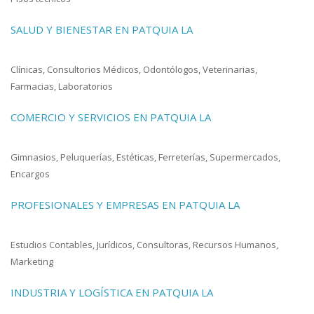
SALUD Y BIENESTAR EN PATQUIA LA
Clínicas, Consultorios Médicos, Odontólogos, Veterinarias,
Farmacias, Laboratorios
COMERCIO Y SERVICIOS EN PATQUIA LA
Gimnasios, Peluquerías, Estéticas, Ferreterías, Supermercados,
Encargos
PROFESIONALES Y EMPRESAS EN PATQUIA LA
Estudios Contables, Jurídicos, Consultoras, Recursos Humanos,
Marketing
INDUSTRIA Y LOGÍSTICA EN PATQUIA LA