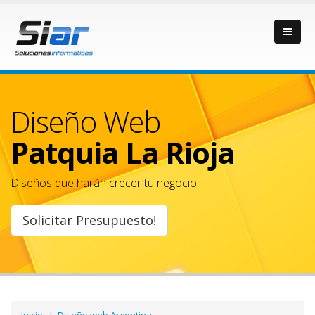
Diseño Web
Patquia La Rioja
Diseños que harán crecer tu negocio.
Solicitar Presupuesto!