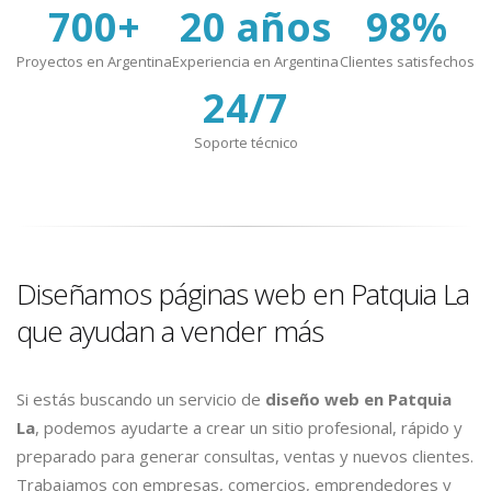
700+
20 años
98%
Proyectos en Argentina
Experiencia en Argentina
Clientes satisfechos
24/7
Soporte técnico
Diseñamos páginas web en Patquia La
que ayudan a vender más
Si estás buscando un servicio de
diseño web en Patquia
La
, podemos ayudarte a crear un sitio profesional, rápido y
preparado para generar consultas, ventas y nuevos clientes.
Trabajamos con empresas, comercios, emprendedores y