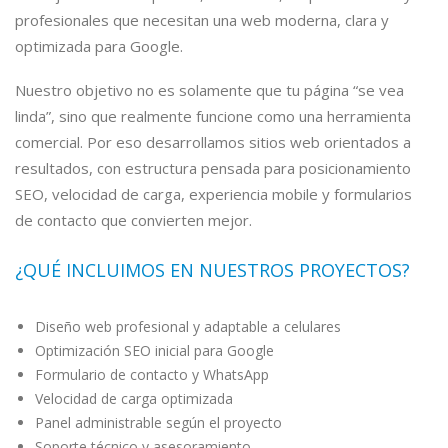
profesionales que necesitan una web moderna, clara y
optimizada para Google.
Nuestro objetivo no es solamente que tu página “se vea
linda”, sino que realmente funcione como una herramienta
comercial. Por eso desarrollamos sitios web orientados a
resultados, con estructura pensada para posicionamiento
SEO, velocidad de carga, experiencia mobile y formularios
de contacto que convierten mejor.
¿QUÉ INCLUIMOS EN NUESTROS PROYECTOS?
Diseño web profesional y adaptable a celulares
Optimización SEO inicial para Google
Formulario de contacto y WhatsApp
Velocidad de carga optimizada
Panel administrable según el proyecto
Soporte técnico y asesoramiento