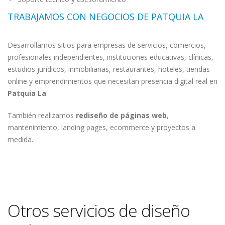
TRABAJAMOS CON NEGOCIOS DE PATQUIA LA
Desarrollamos sitios para empresas de servicios, comercios,
profesionales independientes, instituciones educativas, clínicas,
estudios jurídicos, inmobiliarias, restaurantes, hoteles, tiendas
online y emprendimientos que necesitan presencia digital real en
Patquia La
.
También realizamos
rediseño de páginas web
,
mantenimiento, landing pages, ecommerce y proyectos a
medida.
Otros servicios de diseño