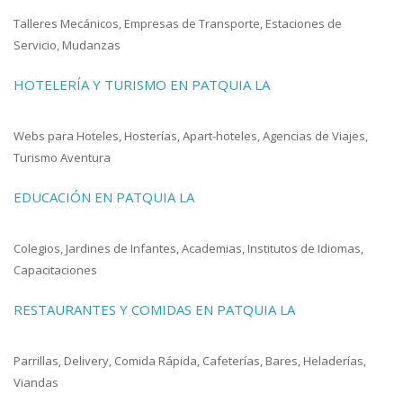
Talleres Mecánicos, Empresas de Transporte, Estaciones de
Servicio, Mudanzas
HOTELERÍA Y TURISMO EN PATQUIA LA
Webs para Hoteles, Hosterías, Apart-hoteles, Agencias de Viajes,
Turismo Aventura
EDUCACIÓN EN PATQUIA LA
Colegios, Jardines de Infantes, Academias, Institutos de Idiomas,
Capacitaciones
RESTAURANTES Y COMIDAS EN PATQUIA LA
Parrillas, Delivery, Comida Rápida, Cafeterías, Bares, Heladerías,
Viandas