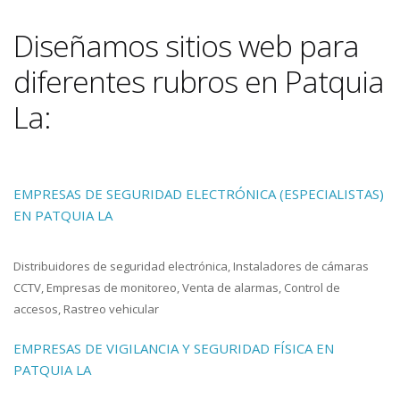
Diseñamos sitios web para
diferentes rubros en Patquia
La:
EMPRESAS DE SEGURIDAD ELECTRÓNICA (ESPECIALISTAS)
EN PATQUIA LA
Distribuidores de seguridad electrónica, Instaladores de cámaras
CCTV, Empresas de monitoreo, Venta de alarmas, Control de
accesos, Rastreo vehicular
EMPRESAS DE VIGILANCIA Y SEGURIDAD FÍSICA EN
PATQUIA LA