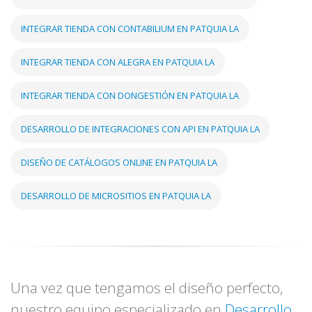
INTEGRAR TIENDA CON CONTABILIUM EN PATQUIA LA
INTEGRAR TIENDA CON ALEGRA EN PATQUIA LA
INTEGRAR TIENDA CON DONGESTIÓN EN PATQUIA LA
DESARROLLO DE INTEGRACIONES CON API EN PATQUIA LA
DISEÑO DE CATÁLOGOS ONLINE EN PATQUIA LA
DESARROLLO DE MICROSITIOS EN PATQUIA LA
Una vez que tengamos el diseño perfecto,
nuestro equipo especializado en
Desarrollo