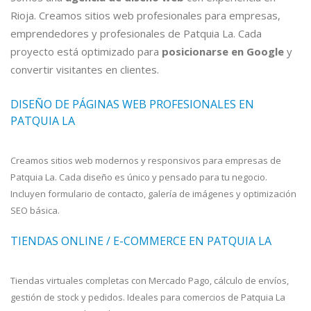
Rioja. Creamos sitios web profesionales para empresas,
emprendedores y profesionales de Patquia La. Cada
proyecto está optimizado para
posicionarse en Google
y
convertir visitantes en clientes.
DISEÑO DE PÁGINAS WEB PROFESIONALES EN
PATQUIA LA
Creamos sitios web modernos y responsivos para empresas de
Patquia La. Cada diseño es único y pensado para tu negocio.
Incluyen formulario de contacto, galería de imágenes y optimización
SEO básica.
TIENDAS ONLINE / E-COMMERCE EN PATQUIA LA
Tiendas virtuales completas con Mercado Pago, cálculo de envíos,
gestión de stock y pedidos. Ideales para comercios de Patquia La