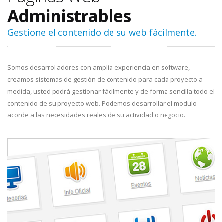
Administrables
Gestione el contenido de su web fácilmente.
Somos desarrolladores con amplia experiencia en software,
creamos sistemas de gestión de contenido para cada proyecto a
medida, usted podrá gestionar fácilmente y de forma sencilla todo el
contenido de su proyecto web. Podemos desarrollar el modulo
acorde a las necesidades reales de su actividad o negocio.