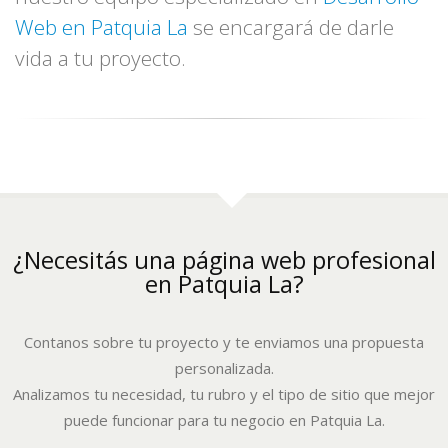
Web en Patquia La
se encargará de darle
vida a tu proyecto.
¿Necesitás una página web profesional
en Patquia La?
Contanos sobre tu proyecto y te enviamos una propuesta
personalizada.
Analizamos tu necesidad, tu rubro y el tipo de sitio que mejor
puede funcionar para tu negocio en Patquia La.