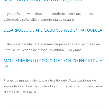
Si ya tenés una web obsoleta, la modernizamos. Mejoramos
velocidad, diseño, SEO y experiencia de usuario.
DESARROLLO DE APLICACIONES WEB EN PATQUIA LA
Sistemas a medida para automatizar procesos de tu empresa en
Patquia La. Gestión de turnos, inventario, CRM y más.
MANTENIMIENTO Y SOPORTE TÉCNICO EN PATQUIA
LA
Planes de mantenimiento para tu sitio web. Actualizaciones de
seguridad, cambios de contenido y soporte técnico prioritario para
clientes de Patquia La.