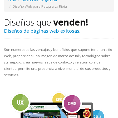
Inicio
Diseño web Argentina
Diseño Web para Patquia La Rioja
Diseños que
venden!
Diseños de páginas web exitosas.
Son numerosas las ventajas y beneficios que supone tener un sitio
Web, proporciona una imagen de marca actual y tecnológica sobre
su negocio, crea nuevos lazos de contacto y relación con los
clientes, permite una presencia a nivel mundial de sus productos y
servicios.