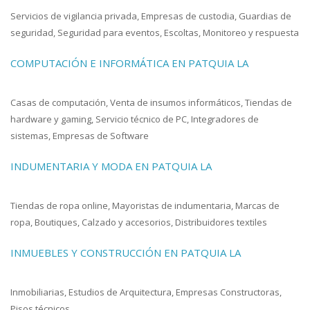
Servicios de vigilancia privada, Empresas de custodia, Guardias de
seguridad, Seguridad para eventos, Escoltas, Monitoreo y respuesta
COMPUTACIÓN E INFORMÁTICA EN PATQUIA LA
Casas de computación, Venta de insumos informáticos, Tiendas de
hardware y gaming, Servicio técnico de PC, Integradores de
sistemas, Empresas de Software
INDUMENTARIA Y MODA EN PATQUIA LA
Tiendas de ropa online, Mayoristas de indumentaria, Marcas de
ropa, Boutiques, Calzado y accesorios, Distribuidores textiles
INMUEBLES Y CONSTRUCCIÓN EN PATQUIA LA
Inmobiliarias, Estudios de Arquitectura, Empresas Constructoras,
Pisos técnicos