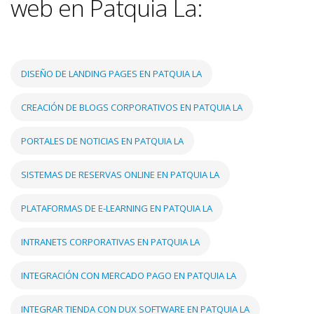
web en Patquia La:
DISEÑO DE LANDING PAGES EN PATQUIA LA
CREACIÓN DE BLOGS CORPORATIVOS EN PATQUIA LA
PORTALES DE NOTICIAS EN PATQUIA LA
SISTEMAS DE RESERVAS ONLINE EN PATQUIA LA
PLATAFORMAS DE E-LEARNING EN PATQUIA LA
INTRANETS CORPORATIVAS EN PATQUIA LA
INTEGRACIÓN CON MERCADO PAGO EN PATQUIA LA
INTEGRAR TIENDA CON DUX SOFTWARE EN PATQUIA LA