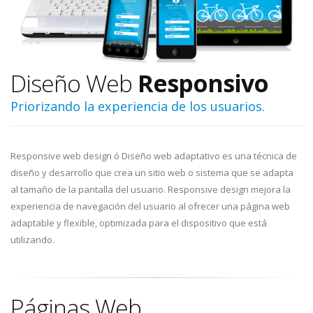
Diseño Web
Responsivo
Priorizando la experiencia de los usuarios.
Responsive web design ó Diseño web adaptativo es una técnica de
diseño y desarrollo que crea un sitio web o sistema que se adapta
al tamaño de la pantalla del usuario. Responsive design mejora la
experiencia de navegación del usuario al ofrecer una página web
adaptable y flexible, optimizada para el dispositivo que está
utilizando.
Páginas Web