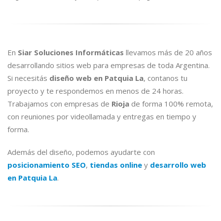
En
Siar Soluciones Informáticas
llevamos más de 20 años
desarrollando sitios web para empresas de toda Argentina.
Si necesitás
diseño web en Patquia La
, contanos tu
proyecto y te respondemos en menos de 24 horas.
Trabajamos con empresas de
Rioja
de forma 100% remota,
con reuniones por videollamada y entregas en tiempo y
forma.
Además del diseño, podemos ayudarte con
posicionamiento SEO
,
tiendas online
y
desarrollo web
en Patquia La
.