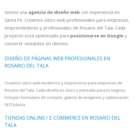
Somos una
agencia de diseño web
con experiencia en
Santa Fe. Creamos sitios web profesionales para empresas,
emprendedores y profesionales de Rosario del Tala. Cada
proyecto está optimizado para
posicionarse en Google
y
convertir visitantes en clientes.
DISEÑO DE PÁGINAS WEB PROFESIONALES EN
ROSARIO DEL TALA
Creamos sitios web modernos y responsivos para empresas de
Rosario del Tala. Cada diseño es único y pensado para tu negocio.
Incluyen formulario de contacto, galería de imágenes y optimización
SEO básica.
TIENDAS ONLINE / E-COMMERCE EN ROSARIO DEL
TALA