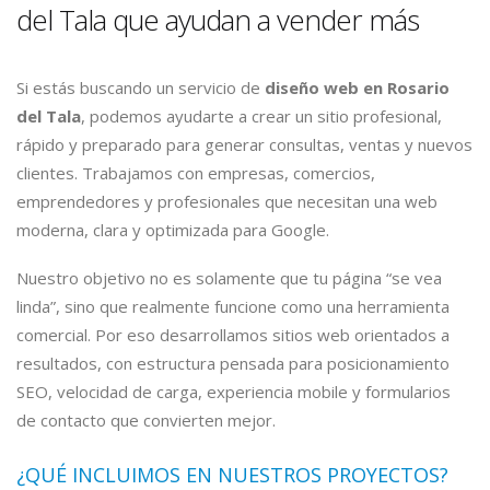
del Tala que ayudan a vender más
Si estás buscando un servicio de
diseño web en Rosario
del Tala
, podemos ayudarte a crear un sitio profesional,
rápido y preparado para generar consultas, ventas y nuevos
clientes. Trabajamos con empresas, comercios,
emprendedores y profesionales que necesitan una web
moderna, clara y optimizada para Google.
Nuestro objetivo no es solamente que tu página “se vea
linda”, sino que realmente funcione como una herramienta
comercial. Por eso desarrollamos sitios web orientados a
resultados, con estructura pensada para posicionamiento
SEO, velocidad de carga, experiencia mobile y formularios
de contacto que convierten mejor.
¿QUÉ INCLUIMOS EN NUESTROS PROYECTOS?