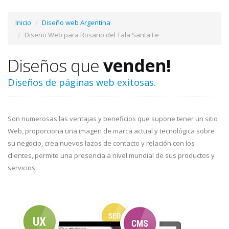
Inicio
Diseño web Argentina
Diseño Web para Rosario del Tala Santa Fe
Diseños que
venden!
Diseños de páginas web exitosas.
Son numerosas las ventajas y beneficios que supone tener un sitio
Web, proporciona una imagen de marca actual y tecnológica sobre
su negocio, crea nuevos lazos de contacto y relación con los
clientes, permite una presencia a nivel mundial de sus productos y
servicios.