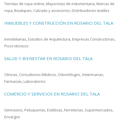
Tiendas de ropa online, Mayoristas de indumentaria, Marcas de
ropa, Boutiques, Calzado y accesorios, Distribuidores textiles
INMUEBLES Y CONSTRUCCIÓN EN ROSARIO DEL TALA
Inmobiliarias, Estudios de Arquitectura, Empresas Constructoras,
Pisos técnicos
SALUD Y BIENESTAR EN ROSARIO DEL TALA
Clínicas, Consultorios Médicos, Odontólogos, Veterinarias,
Farmacias, Laboratorios
COMERCIO Y SERVICIOS EN ROSARIO DEL TALA
Gimnasios, Peluquerías, Estéticas, Ferreterías, Supermercados,
Encargos