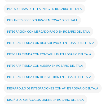
PLATAFORMAS DE E-LEARNING EN ROSARIO DEL TALA
INTRANETS CORPORATIVAS EN ROSARIO DEL TALA
INTEGRACIÓN CON MERCADO PAGO EN ROSARIO DEL TALA
INTEGRAR TIENDA CON DUX SOFTWARE EN ROSARIO DEL TALA
INTEGRAR TIENDA CON CONTABILIUM EN ROSARIO DEL TALA
INTEGRAR TIENDA CON ALEGRA EN ROSARIO DEL TALA
INTEGRAR TIENDA CON DONGESTIÓN EN ROSARIO DEL TALA
DESARROLLO DE INTEGRACIONES CON API EN ROSARIO DEL TALA
DISEÑO DE CATÁLOGOS ONLINE EN ROSARIO DEL TALA