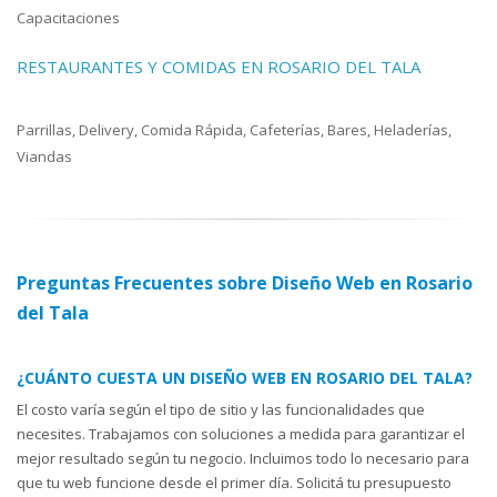
Capacitaciones
RESTAURANTES Y COMIDAS EN ROSARIO DEL TALA
Parrillas, Delivery, Comida Rápida, Cafeterías, Bares, Heladerías,
Viandas
Preguntas Frecuentes sobre Diseño Web en Rosario
del Tala
¿CUÁNTO CUESTA UN DISEÑO WEB EN ROSARIO DEL TALA?
El costo varía según el tipo de sitio y las funcionalidades que
necesites. Trabajamos con soluciones a medida para garantizar el
mejor resultado según tu negocio. Incluimos todo lo necesario para
que tu web funcione desde el primer día. Solicitá tu presupuesto