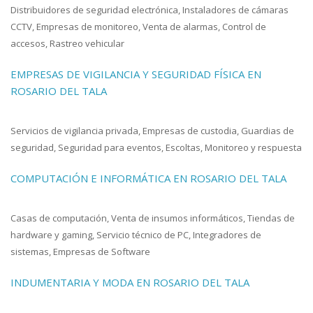
Distribuidores de seguridad electrónica, Instaladores de cámaras
CCTV, Empresas de monitoreo, Venta de alarmas, Control de
accesos, Rastreo vehicular
EMPRESAS DE VIGILANCIA Y SEGURIDAD FÍSICA EN
ROSARIO DEL TALA
Servicios de vigilancia privada, Empresas de custodia, Guardias de
seguridad, Seguridad para eventos, Escoltas, Monitoreo y respuesta
COMPUTACIÓN E INFORMÁTICA EN ROSARIO DEL TALA
Casas de computación, Venta de insumos informáticos, Tiendas de
hardware y gaming, Servicio técnico de PC, Integradores de
sistemas, Empresas de Software
INDUMENTARIA Y MODA EN ROSARIO DEL TALA