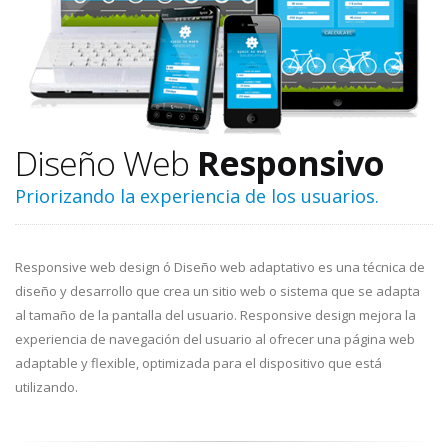
Diseño Web
Responsivo
Priorizando la experiencia de los usuarios.
Responsive web design ó Diseño web adaptativo es una técnica de
diseño y desarrollo que crea un sitio web o sistema que se adapta
al tamaño de la pantalla del usuario. Responsive design mejora la
experiencia de navegación del usuario al ofrecer una página web
adaptable y flexible, optimizada para el dispositivo que está
utilizando.