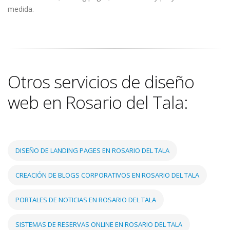
medida.
Otros servicios de diseño
web en Rosario del Tala:
DISEÑO DE LANDING PAGES EN ROSARIO DEL TALA
CREACIÓN DE BLOGS CORPORATIVOS EN ROSARIO DEL TALA
PORTALES DE NOTICIAS EN ROSARIO DEL TALA
SISTEMAS DE RESERVAS ONLINE EN ROSARIO DEL TALA