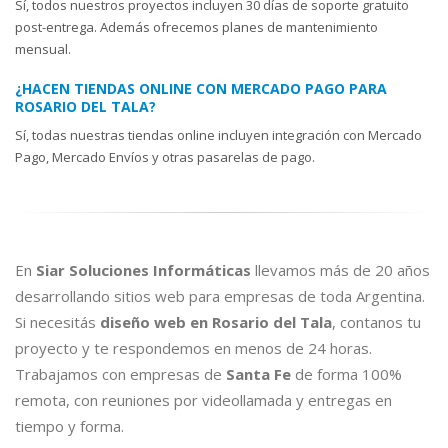
Sí, todos nuestros proyectos incluyen 30 días de soporte gratuito
post-entrega. Además ofrecemos planes de mantenimiento
mensual.
¿HACEN TIENDAS ONLINE CON MERCADO PAGO PARA
ROSARIO DEL TALA?
Sí, todas nuestras tiendas online incluyen integración con Mercado
Pago, Mercado Envíos y otras pasarelas de pago.
En
Siar Soluciones Informáticas
llevamos más de 20 años
desarrollando sitios web para empresas de toda Argentina.
Si necesitás
diseño web en Rosario del Tala
, contanos tu
proyecto y te respondemos en menos de 24 horas.
Trabajamos con empresas de
Santa Fe
de forma 100%
remota, con reuniones por videollamada y entregas en
tiempo y forma.