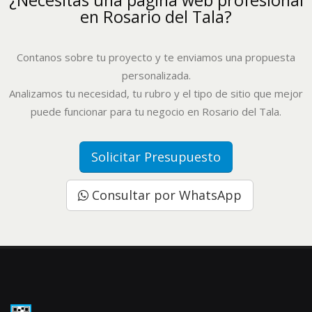
en Rosario del Tala?
Contanos sobre tu proyecto y te enviamos una propuesta
personalizada.
Analizamos tu necesidad, tu rubro y el tipo de sitio que mejor
puede funcionar para tu negocio en Rosario del Tala.
Solicitar Presupuesto
Consultar por WhatsApp