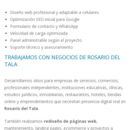
Diseño web profesional y adaptable a celulares
Optimización SEO inicial para Google
Formulario de contacto y WhatsApp
Velocidad de carga optimizada
Panel administrable según el proyecto
Soporte técnico y asesoramiento
TRABAJAMOS CON NEGOCIOS DE ROSARIO DEL
TALA
Desarrollamos sitios para empresas de servicios, comercios,
profesionales independientes, instituciones educativas, clínicas,
estudios jurídicos, inmobiliarias, restaurantes, hoteles, tiendas
online y emprendimientos que necesitan presencia digital real en
Rosario del Tala
.
También realizamos
rediseño de páginas web
,
mantenimiento, landing pages, ecommerce y proyectos a