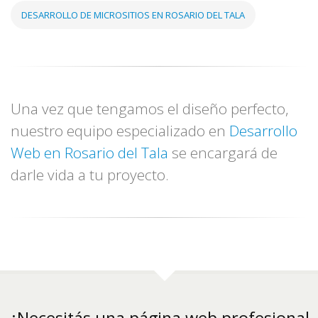
DESARROLLO DE MICROSITIOS EN ROSARIO DEL TALA
Una vez que tengamos el diseño perfecto,
nuestro equipo especializado en
Desarrollo
Web en Rosario del Tala
se encargará de
darle vida a tu proyecto.
¿Necesitás una página web profesional