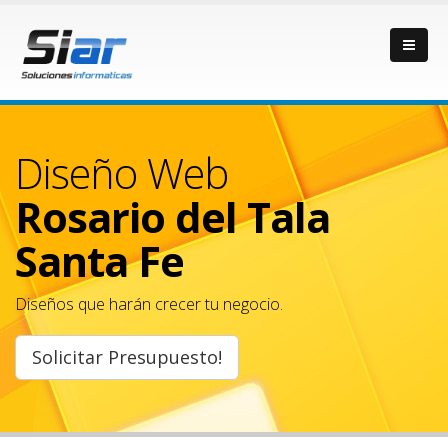
Diseño Web
Rosario del Tala
Santa Fe
Diseños que harán crecer tu negocio.
Solicitar Presupuesto!