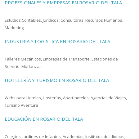
PROFESIONALES Y EMPRESAS EN ROSARIO DEL TALA
Estudios Contables, Jurídicos, Consultoras, Recursos Humanos,
Marketing
INDUSTRIA Y LOGÍSTICA EN ROSARIO DEL TALA
Talleres Mecánicos, Empresas de Transporte, Estaciones de
Servicio, Mudanzas
HOTELERÍA Y TURISMO EN ROSARIO DEL TALA
Webs para Hoteles, Hosterías, Apart-hoteles, Agencias de Viajes,
Turismo Aventura
EDUCACIÓN EN ROSARIO DEL TALA
Colegios, Jardines de Infantes, Academias, Institutos de Idiomas,