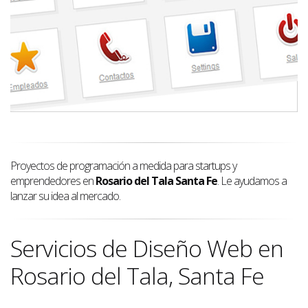
Proyectos de programación a medida para startups y
emprendedores en
Rosario del Tala Santa Fe
. Le ayudamos a
lanzar su idea al mercado.
Servicios de Diseño Web en
Rosario del Tala, Santa Fe