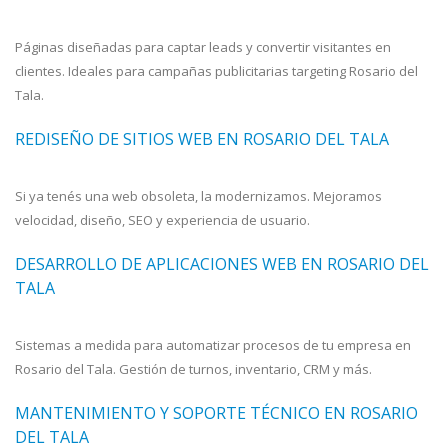
Páginas diseñadas para captar leads y convertir visitantes en
clientes. Ideales para campañas publicitarias targeting Rosario del
Tala.
REDISEÑO DE SITIOS WEB EN ROSARIO DEL TALA
Si ya tenés una web obsoleta, la modernizamos. Mejoramos
velocidad, diseño, SEO y experiencia de usuario.
DESARROLLO DE APLICACIONES WEB EN ROSARIO DEL
TALA
Sistemas a medida para automatizar procesos de tu empresa en
Rosario del Tala. Gestión de turnos, inventario, CRM y más.
MANTENIMIENTO Y SOPORTE TÉCNICO EN ROSARIO
DEL TALA