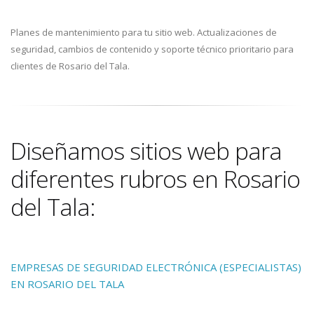
Planes de mantenimiento para tu sitio web. Actualizaciones de
seguridad, cambios de contenido y soporte técnico prioritario para
clientes de Rosario del Tala.
Diseñamos sitios web para
diferentes rubros en Rosario
del Tala:
EMPRESAS DE SEGURIDAD ELECTRÓNICA (ESPECIALISTAS)
EN ROSARIO DEL TALA