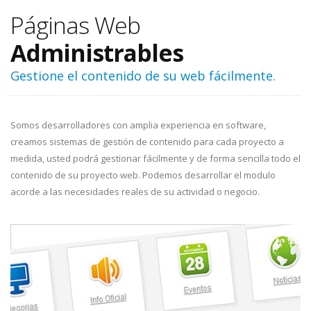
Páginas Web
Administrables
Gestione el contenido de su web fácilmente.
Somos desarrolladores con amplia experiencia en software,
creamos sistemas de gestión de contenido para cada proyecto a
medida, usted podrá gestionar fácilmente y de forma sencilla todo el
contenido de su proyecto web. Podemos desarrollar el modulo
acorde a las necesidades reales de su actividad o negocio.