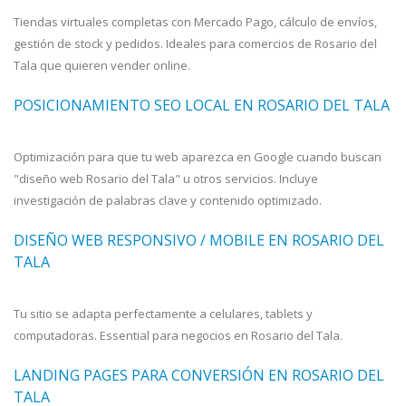
Tiendas virtuales completas con Mercado Pago, cálculo de envíos,
gestión de stock y pedidos. Ideales para comercios de Rosario del
Tala que quieren vender online.
POSICIONAMIENTO SEO LOCAL EN ROSARIO DEL TALA
Optimización para que tu web aparezca en Google cuando buscan
"diseño web Rosario del Tala" u otros servicios. Incluye
investigación de palabras clave y contenido optimizado.
DISEÑO WEB RESPONSIVO / MOBILE EN ROSARIO DEL
TALA
Tu sitio se adapta perfectamente a celulares, tablets y
computadoras. Essential para negocios en Rosario del Tala.
LANDING PAGES PARA CONVERSIÓN EN ROSARIO DEL
TALA