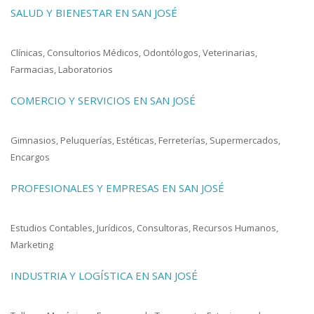
SALUD Y BIENESTAR EN SAN JOSÉ
Clínicas, Consultorios Médicos, Odontólogos, Veterinarias,
Farmacias, Laboratorios
COMERCIO Y SERVICIOS EN SAN JOSÉ
Gimnasios, Peluquerías, Estéticas, Ferreterías, Supermercados,
Encargos
PROFESIONALES Y EMPRESAS EN SAN JOSÉ
Estudios Contables, Jurídicos, Consultoras, Recursos Humanos,
Marketing
INDUSTRIA Y LOGÍSTICA EN SAN JOSÉ