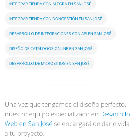
INTEGRAR TIENDA CON ALEGRA EN SAN JOSÉ
INTEGRAR TIENDA CON DONGESTIÓN EN SAN JOSÉ
DESARROLLO DE INTEGRACIONES CON API EN SAN JOSÉ
DISEÑO DE CATÁLOGOS ONLINE EN SAN JOSÉ
DESARROLLO DE MICROSITIOS EN SAN JOSÉ
Una vez que tengamos el diseño perfecto,
nuestro equipo especializado en
Desarrollo
Web en San José
se encargará de darle vida
a tu proyecto.