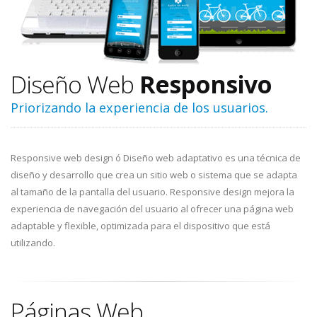
Diseño Web
Responsivo
Priorizando la experiencia de los usuarios.
Responsive web design ó Diseño web adaptativo es una técnica de
diseño y desarrollo que crea un sitio web o sistema que se adapta
al tamaño de la pantalla del usuario. Responsive design mejora la
experiencia de navegación del usuario al ofrecer una página web
adaptable y flexible, optimizada para el dispositivo que está
utilizando.
Páginas Web