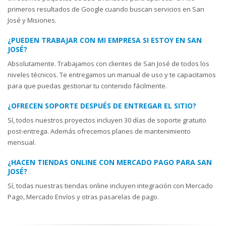
primeros resultados de Google cuando buscan servicios en San
José y Misiones.
¿PUEDEN TRABAJAR CON MI EMPRESA SI ESTOY EN SAN
JOSÉ?
Absolutamente. Trabajamos con clientes de San José de todos los
niveles técnicos. Te entregamos un manual de uso y te capacitamos
para que puedas gestionar tu contenido fácilmente.
¿OFRECEN SOPORTE DESPUÉS DE ENTREGAR EL SITIO?
Sí, todos nuestros proyectos incluyen 30 días de soporte gratuito
post-entrega. Además ofrecemos planes de mantenimiento
mensual.
¿HACEN TIENDAS ONLINE CON MERCADO PAGO PARA SAN
JOSÉ?
Sí, todas nuestras tiendas online incluyen integración con Mercado
Pago, Mercado Envíos y otras pasarelas de pago.