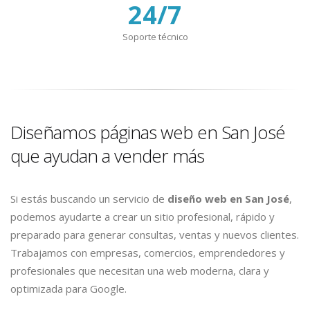
24/7
Soporte técnico
Diseñamos páginas web en San José
que ayudan a vender más
Si estás buscando un servicio de
diseño web en San José
,
podemos ayudarte a crear un sitio profesional, rápido y
preparado para generar consultas, ventas y nuevos clientes.
Trabajamos con empresas, comercios, emprendedores y
profesionales que necesitan una web moderna, clara y
optimizada para Google.