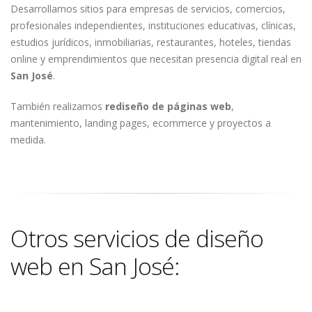
Desarrollamos sitios para empresas de servicios, comercios,
profesionales independientes, instituciones educativas, clínicas,
estudios jurídicos, inmobiliarias, restaurantes, hoteles, tiendas
online y emprendimientos que necesitan presencia digital real en
San José
.
También realizamos
rediseño de páginas web
,
mantenimiento, landing pages, ecommerce y proyectos a
medida.
Otros servicios de diseño
web en San José: