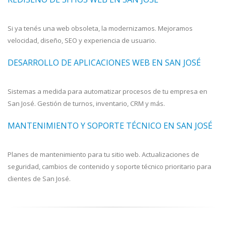
Si ya tenés una web obsoleta, la modernizamos. Mejoramos
velocidad, diseño, SEO y experiencia de usuario.
DESARROLLO DE APLICACIONES WEB EN SAN JOSÉ
Sistemas a medida para automatizar procesos de tu empresa en
San José. Gestión de turnos, inventario, CRM y más.
MANTENIMIENTO Y SOPORTE TÉCNICO EN SAN JOSÉ
Planes de mantenimiento para tu sitio web. Actualizaciones de
seguridad, cambios de contenido y soporte técnico prioritario para
clientes de San José.