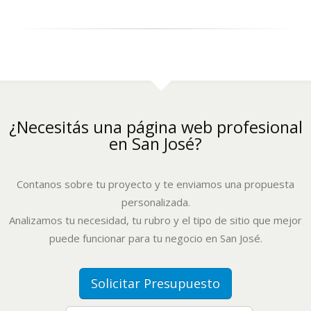
¿Necesitás una página web profesional
en San José?
Contanos sobre tu proyecto y te enviamos una propuesta
personalizada.
Analizamos tu necesidad, tu rubro y el tipo de sitio que mejor
puede funcionar para tu negocio en San José.
Solicitar Presupuesto