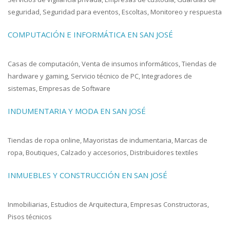
seguridad, Seguridad para eventos, Escoltas, Monitoreo y respuesta
COMPUTACIÓN E INFORMÁTICA EN SAN JOSÉ
Casas de computación, Venta de insumos informáticos, Tiendas de
hardware y gaming, Servicio técnico de PC, Integradores de
sistemas, Empresas de Software
INDUMENTARIA Y MODA EN SAN JOSÉ
Tiendas de ropa online, Mayoristas de indumentaria, Marcas de
ropa, Boutiques, Calzado y accesorios, Distribuidores textiles
INMUEBLES Y CONSTRUCCIÓN EN SAN JOSÉ
Inmobiliarias, Estudios de Arquitectura, Empresas Constructoras,
Pisos técnicos