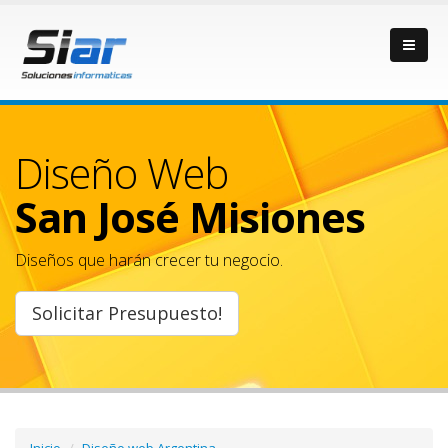
Diseño Web
San José Misiones
Diseños que harán crecer tu negocio.
Solicitar Presupuesto!