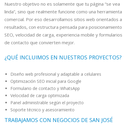
Nuestro objetivo no es solamente que tu página “se vea
linda”, sino que realmente funcione como una herramienta
comercial. Por eso desarrollamos sitios web orientados a
resultados, con estructura pensada para posicionamiento
SEO, velocidad de carga, experiencia mobile y formularios
de contacto que convierten mejor.
¿QUÉ INCLUIMOS EN NUESTROS PROYECTOS?
Diseño web profesional y adaptable a celulares
Optimización SEO inicial para Google
Formulario de contacto y WhatsApp
Velocidad de carga optimizada
Panel administrable según el proyecto
Soporte técnico y asesoramiento
TRABAJAMOS CON NEGOCIOS DE SAN JOSÉ