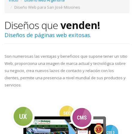
Inicio
Diseño web Argentina
Diseño Web para San José Misiones
Diseños que
venden!
Diseños de páginas web exitosas.
Son numerosas las ventajas y beneficios que supone tener un sitio
Web, proporciona una imagen de marca actual y tecnológica sobre
su negocio, crea nuevos lazos de contacto y relación con los
clientes, permite una presencia a nivel mundial de sus productos y
servicios.