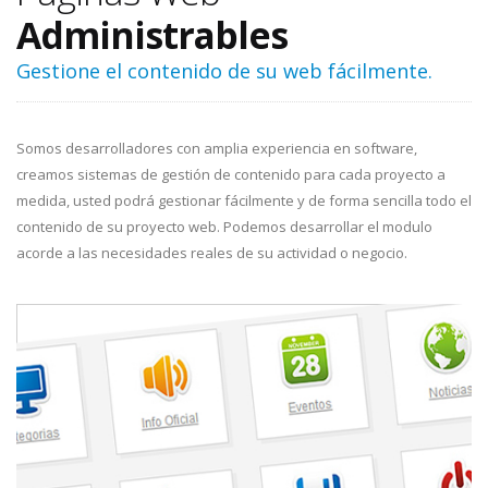
Administrables
Gestione el contenido de su web fácilmente.
Somos desarrolladores con amplia experiencia en software,
creamos sistemas de gestión de contenido para cada proyecto a
medida, usted podrá gestionar fácilmente y de forma sencilla todo el
contenido de su proyecto web. Podemos desarrollar el modulo
acorde a las necesidades reales de su actividad o negocio.