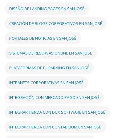
DISEÑO DE LANDING PAGES EN SAN JOSÉ
CREACIÓN DE BLOGS CORPORATIVOS EN SAN JOSÉ
PORTALES DE NOTICIAS EN SAN JOSÉ
SISTEMAS DE RESERVAS ONLINE EN SAN JOSÉ
PLATAFORMAS DE E-LEARNING EN SAN JOSÉ
INTRANETS CORPORATIVAS EN SAN JOSÉ
INTEGRACIÓN CON MERCADO PAGO EN SAN JOSÉ
INTEGRAR TIENDA CON DUX SOFTWARE EN SAN JOSÉ
INTEGRAR TIENDA CON CONTABILIUM EN SAN JOSÉ