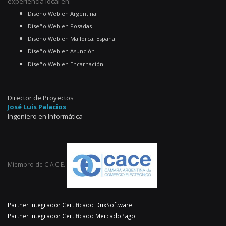
experiencia local en:
Diseño Web en Argentina
Diseño Web en Posadas
Diseño Web en Mallorca, España
Diseño Web en Asunción
Diseño Web en Encarnación
Director de Proyectos
José Luis Palacios
Ingeniero en Informática
Miembro de C.A.C.E.
Partner Integrador Certificado DuxSoftware
Partner Integrador Certificado MercadoPago