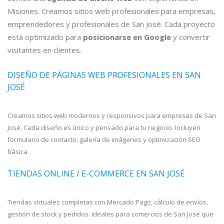
Misiones. Creamos sitios web profesionales para empresas,
emprendedores y profesionales de San José. Cada proyecto
está optimizado para
posicionarse en Google
y convertir
visitantes en clientes.
DISEÑO DE PÁGINAS WEB PROFESIONALES EN SAN
JOSÉ
Creamos sitios web modernos y responsivos para empresas de San
José. Cada diseño es único y pensado para tu negocio. Incluyen
formulario de contacto, galería de imágenes y optimización SEO
básica.
TIENDAS ONLINE / E-COMMERCE EN SAN JOSÉ
Tiendas virtuales completas con Mercado Pago, cálculo de envíos,
gestión de stock y pedidos. Ideales para comercios de San José que