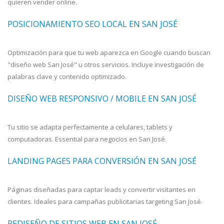
quieren vender online.
POSICIONAMIENTO SEO LOCAL EN SAN JOSÉ
Optimización para que tu web aparezca en Google cuando buscan
"diseño web San José" u otros servicios. Incluye investigación de
palabras clave y contenido optimizado.
DISEÑO WEB RESPONSIVO / MOBILE EN SAN JOSÉ
Tu sitio se adapta perfectamente a celulares, tablets y
computadoras. Essential para negocios en San José.
LANDING PAGES PARA CONVERSIÓN EN SAN JOSÉ
Páginas diseñadas para captar leads y convertir visitantes en
clientes. Ideales para campañas publicitarias targeting San José.
REDISEÑO DE SITIOS WEB EN SAN JOSÉ