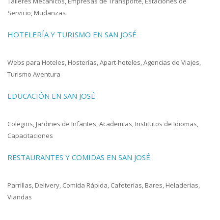
Talleres Mecánicos, Empresas de Transporte, Estaciones de
Servicio, Mudanzas
HOTELERÍA Y TURISMO EN SAN JOSÉ
Webs para Hoteles, Hosterías, Apart-hoteles, Agencias de Viajes,
Turismo Aventura
EDUCACIÓN EN SAN JOSÉ
Colegios, Jardines de Infantes, Academias, Institutos de Idiomas,
Capacitaciones
RESTAURANTES Y COMIDAS EN SAN JOSÉ
Parrillas, Delivery, Comida Rápida, Cafeterías, Bares, Heladerías,
Viandas