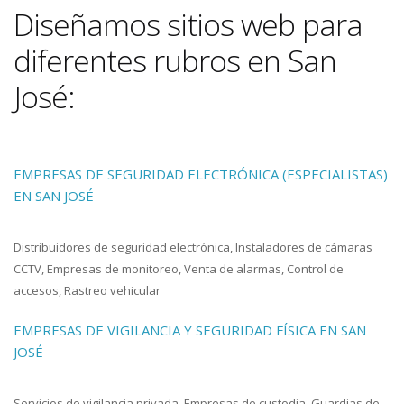
Diseñamos sitios web para
diferentes rubros en San
José:
EMPRESAS DE SEGURIDAD ELECTRÓNICA (ESPECIALISTAS)
EN SAN JOSÉ
Distribuidores de seguridad electrónica, Instaladores de cámaras
CCTV, Empresas de monitoreo, Venta de alarmas, Control de
accesos, Rastreo vehicular
EMPRESAS DE VIGILANCIA Y SEGURIDAD FÍSICA EN SAN
JOSÉ
Servicios de vigilancia privada, Empresas de custodia, Guardias de