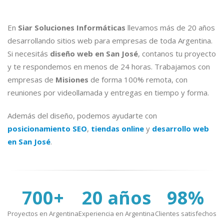
En
Siar Soluciones Informáticas
llevamos más de 20 años
desarrollando sitios web para empresas de toda Argentina.
Si necesitás
diseño web en San José
, contanos tu proyecto
y te respondemos en menos de 24 horas. Trabajamos con
empresas de
Misiones
de forma 100% remota, con
reuniones por videollamada y entregas en tiempo y forma.
Además del diseño, podemos ayudarte con
posicionamiento SEO
,
tiendas online
y
desarrollo web
en San José
.
700+
20 años
98%
Proyectos en Argentina
Experiencia en Argentina
Clientes satisfechos