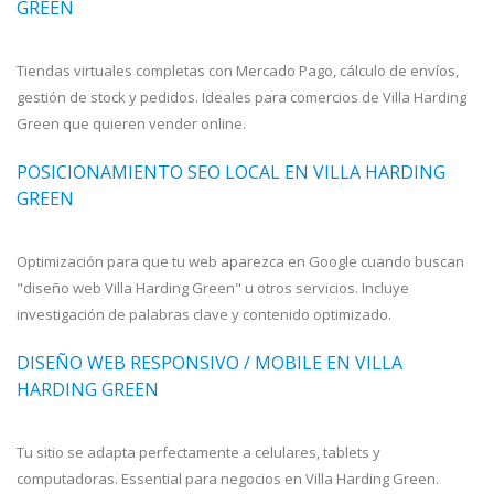
GREEN
Tiendas virtuales completas con Mercado Pago, cálculo de envíos,
gestión de stock y pedidos. Ideales para comercios de Villa Harding
Green que quieren vender online.
POSICIONAMIENTO SEO LOCAL EN VILLA HARDING
GREEN
Optimización para que tu web aparezca en Google cuando buscan
"diseño web Villa Harding Green" u otros servicios. Incluye
investigación de palabras clave y contenido optimizado.
DISEÑO WEB RESPONSIVO / MOBILE EN VILLA
HARDING GREEN
Tu sitio se adapta perfectamente a celulares, tablets y
computadoras. Essential para negocios en Villa Harding Green.