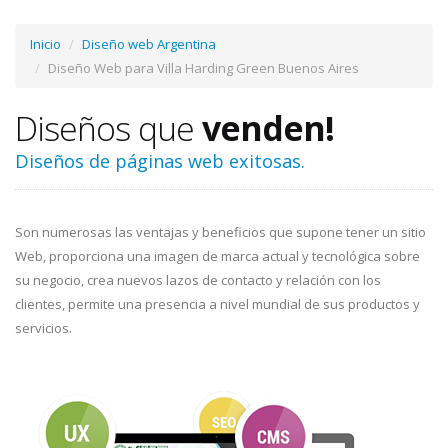
Inicio
Diseño web Argentina
Diseño Web para Villa Harding Green Buenos Aires
Diseños que
venden!
Diseños de páginas web exitosas.
Son numerosas las ventajas y beneficios que supone tener un sitio
Web, proporciona una imagen de marca actual y tecnológica sobre
su negocio, crea nuevos lazos de contacto y relación con los
clientes, permite una presencia a nivel mundial de sus productos y
servicios.