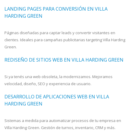
LANDING PAGES PARA CONVERSIÓN EN VILLA
HARDING GREEN
Páginas diseñadas para captar leads y convertir visitantes en
clientes. Ideales para campañas publicitarias targeting Villa Harding
Green.
REDISEÑO DE SITIOS WEB EN VILLA HARDING GREEN
Si ya tenés una web obsoleta, la modernizamos. Mejoramos
velocidad, diseño, SEO y experiencia de usuario.
DESARROLLO DE APLICACIONES WEB EN VILLA
HARDING GREEN
Sistemas a medida para automatizar procesos de tu empresa en
Villa Harding Green. Gestión de turnos, inventario, CRM y más.