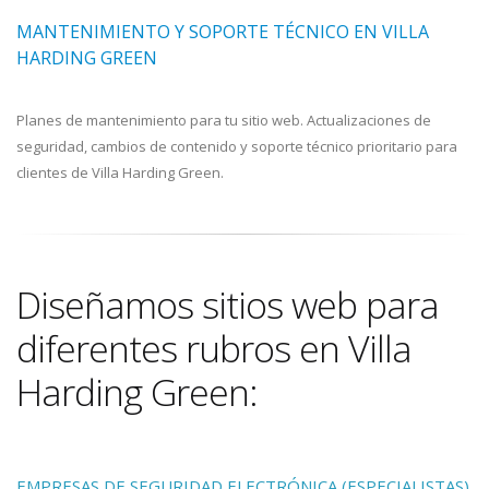
MANTENIMIENTO Y SOPORTE TÉCNICO EN VILLA
HARDING GREEN
Planes de mantenimiento para tu sitio web. Actualizaciones de
seguridad, cambios de contenido y soporte técnico prioritario para
clientes de Villa Harding Green.
Diseñamos sitios web para
diferentes rubros en Villa
Harding Green:
EMPRESAS DE SEGURIDAD ELECTRÓNICA (ESPECIALISTAS)