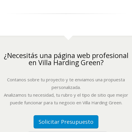
¿Necesitás una página web profesional
en Villa Harding Green?
Contanos sobre tu proyecto y te enviamos una propuesta
personalizada.
Analizamos tu necesidad, tu rubro y el tipo de sitio que mejor
puede funcionar para tu negocio en Villa Harding Green.
Solicitar Presupuesto