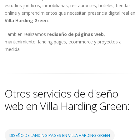
estudios jurídicos, inmobiliarias, restaurantes, hoteles, tiendas
online y emprendimientos que necesitan presencia digital real en
Villa Harding Green
.
También realizamos
rediseño de páginas web
,
mantenimiento, landing pages, ecommerce y proyectos a
medida.
Otros servicios de diseño
web en Villa Harding Green:
DISEÑO DE LANDING PAGES EN VILLA HARDING GREEN