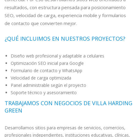
resultados, con estructura pensada para posicionamiento
SEO, velocidad de carga, experiencia mobile y formularios
de contacto que convierten mejor.
¿QUÉ INCLUIMOS EN NUESTROS PROYECTOS?
Diseño web profesional y adaptable a celulares
Optimización SEO inicial para Google
Formulario de contacto y WhatsApp
Velocidad de carga optimizada
Panel administrable según el proyecto
Soporte técnico y asesoramiento
TRABAJAMOS CON NEGOCIOS DE VILLA HARDING
GREEN
Desarrollamos sitios para empresas de servicios, comercios,
profesionales independientes, instituciones educativas, clínicas,