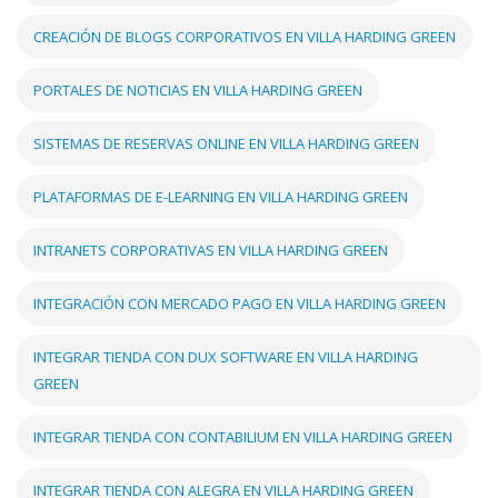
CREACIÓN DE BLOGS CORPORATIVOS EN VILLA HARDING GREEN
PORTALES DE NOTICIAS EN VILLA HARDING GREEN
SISTEMAS DE RESERVAS ONLINE EN VILLA HARDING GREEN
PLATAFORMAS DE E-LEARNING EN VILLA HARDING GREEN
INTRANETS CORPORATIVAS EN VILLA HARDING GREEN
INTEGRACIÓN CON MERCADO PAGO EN VILLA HARDING GREEN
INTEGRAR TIENDA CON DUX SOFTWARE EN VILLA HARDING
GREEN
INTEGRAR TIENDA CON CONTABILIUM EN VILLA HARDING GREEN
INTEGRAR TIENDA CON ALEGRA EN VILLA HARDING GREEN