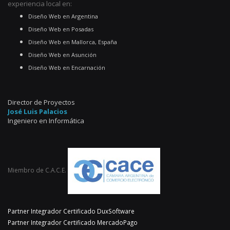
experiencia local en:
Diseño Web en Argentina
Diseño Web en Posadas
Diseño Web en Mallorca, España
Diseño Web en Asunción
Diseño Web en Encarnación
Director de Proyectos
José Luis Palacios
Ingeniero en Informática
Miembro de C.A.C.E.
Partner Integrador Certificado DuxSoftware
Partner Integrador Certificado MercadoPago