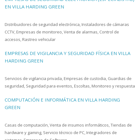
EN VILLA HARDING GREEN
Distribuidores de seguridad electrónica, Instaladores de cámaras
CCTV, Empresas de monitoreo, Venta de alarmas, Control de
accesos, Rastreo vehicular
EMPRESAS DE VIGILANCIA Y SEGURIDAD FÍSICA EN VILLA
HARDING GREEN
Servicios de vigilancia privada, Empresas de custodia, Guardias de
seguridad, Seguridad para eventos, Escoltas, Monitoreo y respuesta
COMPUTACIÓN E INFORMÁTICA EN VILLA HARDING
GREEN
Casas de computación, Venta de insumos informáticos, Tiendas de
hardware y gaming, Servicio técnico de PC, Integradores de
sistemas, Empresas de Software