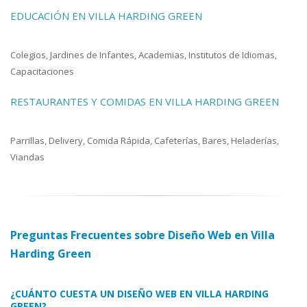
EDUCACIÓN EN VILLA HARDING GREEN
Colegios, Jardines de Infantes, Academias, Institutos de Idiomas,
Capacitaciones
RESTAURANTES Y COMIDAS EN VILLA HARDING GREEN
Parrillas, Delivery, Comida Rápida, Cafeterías, Bares, Heladerías,
Viandas
Preguntas Frecuentes sobre Diseño Web en Villa
Harding Green
¿CUÁNTO CUESTA UN DISEÑO WEB EN VILLA HARDING
GREEN?