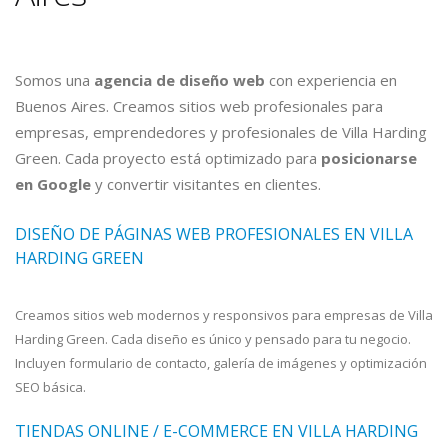
Somos una
agencia de diseño web
con experiencia en
Buenos Aires. Creamos sitios web profesionales para
empresas, emprendedores y profesionales de Villa Harding
Green. Cada proyecto está optimizado para
posicionarse
en Google
y convertir visitantes en clientes.
DISEÑO DE PÁGINAS WEB PROFESIONALES EN VILLA
HARDING GREEN
Creamos sitios web modernos y responsivos para empresas de Villa
Harding Green. Cada diseño es único y pensado para tu negocio.
Incluyen formulario de contacto, galería de imágenes y optimización
SEO básica.
TIENDAS ONLINE / E-COMMERCE EN VILLA HARDING