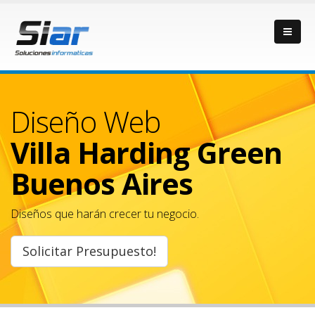
Diseño Web
Villa Harding Green
Buenos Aires
Diseños que harán crecer tu negocio.
Solicitar Presupuesto!