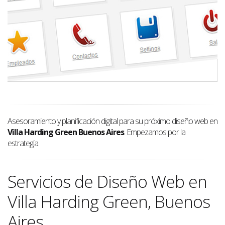
Asesoramiento y planificación digital para su próximo diseño web en
Villa Harding Green Buenos Aires
. Empezamos por la
estrategia.
Servicios de Diseño Web en
Villa Harding Green, Buenos
Aires