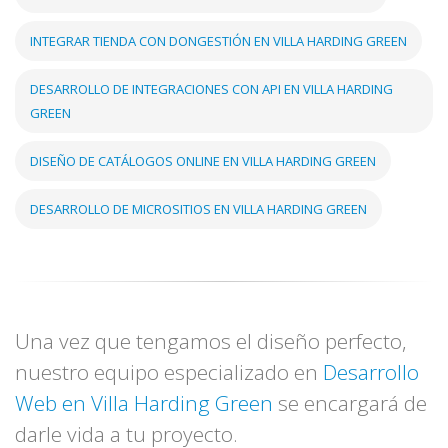
INTEGRAR TIENDA CON DONGESTIÓN EN VILLA HARDING GREEN
DESARROLLO DE INTEGRACIONES CON API EN VILLA HARDING
GREEN
DISEÑO DE CATÁLOGOS ONLINE EN VILLA HARDING GREEN
DESARROLLO DE MICROSITIOS EN VILLA HARDING GREEN
Una vez que tengamos el diseño perfecto,
nuestro equipo especializado en
Desarrollo
Web en Villa Harding Green
se encargará de
darle vida a tu proyecto.