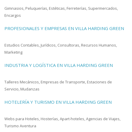
Gimnasios, Peluquerías, Estéticas, Ferreterías, Supermercados,
Encargos
PROFESIONALES Y EMPRESAS EN VILLA HARDING GREEN
Estudios Contables, Jurídicos, Consultoras, Recursos Humanos,
Marketing
INDUSTRIA Y LOGÍSTICA EN VILLA HARDING GREEN
Talleres Mecánicos, Empresas de Transporte, Estaciones de
Servicio, Mudanzas
HOTELERÍA Y TURISMO EN VILLA HARDING GREEN
Webs para Hoteles, Hosterías, Apart-hoteles, Agencias de Viajes,
Turismo Aventura