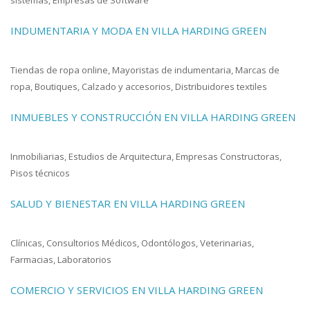
INDUMENTARIA Y MODA EN VILLA HARDING GREEN
Tiendas de ropa online, Mayoristas de indumentaria, Marcas de
ropa, Boutiques, Calzado y accesorios, Distribuidores textiles
INMUEBLES Y CONSTRUCCIÓN EN VILLA HARDING GREEN
Inmobiliarias, Estudios de Arquitectura, Empresas Constructoras,
Pisos técnicos
SALUD Y BIENESTAR EN VILLA HARDING GREEN
Clínicas, Consultorios Médicos, Odontólogos, Veterinarias,
Farmacias, Laboratorios
COMERCIO Y SERVICIOS EN VILLA HARDING GREEN