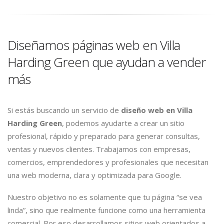
Diseñamos páginas web en Villa
Harding Green que ayudan a vender
más
Si estás buscando un servicio de
diseño web en Villa
Harding Green
, podemos ayudarte a crear un sitio
profesional, rápido y preparado para generar consultas,
ventas y nuevos clientes. Trabajamos con empresas,
comercios, emprendedores y profesionales que necesitan
una web moderna, clara y optimizada para Google.
Nuestro objetivo no es solamente que tu página “se vea
linda”, sino que realmente funcione como una herramienta
comercial. Por eso desarrollamos sitios web orientados a