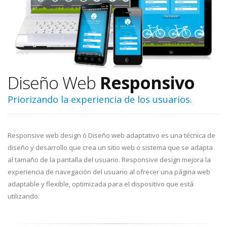
Diseño Web
Responsivo
Priorizando la experiencia de los usuarios.
Responsive web design ó Diseño web adaptativo es una técnica de
diseño y desarrollo que crea un sitio web o sistema que se adapta
al tamaño de la pantalla del usuario. Responsive design mejora la
experiencia de navegación del usuario al ofrecer una página web
adaptable y flexible, optimizada para el dispositivo que está
utilizando.