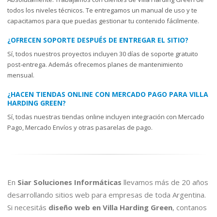
todos los niveles técnicos. Te entregamos un manual de uso y te
capacitamos para que puedas gestionar tu contenido fácilmente.
¿OFRECEN SOPORTE DESPUÉS DE ENTREGAR EL SITIO?
Sí, todos nuestros proyectos incluyen 30 días de soporte gratuito
post-entrega. Además ofrecemos planes de mantenimiento
mensual.
¿HACEN TIENDAS ONLINE CON MERCADO PAGO PARA VILLA
HARDING GREEN?
Sí, todas nuestras tiendas online incluyen integración con Mercado
Pago, Mercado Envíos y otras pasarelas de pago.
En
Siar Soluciones Informáticas
llevamos más de 20 años
desarrollando sitios web para empresas de toda Argentina.
Si necesitás
diseño web en Villa Harding Green
, contanos